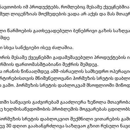
ავთობის იმ პროდუქტებს, რომლებიც მესამე ქვეყნებშია
მულ ლიცენზიას მოქმედების ვადა არ აქვს და მას მთავ
ლი წარმოების გათხევადებული ბუნებრივი გაზის საზღვ
ამდე
 სხვა სანქციები ისევ ძალაშია.
ორის მესამე ქვეყნებში გადამუშავებული პროდუქტების 
არმიის ფართომასშტაბიანი შეჭრის შემდეგ.
ა ირანის წინააღმდეგ აშშ-ისრაელის სამხედრო ოპერაცი
რტირებისთვის მნიშვნელოვანი ჰორმუზის სრუტის დაბლ
 გამო. ჰორმუზის სრუტის დაბლოკვამ მსოფლიოში მიწო
ეთში საწვავის გაძვირებამ გააძლიერა ზეწოლა მთავრობა
ე ხელმისაწვდომობის პრობლემის მოგვარებას ცდილობს
 ჰორმუზის სრუტის დაბლოკვით შექმნილი ვითარების გამ
დევ 30 დღით გაახანგრძლივა საზღვაო გზით რუსული ნავ