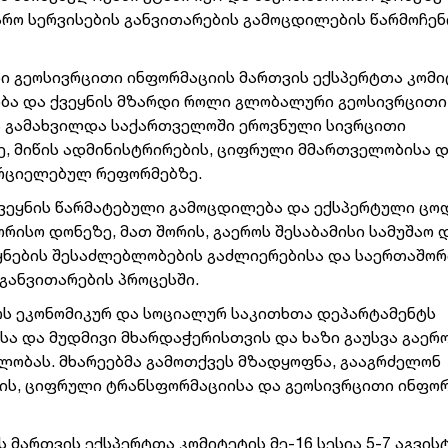
რო სერვისების განვითარების გამოცდილების წარმოჩენ
რი გეოსივრცითი ინფორმაციის მართვის ექსპერტთა კომი
ბა და ქვეყნის მზარდი როლი გლობალური გეოსივრცითი
ა გამახვილდა საქართველოში ეროვნული სივრცითი
ე, მიწის ადმინისტრირების, ციფრული მმართველობისა 
ორციელებულ რეფორმებზე.
ქვეყნის წარმატებული გამოცდილება და ექსპერტული ცო
რისო დონეზე, მათ შორის, გაეროს შესაბამისი სამუშაო 
ეყნების შესაძლებლობების გაძლიერებისა და საერთაშო
განვითარების პროცესში.
ს ეკონომიკურ და სოციალურ საკითხთა დეპარტამენტს
 და მუდმივი მხარდაჭერისთვის და ხაზი გაუსვა გაერ
ლობას. მხარეებმა გამოთქვეს მზადყოფნა, გააგრძელონ
ის, ციფრული ტრანსფორმაციისა და გეოსივრცითი ინფო
მართვის ექსპერტთა კომიტეტის მე-16 სესია 5-7 აგვის