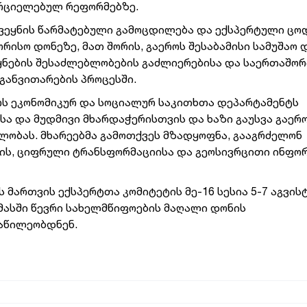
ორციელებულ რეფორმებზე.
ქვეყნის წარმატებული გამოცდილება და ექსპერტული ცო
რისო დონეზე, მათ შორის, გაეროს შესაბამისი სამუშაო 
ეყნების შესაძლებლობების გაძლიერებისა და საერთაშო
განვითარების პროცესში.
ს ეკონომიკურ და სოციალურ საკითხთა დეპარტამენტს
 და მუდმივი მხარდაჭერისთვის და ხაზი გაუსვა გაერ
ლობას. მხარეებმა გამოთქვეს მზადყოფნა, გააგრძელონ
ის, ციფრული ტრანსფორმაციისა და გეოსივრცითი ინფო
მართვის ექსპერტთა კომიტეტის მე-16 სესია 5-7 აგვის
 მასში წევრი სახელმწიფოების მაღალი დონის
აწილეობდნენ.