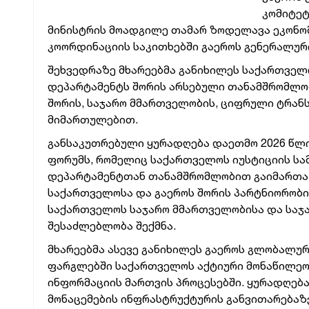
კომიტეტ
მინისტრის მოადგილე თამარ ზოდელავა ეკონო
კოორდინაციის საკითხებში გაეროს გენერალური
შეხვედრაზე მხარეებმა განიხილეს საქართველ
დეპარტამენტს შორის არსებული თანამშრომლობ
შორის, საჯარო მმართველობის, ციფრული ტრან
მიმართულებით.
განსაკუთრებული ყურადღება დაეთმო 2026 წლი
ფორუმს, რომელიც საქართველოს იუსტიციის სა
დეპარტამენტთან თანამშრომლობით გაიმართა. 
საქართველოსა და გაეროს შორის პარტნიორობი
საქართველოს საჯარო მმართველობისა და საჯა
შესაძლებლობა შექმნა.
მხარეებმა ასევე განიხილეს გაეროს გლობალუ
ფარგლებში საქართველოს აქტიური მონაწილეო
ინფორმაციის მართვის პროცესებში. ყურადღებ
მონაცემების ინფრასტრუქტურის განვითარებაზ