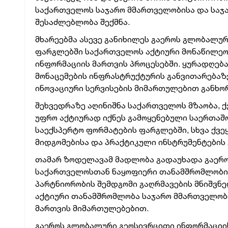
საქართველოს საჯარო მმართველობისა და საჯა
შესაძლებლობა შექმნა.
მხარეებმა ასევე განიხილეს გაეროს გლობალუ
ფარგლებში საქართველოს აქტიური მონაწილეო
ინფორმაციის მართვის პროცესებში. ყურადღებ
მონაცემების ინფრასტრუქტურის განვითარებაზ
ინოვაციური სერვისების მიმართულებით განხ
შეხვედრაზე აღინიშნა საქართველოს მზაობა, 
უფრო აქტიურად იქნეს გამოყენებული საერთაშო
საექსპერტო ფორმატების ფარგლებში, სხვა ქვ
მიდგომებისა და პრაქტიკული ინსტრუმენტების 
თამარ ზოდელავამ მადლობა გადაუხადა გაერო
საქართველოსთან ნაყოფიერი თანამშრომლობისა
პარტნიორობის შემდგომი გაღრმავების მნიშვნე
აქტიური თანამშრომლობა საჯარო მმართველობ
მართვის მიმართულებებით.
გაეროს გლობალური გეოსივრცითი ინფორმაციის 