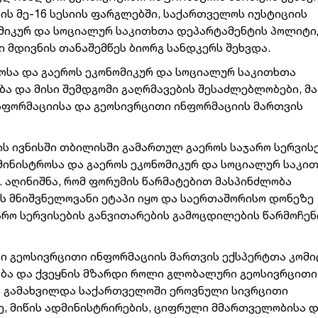
ის მე-16 სესიის ფარგლებში, საქართველოს იუსტიციის
მიკურ და სოციალურ საკითხთა დეპარტამენტის პოლიტი
 მდივნის თანაშემწეს ბიორგ სანდკერს შეხვდა.
ოსა და გაეროს ეკონომიკურ და სოციალურ საკითხთა
ა და მისი შემდგომი გაღრმავების შესაძლებლობები, მ
სფორმაციისა და გეოსივრცითი ინფორმაციის მართვის
ს ივნისში თბილისში გამართულ გაეროს საჯარო სერვის
მინისტროსა და გაეროს ეკონომიკურ და სოციალურ საკი
აღინიშნა, რომ ფორუმის წარმატებით მასპინძლობა
ს მნიშვნელოვანი ეტაპი იყო და საერთაშორისო დონეზე
რო სერვისების განვითარების გამოცდილების წარმოჩენ
რი გეოსივრცითი ინფორმაციის მართვის ექსპერტთა კომი
ბა და ქვეყნის მზარდი როლი გლობალური გეოსივრცითი
ა გამახვილდა საქართველოში ეროვნული სივრცითი
ე, მიწის ადმინისტრირების, ციფრული მმართველობისა 