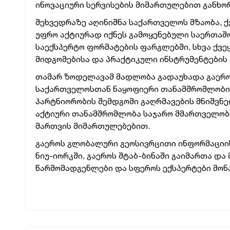
ინოვაციური სერვისების მიმართულებით განხ
შეხვედრაზე აღინიშნა საქართველოს მზაობა, 
უფრო აქტიურად იქნეს გამოყენებული საერთაშო
საექსპერტო ფორმატების ფარგლებში, სხვა ქვ
მიდგომებისა და პრაქტიკული ინსტრუმენტების 
თამარ ზოდელავამ მადლობა გადაუხადა გაერო
საქართველოსთან ნაყოფიერი თანამშრომლობისა
პარტნიორობის შემდგომი გაღრმავების მნიშვნე
აქტიური თანამშრომლობა საჯარო მმართველობ
მართვის მიმართულებებით.
გაეროს გლობალური გეოსივრცითი ინფორმაციის 
ნიუ-იორკში, გაეროს შტაბ-ბინაში გაიმართა და
წარმომადგენლები და სფეროს ექსპერტები მონ