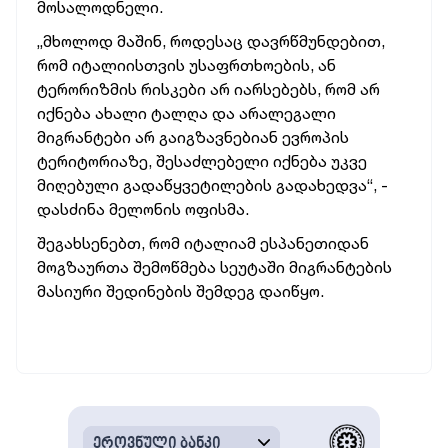
მოსალოდნელი.
„მხოლოდ მაშინ, როდესაც დავრწმუნდებით,
რომ იტალიისთვის უსაფრთხოების, ან
ტერორიზმის რისკები არ იარსებებს, რომ არ
იქნება ახალი ტალღა და არალეგალი
მიგრანტები არ გაიგზავნებიან ევროპის
ტერიტორიაზე, შესაძლებელი იქნება უკვე
მიღებული გადაწყვეტილების გადახედვა“, -
დასძინა მელონის ოფისმა.
შეგახსენებთ, რომ იტალიამ ესპანეთიდან
მოგზაურთა შემოწმება სეუტაში მიგრანტების
მასიური შედინების შემდეგ დაიწყო.