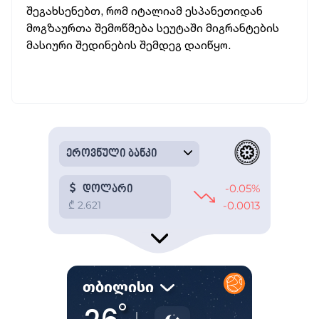
შეგახსენებთ, რომ იტალიამ ესპანეთიდან
მოგზაურთა შემოწმება სეუტაში მიგრანტების
მასიური შედინების შემდეგ დაიწყო.