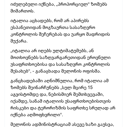
იძულებული იქნება, „პროპორციულ“ ზომებს
მიმართოს.
იტალია აცხადებს, რომ არ აპირებს
ესპანეთიდან მოგზაურთა სასაზღვრო
კონტროლის შეჩერებას და უარყო მადრიდის
მუქარა.
„იტალია არ იღებს ულტიმატუმებს, ან
მოთხოვნებს საზღვარგარეთიდან ეროვნული
უსაფრთხოებისა და სასაზღვრო კონტროლის
შესახებ“, - განაცხადა მელონის ოფისმა.
განცხადებაში აღნიშნულია, რომ იტალია ამ
ზომებს შეინარჩუნებს „სულ მცირე 15
აგვისტომდე და, ნებისმიერ შემთხვევაში,
იქამდე, სანამ იტალიის უსაფრთხოებისთვის
რისკები და ტერორიზმის საფრთხე სრულად არ
იქნება აღმოფხვრილი“.
მელონის ადმინისტრაციამ ასევე ხაზი გაუსვა,