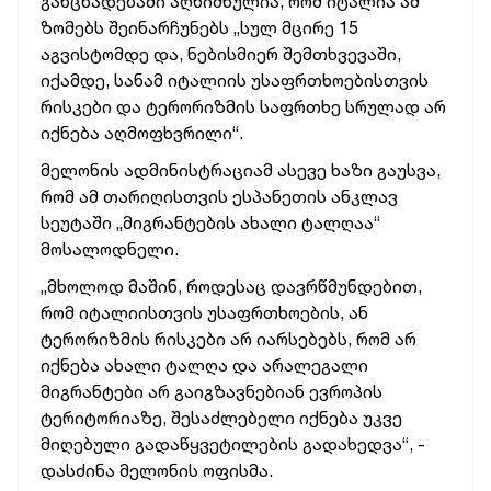
განცხადებაში აღნიშნულია, რომ იტალია ამ
ზომებს შეინარჩუნებს „სულ მცირე 15
აგვისტომდე და, ნებისმიერ შემთხვევაში,
იქამდე, სანამ იტალიის უსაფრთხოებისთვის
რისკები და ტერორიზმის საფრთხე სრულად არ
იქნება აღმოფხვრილი“.
მელონის ადმინისტრაციამ ასევე ხაზი გაუსვა,
რომ ამ თარიღისთვის ესპანეთის ანკლავ
სეუტაში „მიგრანტების ახალი ტალღაა“
მოსალოდნელი.
„მხოლოდ მაშინ, როდესაც დავრწმუნდებით,
რომ იტალიისთვის უსაფრთხოების, ან
ტერორიზმის რისკები არ იარსებებს, რომ არ
იქნება ახალი ტალღა და არალეგალი
მიგრანტები არ გაიგზავნებიან ევროპის
ტერიტორიაზე, შესაძლებელი იქნება უკვე
მიღებული გადაწყვეტილების გადახედვა“, -
დასძინა მელონის ოფისმა.