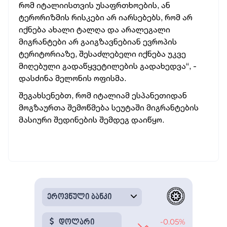
რომ იტალიისთვის უსაფრთხოების, ან
ტერორიზმის რისკები არ იარსებებს, რომ არ
იქნება ახალი ტალღა და არალეგალი
მიგრანტები არ გაიგზავნებიან ევროპის
ტერიტორიაზე, შესაძლებელი იქნება უკვე
მიღებული გადაწყვეტილების გადახედვა“, -
დასძინა მელონის ოფისმა.
შეგახსენებთ, რომ იტალიამ ესპანეთიდან
მოგზაურთა შემოწმება სეუტაში მიგრანტების
მასიური შედინების შემდეგ დაიწყო.