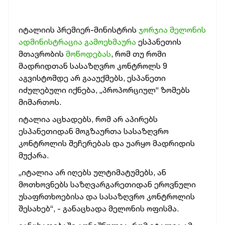
იტალიის პრემიერ-მინისტრის
ჯორჯია მელონის
ადმინისტრაცია გამოეხმაურა
ესპანეთის
მთავრობის
მოწოდებას
, რომ თუ რომი
მადრიდთან სასაზღვრო კონტროლს 9
აგვისტომდე არ გააუქმებს, ესპანეთი
იძულებული იქნება, „პროპორციულ“ ზომებს
მიმართოს.
იტალია აცხადებს, რომ არ აპირებს
ესპანეთიდან მოგზაურთა სასაზღვრო
კონტროლის შეჩერებას და უარყო მადრიდის
მუქარა.
„იტალია არ იღებს ულტიმატუმებს, ან
მოთხოვნებს საზღვარგარეთიდან ეროვნული
უსაფრთხოებისა და სასაზღვრო კონტროლის
შესახებ“, - განაცხადა მელონის ოფისმა.