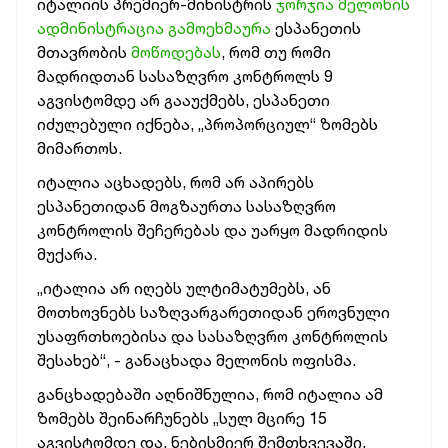
იტალიის პრემიერ-მინისტრის
ჯორჯია მელონის
ადმინისტრაცია გამოეხმაურა
ესპანეთის
მთავრობის
მოწოდებას
, რომ თუ რომი
მადრიდთან სასაზღვრო კონტროლს 9
აგვისტომდე არ გააუქმებს, ესპანეთი
იძულებული იქნება, „პროპორციულ“ ზომებს
მიმართოს.
იტალია აცხადებს, რომ არ აპირებს
ესპანეთიდან მოგზაურთა სასაზღვრო
კონტროლის შეჩერებას და უარყო მადრიდის
მუქარა.
„იტალია არ იღებს ულტიმატუმებს, ან
მოთხოვნებს საზღვარგარეთიდან ეროვნული
უსაფრთხოებისა და სასაზღვრო კონტროლის
შესახებ“, - განაცხადა მელონის ოფისმა.
განცხადებაში აღნიშნულია, რომ იტალია ამ
ზომებს შეინარჩუნებს „სულ მცირე 15
აგვისტომდე და, ნებისმიერ შემთხვევაში,