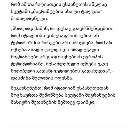
რომ ამ თარიღისთვის ესპანეთის ანკლავ
სეუტაში „მიგრანტების ახალი ტალღაა“
მოსალოდნელი.
„მხოლოდ მაშინ, როდესაც დავრწმუნდებით,
რომ იტალიისთვის უსაფრთხოების, ან
ტერორიზმის რისკები არ იარსებებს, რომ არ
იქნება ახალი ტალღა და არალეგალი
მიგრანტები არ გაიგზავნებიან ევროპის
ტერიტორიაზე, შესაძლებელი იქნება უკვე
მიღებული გადაწყვეტილების გადახედვა“, -
დასძინა მელონის ოფისმა.
შეგახსენებთ, რომ იტალიამ ესპანეთიდან
მოგზაურთა შემოწმება სეუტაში მიგრანტების
მასიური შედინების შემდეგ დაიწყო.