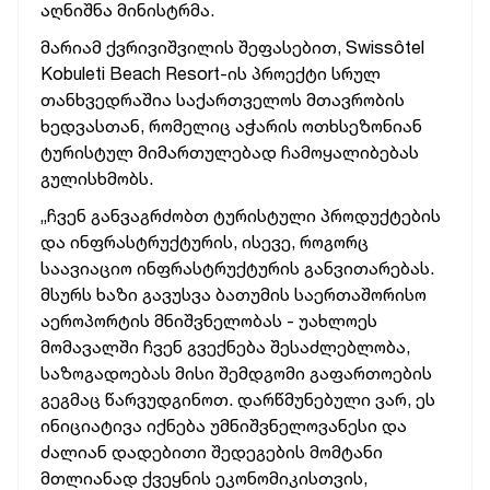
აღნიშნა მინისტრმა.
მარიამ ქვრივიშვილის შეფასებით, Swissôtel
Kobuleti Beach Resort-ის პროექტი სრულ
თანხვედრაშია საქართველოს მთავრობის
ხედვასთან, რომელიც აჭარის ოთხსეზონიან
ტურისტულ მიმართულებად ჩამოყალიბებას
გულისხმობს.
„ჩვენ განვაგრძობთ ტურისტული პროდუქტების
და ინფრასტრუქტურის, ისევე, როგორც
საავიაციო ინფრასტრუქტურის განვითარებას.
მსურს ხაზი გავუსვა ბათუმის საერთაშორისო
აეროპორტის მნიშვნელობას - უახლოეს
მომავალში ჩვენ გვექნება შესაძლებლობა,
საზოგადოებას მისი შემდგომი გაფართოების
გეგმაც წარვუდგინოთ. დარწმუნებული ვარ, ეს
ინიციატივა იქნება უმნიშვნელოვანესი და
ძალიან დადებითი შედეგების მომტანი
მთლიანად ქვეყნის ეკონომიკისთვის,