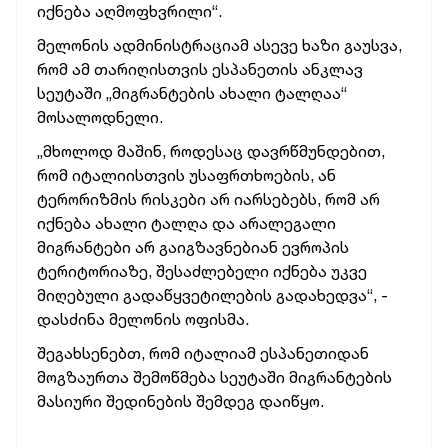
იქნება აღმოფხვრილი“.
მელონის ადმინისტრაციამ ასევე ხაზი გაუსვა,
რომ ამ თარიღისთვის ესპანეთის ანკლავ
სეუტაში „მიგრანტების ახალი ტალღაა“
მოსალოდნელი.
„მხოლოდ მაშინ, როდესაც დავრწმუნდებით,
რომ იტალიისთვის უსაფრთხოების, ან
ტერორიზმის რისკები არ იარსებებს, რომ არ
იქნება ახალი ტალღა და არალეგალი
მიგრანტები არ გაიგზავნებიან ევროპის
ტერიტორიაზე, შესაძლებელი იქნება უკვე
მიღებული გადაწყვეტილების გადახედვა“, -
დასძინა მელონის ოფისმა.
შეგახსენებთ, რომ იტალიამ ესპანეთიდან
მოგზაურთა შემოწმება სეუტაში მიგრანტების
მასიური შედინების შემდეგ დაიწყო.