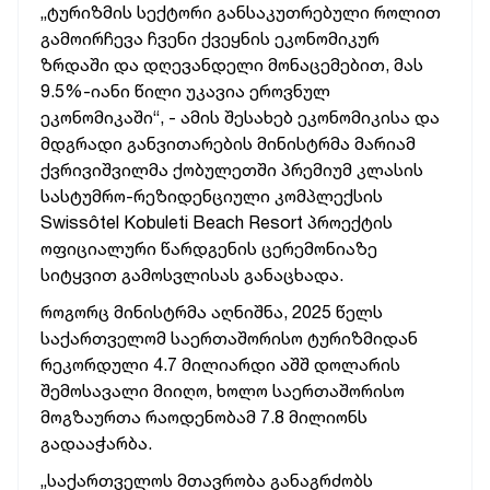
„ტურიზმის სექტორი განსაკუთრებული როლით
გამოირჩევა ჩვენი ქვეყნის ეკონომიკურ
ზრდაში და დღევანდელი მონაცემებით, მას
9.5%-იანი წილი უკავია ეროვნულ
ეკონომიკაში“, - ამის შესახებ ეკონომიკისა და
მდგრადი განვითარების მინისტრმა მარიამ
ქვრივიშვილმა ქობულეთში პრემიუმ კლასის
სასტუმრო-რეზიდენციული კომპლექსის
Swissôtel Kobuleti Beach Resort პროექტის
ოფიციალური წარდგენის ცერემონიაზე
სიტყვით გამოსვლისას განაცხადა.
როგორც მინისტრმა აღნიშნა, 2025 წელს
საქართველომ საერთაშორისო ტურიზმიდან
რეკორდული 4.7 მილიარდი აშშ დოლარის
შემოსავალი მიიღო, ხოლო საერთაშორისო
მოგზაურთა რაოდენობამ 7.8 მილიონს
გადააჭარბა.
„საქართველოს მთავრობა განაგრძობს