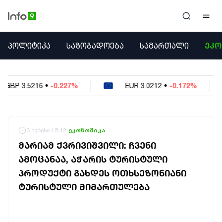
ᲞᲝᲚᲘᲢᲘᲙᲐ
ᲞᲝᲚᲘᲢᲘᲙᲐ
ᲡᲐᲖᲝᲒᲐᲓᲝᲔᲑᲐ
ᲡᲐᲛᲐᲠᲗᲐᲚᲘ
ᲔᲙᲝ
ᲡᲐᲖᲝᲒᲐᲓᲝᲔᲑᲐ
ᲡᲐᲛᲐᲠᲗᲐᲚᲘ
ᲔᲙᲝᲜᲝᲛᲘᲙᲐ
27%
EUR
3.0212
•
-0.172%
USD
2.621
•
ᲣᲪᲮᲝᲔᲗᲘ
ᲙᲝᲜᲤᲚᲘᲥᲢᲔᲑᲘ
ᲒᲐᲛᲝᲙᲘᲗᲮᲕᲐ
ᲡᲝᲪᲘᲐᲚᲣᲠᲘ ᲛᲔᲓᲘᲐ
3 ივნისი 15:42
ეკონომიკა
ᲡᲞᲝᲠᲢᲘ
ᲛᲐᲠᲘᲐᲛ ᲥᲕᲠᲘᲕᲘᲨᲕᲘᲚᲘ: ᲩᲕᲔᲜᲘ
ᲐᲛᲘᲜᲓᲘ
ᲐᲛᲝᲪᲐᲜᲐᲐ, ᲐᲭᲐᲠᲘᲡ ᲢᲣᲠᲘᲡᲢᲣᲚᲘ
ᲡᲐᲛᲮᲔᲓᲠᲝ
ᲞᲠᲝᲓᲣᲥᲢᲘ ᲒᲐᲮᲓᲔᲡ ᲝᲗᲮᲡᲔᲖᲝᲜᲘᲐᲜᲘ
ᲠᲔᲒᲘᲝᲜᲘ
ᲘᲜᲢᲔᲠᲕᲘᲣ
ᲢᲣᲠᲘᲡᲢᲣᲚᲘ ᲛᲘᲛᲐᲠᲗᲣᲚᲔᲑᲐ
ᲑᲘᲖᲜᲔᲡᲘ
ᲞᲐᲠᲚᲐᲛᲔᲜᲢᲘ