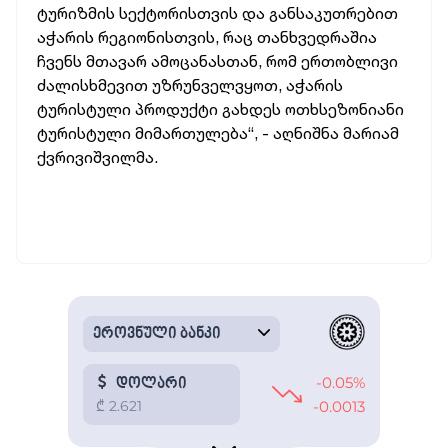
ტურიზმის სექტორისთვის და განსაკუთრებით
აჭარის რეგიონისთვის, რაც თანხვედრაშია
ჩვენს მთავარ ამოცანასთან, რომ ერთობლივი
ძალისხმევით უზრუნველვყოთ, აჭარის
ტურისტული პროდუქტი გახდეს ოთხსეზონიანი
ტურისტული მიმართულება“, - აღნიშნა მარიამ
ქვრივიშვილმა.