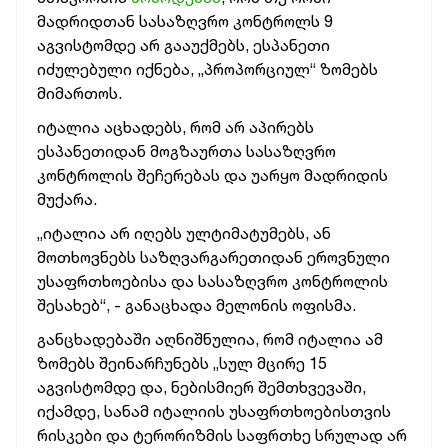
მადრიდთან სასაზღვრო კონტროლს 9
აგვისტომდე არ გააუქმებს, ესპანეთი
იძულებული იქნება, „პროპორციულ“ ზომებს
მიმართოს.
იტალია აცხადებს, რომ არ აპირებს
ესპანეთიდან მოგზაურთა სასაზღვრო
კონტროლის შეჩერებას და უარყო მადრიდის
მუქარა.
„იტალია არ იღებს ულტიმატუმებს, ან
მოთხოვნებს საზღვარგარეთიდან ეროვნული
უსაფრთხოებისა და სასაზღვრო კონტროლის
შესახებ“, - განაცხადა მელონის ოფისმა.
განცხადებაში აღნიშნულია, რომ იტალია ამ
ზომებს შეინარჩუნებს „სულ მცირე 15
აგვისტომდე და, ნებისმიერ შემთხვევაში,
იქამდე, სანამ იტალიის უსაფრთხოებისთვის
რისკები და ტერორიზმის საფრთხე სრულად არ