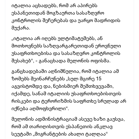
იტალია აცხადებს, რომ არ აპირებს
ესპანეთიდან მოგზაურთა სასაზღვრო
კონტროლის შეჩერებას და უარყო მადრიდის
მუქარა.
„იტალია არ იღებს ულტიმატუმებს, ან
მოთხოვნებს საზღვარგარეთიდან ეროვნული
უსაფრთხოებისა და სასაზღვრო კონტროლის
შესახებ“, - განაცხადა მელონის ოფისმა.
განცხადებაში აღნიშნულია, რომ იტალია ამ
ზომებს შეინარჩუნებს „სულ მცირე 15
აგვისტომდე და, ნებისმიერ შემთხვევაში,
იქამდე, სანამ იტალიის უსაფრთხოებისთვის
რისკები და ტერორიზმის საფრთხე სრულად არ
იქნება აღმოფხვრილი“.
მელონის ადმინისტრაციამ ასევე ხაზი გაუსვა,
რომ ამ თარიღისთვის ესპანეთის ანკლავ
სეუტაში „მიგრანტების ახალი ტალღაა“