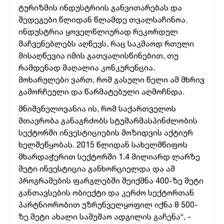
ტურიზმის ინდუსტრიის განვითარებას და
შედეგები წლიდან წლამდე თვალსაჩინოა.
ინდუსტრია ყოველწლიურად რეკორდულ
მაჩვენებლებს აღწევს, რაც საკმაოდ რთული
მისაღწევია იმის გათვალისწინებით, თუ
რამდენად მაღალია კონკურენცია.
მოხარულები ვართ, რომ გასული წელი ამ მხრივ
გამორჩეული და წარმატებული აღმოჩნდა.
მნიშვნელოვანია ის, რომ საქართველოს
მთავრობა განაგრძობს სტუმარმასპინძლობის
სექტორში ინვესტიციების მოზიდვის აქტიურ
ხელშეწყობას. 2015 წლიდან სახელმწიფოს
მხარდაჭერით სექტორში 1.4 მილიარდ ლარზე
მეტი ინვესტიცია განხორციელდა და ამ
პროგრამების ფარგლებში შეიქმნა 400-ზე მეტი
განთავსების ობიექტი და კერძო სექტორთან
პარტნიორობით უზრუნველყოფილ იქნა 8 500-
ზე მეტი ახალი სამუშაო ადგილის გაჩენა“, -