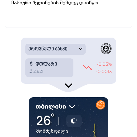
მასიური შედინების შემდეგ დაიწყო.