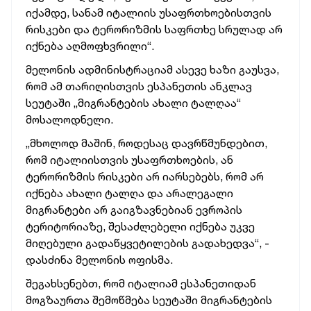
იქამდე, სანამ იტალიის უსაფრთხოებისთვის
რისკები და ტერორიზმის საფრთხე სრულად არ
იქნება აღმოფხვრილი“.
მელონის ადმინისტრაციამ ასევე ხაზი გაუსვა,
რომ ამ თარიღისთვის ესპანეთის ანკლავ
სეუტაში „მიგრანტების ახალი ტალღაა“
მოსალოდნელი.
„მხოლოდ მაშინ, როდესაც დავრწმუნდებით,
რომ იტალიისთვის უსაფრთხოების, ან
ტერორიზმის რისკები არ იარსებებს, რომ არ
იქნება ახალი ტალღა და არალეგალი
მიგრანტები არ გაიგზავნებიან ევროპის
ტერიტორიაზე, შესაძლებელი იქნება უკვე
მიღებული გადაწყვეტილების გადახედვა“, -
დასძინა მელონის ოფისმა.
შეგახსენებთ, რომ იტალიამ ესპანეთიდან
მოგზაურთა შემოწმება სეუტაში მიგრანტების