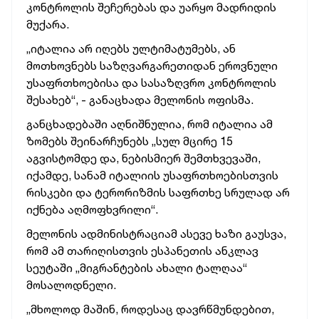
კონტროლის შეჩერებას და უარყო მადრიდის
მუქარა.
„იტალია არ იღებს ულტიმატუმებს, ან
მოთხოვნებს საზღვარგარეთიდან ეროვნული
უსაფრთხოებისა და სასაზღვრო კონტროლის
შესახებ“, - განაცხადა მელონის ოფისმა.
განცხადებაში აღნიშნულია, რომ იტალია ამ
ზომებს შეინარჩუნებს „სულ მცირე 15
აგვისტომდე და, ნებისმიერ შემთხვევაში,
იქამდე, სანამ იტალიის უსაფრთხოებისთვის
რისკები და ტერორიზმის საფრთხე სრულად არ
იქნება აღმოფხვრილი“.
მელონის ადმინისტრაციამ ასევე ხაზი გაუსვა,
რომ ამ თარიღისთვის ესპანეთის ანკლავ
სეუტაში „მიგრანტების ახალი ტალღაა“
მოსალოდნელი.
„მხოლოდ მაშინ, როდესაც დავრწმუნდებით,