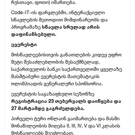
რუსთავი, ფოთი) იმართება.
Code-IT-ის ფარგლებში, ინტერაქციული
სწავლების მეთოდით მიმდინარეობს და
პროგრამაზე
სწავლა სრულად არის
დაფინანსებული.
ევერესტი
მოსწავლეებისთვის განათლების კიდევ უფრო
მეტი შესაძლებლობის შესაქმნელად,
საქართველოს ბანკი საქართველოში ყველაზე
მასშტაბური ევერესტის მათემატიკის
ოლიმპიადის გენერალური სპონსორია.
ევერესტის საგაზაფხულო სეზონზე
რეგისტრაცია 23 თებერვალს დაიწყება და
27 მარტამდე გაგრძელდება.
პირველი ტური ონლაინ გაიმართება და მასში
მონაწილეობის მიღება II, III, IV, V და VI კლასის
მოსწავლეებს შეეძლებათ.