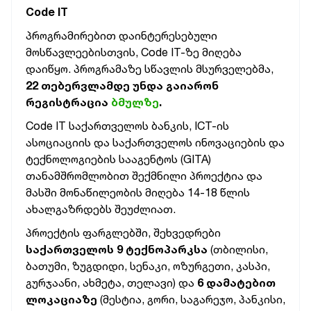
Code IT
პროგრამირებით დაინტერესებული
მოსწავლეებისთვის, Code IT-ზე მიღება
დაიწყო. პროგრამაზე სწავლის მსურველებმა,
22 თებერვლამდე უნდა გაიარონ
რეგისტრაცია
ბმულზე
.
Code IT საქართველოს ბანკის, ICT-ის
ასოციაციის და საქართველოს ინოვაციების და
ტექნოლოგიების სააგენტოს (GITA)
თანამშრომლობით შექმნილი პროექტია და
მასში მონაწილეობის მიღება 14-18 წლის
ახალგაზრდებს შეუძლიათ.
პროექტის ფარგლებში, შეხვედრები
საქართველოს 9 ტექნოპარკსა
(თბილისი,
ბათუმი, ზუგდიდი, სენაკი, ოზურგეთი, კასპი,
გურჯაანი, ახმეტა, თელავი) და
6 დამატებით
ლოკაციაზე
(მესტია, გორი, საგარეჯო, პანკისი,