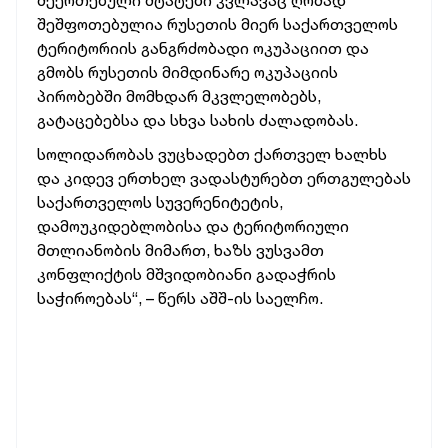
შეერთებული შტატები კვლავაც ღრმად
შეშფოთებულია რუსეთის მიერ საქართველოს
ტერიტორიის განგრძობადი ოკუპაციით და
გმობს რუსეთის მიმდინარე ოკუპაციის
პირობებში მომხდარ მკვლელობებს,
გატაცებებსა და სხვა სახის ძალადობას.
სოლიდარობას ვუცხადებთ ქართველ ხალხს
და კიდევ ერთხელ ვადასტურებთ ერთგულებას
საქართველოს სუვერენიტეტის,
დამოუკიდებლობისა და ტერიტორიული
მთლიანობის მიმართ, ხაზს ვუსვამთ
კონფლიქტის მშვიდობიანი გადაჭრის
საჭიროებას“, – წერს აშშ-ის საელჩო.