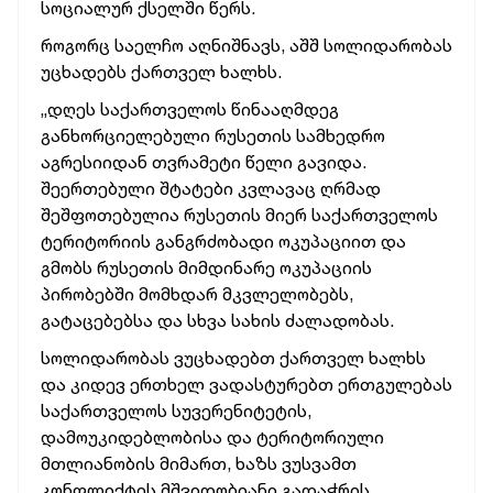
სოციალურ ქსელში წერს.
როგორც საელჩო აღნიშნავს, აშშ სოლიდარობას
უცხადებს ქართველ ხალხს.
„დღეს საქართველოს წინააღმდეგ
განხორციელებული რუსეთის სამხედრო
აგრესიიდან თვრამეტი წელი გავიდა.
შეერთებული შტატები კვლავაც ღრმად
შეშფოთებულია რუსეთის მიერ საქართველოს
ტერიტორიის განგრძობადი ოკუპაციით და
გმობს რუსეთის მიმდინარე ოკუპაციის
პირობებში მომხდარ მკვლელობებს,
გატაცებებსა და სხვა სახის ძალადობას.
სოლიდარობას ვუცხადებთ ქართველ ხალხს
და კიდევ ერთხელ ვადასტურებთ ერთგულებას
საქართველოს სუვერენიტეტის,
დამოუკიდებლობისა და ტერიტორიული
მთლიანობის მიმართ, ხაზს ვუსვამთ
კონფლიქტის მშვიდობიანი გადაჭრის