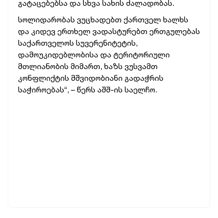
გატაცებებსა და სხვა სახის ძალადობას.
სოლიდარობას ვუცხადებთ ქართველ ხალხს
და კიდევ ერთხელ ვადასტურებთ ერთგულებას
საქართველოს სუვერენიტეტის,
დამოუკიდებლობისა და ტერიტორიული
მთლიანობის მიმართ, ხაზს ვუსვამთ
კონფლიქტის მშვიდობიანი გადაჭრის
საჭიროებას“, – წერს აშშ-ის საელჩო.