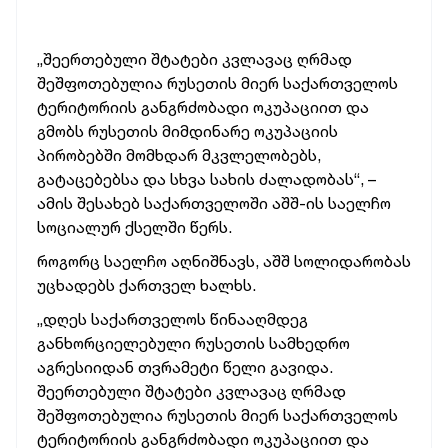
„შეერთებული შტატები კვლავაც ღრმად
შეშფოთებულია რუსეთის მიერ საქართველოს
ტერიტორიის განგრძობადი ოკუპაციით და
გმობს რუსეთის მიმდინარე ოკუპაციის
პირობებში მომხდარ მკვლელობებს,
გატაცებებსა და სხვა სახის ძალადობას“, –
ამის შესახებ საქართველოში აშშ-ის საელჩო
სოციალურ ქსელში წერს.
როგორც საელჩო აღნიშნავს, აშშ სოლიდარობას
უცხადებს ქართველ ხალხს.
„დღეს საქართველოს წინააღმდეგ
განხორციელებული რუსეთის სამხედრო
აგრესიიდან თვრამეტი წელი გავიდა.
შეერთებული შტატები კვლავაც ღრმად
შეშფოთებულია რუსეთის მიერ საქართველოს
ტერიტორიის განგრძობადი ოკუპაციით და