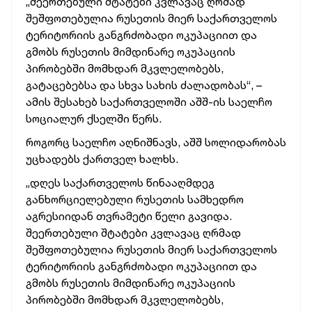
„შეერთებული შტატები კვლავაც ღრმად
შეშფოთებულია რუსეთის მიერ საქართველოს
ტერიტორიის განგრძობადი ოკუპაციით და
გმობს რუსეთის მიმდინარე ოკუპაციის
პირობებში მომხდარ მკვლელობებს,
გატაცებებსა და სხვა სახის ძალადობას“, –
ამის შესახებ საქართველოში აშშ-ის საელჩო
სოციალურ ქსელში წერს.
როგორც საელჩო აღნიშნავს, აშშ სოლიდარობას
უცხადებს ქართველ ხალხს.
„დღეს საქართველოს წინააღმდეგ
განხორციელებული რუსეთის სამხედრო
აგრესიიდან თვრამეტი წელი გავიდა.
შეერთებული შტატები კვლავაც ღრმად
შეშფოთებულია რუსეთის მიერ საქართველოს
ტერიტორიის განგრძობადი ოკუპაციით და
გმობს რუსეთის მიმდინარე ოკუპაციის
პირობებში მომხდარ მკვლელობებს,