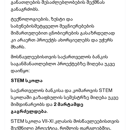
განათლების შესაძლებლობების შექმნას
განაგრძობს.
ტექნოლოგიების, ზუსტი და
საბუნებისმეტყველო მეცნიერებების
მიმართულებით ცნობიერების გასაზრდელად
კი არაერთ პროექტს ახორციელებს და უჭერს
მხარს.
მოსწავლეებისთვის საქართველოს ბანკის
საგანმანათლებლო პროექტებზე მიღება უკვე
დაიწყო:
STEM სკოლა
საქართველოს ბანკისა და კომაროვის STEM
სკოლაში გაზაფხულის სემესტრზე მიღება უკვე
მიმდინარეობს და
2 მარტამდე
გაგრძელდება
.
STEM სკოლა
VII-XI კლასის მოსწავლეებისთვის
შექმნილი პროექტია, რომლის ფარგლებშიც,