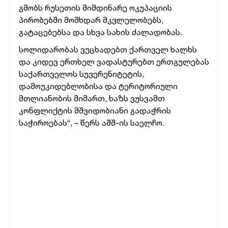
გმობს რუსეთის მიმდინარე ოკუპაციის
პირობებში მომხდარ მკვლელობებს,
გატაცებებსა და სხვა სახის ძალადობას.
სოლიდარობას ვუცხადებთ ქართველ ხალხს
და კიდევ ერთხელ ვადასტურებთ ერთგულებას
საქართველოს სუვერენიტეტის,
დამოუკიდებლობისა და ტერიტორიული
მთლიანობის მიმართ, ხაზს ვუსვამთ
კონფლიქტის მშვიდობიანი გადაჭრის
საჭიროებას“, – წერს აშშ-ის საელჩო.