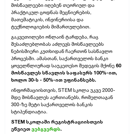
მოსწავლეები იღებენ თეორიულ და
პრაქტიკულ ცოდნას მეცნიერების,
მათემატიკის, ინჟინერიისა და
ტექნოლოგიების მიმართულებით.
გაკვეთილები ონლაინ ტარდება, რაც
შესაძლებლობას აძლევს მოსწავლეებს
ნებისმიერი კუთხიდან ჩაერთონ სასწავლო
პროცესში. ამასთან, საქართველოს ბანკი
ყოველწლიურად საუკეთესო შედეგის მქონე
60
მოსწავლეს სწავლის საფასურს 100%-ით,
ხოლო 30-ს - 50%-ით უფინანსებს.
ინფორმაციისთვის, STEM სკოლა უკვე 2000-
მდე მოსწავლეს აერთიანებს, რომელთაგან
300-ზე მეტი საქართველოს ბანკის
სტიპენდიატია.
STEM სკოლაში რეგისტრაციისთვის
ეწვიეთ
ვებგვერდს
.