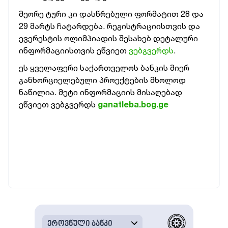
მეორე ტური კი დასწრებული ფორმატით 28 და
29 მარტს ჩატარდება. რეგისტრაციისთვის და
ევერესტის ოლიმპიადის შესახებ დეტალური
ინფორმაციისთვის ეწვიეთ
ვებგვერდს
.
ეს ყველაფერი საქართველოს ბანკის მიერ
განხორციელებული პროექტების მხოლოდ
ნაწილია. მეტი ინფორმაციის მისაღებად
ეწვიეთ ვებგვერდს
ganatleba.bog.ge