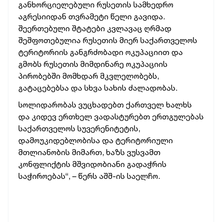
განხორციელებული რუსეთის სამხედრო
აგრესიიდან თვრამეტი წელი გავიდა.
შეერთებული შტატები კვლავაც ღრმად
შეშფოთებულია რუსეთის მიერ საქართველოს
ტერიტორიის განგრძობადი ოკუპაციით და
გმობს რუსეთის მიმდინარე ოკუპაციის
პირობებში მომხდარ მკვლელობებს,
გატაცებებსა და სხვა სახის ძალადობას.
სოლიდარობას ვუცხადებთ ქართველ ხალხს
და კიდევ ერთხელ ვადასტურებთ ერთგულებას
საქართველოს სუვერენიტეტის,
დამოუკიდებლობისა და ტერიტორიული
მთლიანობის მიმართ, ხაზს ვუსვამთ
კონფლიქტის მშვიდობიანი გადაჭრის
საჭიროებას“, – წერს აშშ-ის საელჩო.