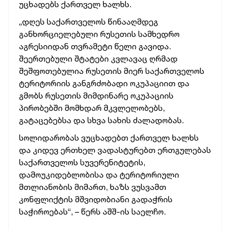
უცხადებს ქართველ ხალხს.
„დღეს საქართველოს წინააღმდეგ
განხორციელებული რუსეთის სამხედრო
აგრესიიდან თვრამეტი წელი გავიდა.
შეერთებული შტატები კვლავაც ღრმად
შეშფოთებულია რუსეთის მიერ საქართველოს
ტერიტორიის განგრძობადი ოკუპაციით და
გმობს რუსეთის მიმდინარე ოკუპაციის
პირობებში მომხდარ მკვლელობებს,
გატაცებებსა და სხვა სახის ძალადობას.
სოლიდარობას ვუცხადებთ ქართველ ხალხს
და კიდევ ერთხელ ვადასტურებთ ერთგულებას
საქართველოს სუვერენიტეტის,
დამოუკიდებლობისა და ტერიტორიული
მთლიანობის მიმართ, ხაზს ვუსვამთ
კონფლიქტის მშვიდობიანი გადაჭრის
საჭიროებას“, – წერს აშშ-ის საელჩო.