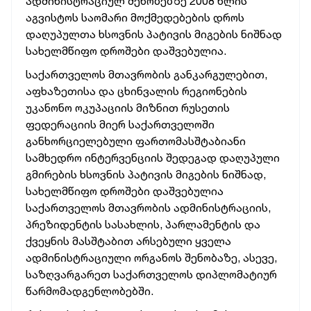
ადმინისტრაციულ შენობებზე 2008 წლის
აგვისტოს საომარი მოქმედებების დროს
დაღუპულთა ხსოვნის პატივის მიგების
ნიშნად
სახელმწიფო დროშები დაშვებულია.
საქართველოს მთავრობის განკარგულებით,
აფხაზეთისა და ცხინვალის რეგიონების
უკანონო ოკუპაციის მიზნით რუსეთის
ფედერაციის მიერ საქართველოში
განხორციელებული ფართომასშტაბიანი
სამხედრო ინტერვენციის შედეგად დაღუპული
გმირების ხსოვნის პატივის მიგების ნიშნად,
სახელმწიფო დროშები დაშვებულია
საქართველოს მთავრობის ადმინისტრაციის,
პრეზიდენტის სასახლის, პარლამენტის და
ქვეყნის მასშტაბით არსებული ყველა
ადმინისტრაციული ორგანოს შენობაზე, ასევე,
საზღვარგარეთ საქართველოს დიპლომატიურ
წარმომადგენლობებში.