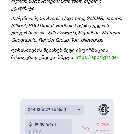
ოქროს სპონსორები: Smartsoft, თეთრი
კვადრატი
პარტნიორები: Aversi, Upgaming, Self.HR, Jacobs,
Silknet, BDO Digital, Redbull, საქართველოს
უნივერსიტეტი, Silk Rewards, Signall.ge, National
Geographic, Render Group, Ton, biletebi.ge
ღონისძიების შესახებ მეტი ინფორმაციის
მისაღებად ეწვიეთ ბმულს:
https://spotlight.ge/