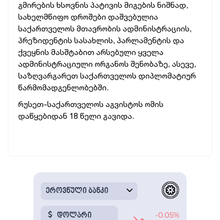
გმირების ხსოვნის პატივის მიგების ნიშნად,
სახელმწიფო დროშები დაშვებულია
საქართველოს მთავრობის ადმინისტრაციის,
პრეზიდენტის სასახლის, პარლამენტის და
ქვეყნის მასშტაბით არსებული ყველა
ადმინისტრაციული ორგანოს შენობაზე, ასევე,
საზღვარგარეთ საქართველოს დიპლომატიურ
წარმომადგენლობებში.
რუსეთ-საქართველოს აგვისტოს ომის
დაწყებიდან 18 წელი გავიდა.