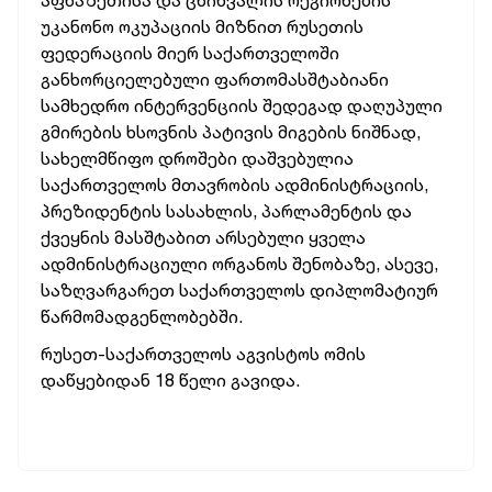
აფხაზეთისა და ცხინვალის რეგიონების
უკანონო ოკუპაციის მიზნით რუსეთის
ფედერაციის მიერ საქართველოში
განხორციელებული ფართომასშტაბიანი
სამხედრო ინტერვენციის შედეგად დაღუპული
გმირების ხსოვნის პატივის მიგების ნიშნად,
სახელმწიფო დროშები დაშვებულია
საქართველოს მთავრობის ადმინისტრაციის,
პრეზიდენტის სასახლის, პარლამენტის და
ქვეყნის მასშტაბით არსებული ყველა
ადმინისტრაციული ორგანოს შენობაზე, ასევე,
საზღვარგარეთ საქართველოს დიპლომატიურ
წარმომადგენლობებში.
რუსეთ-საქართველოს აგვისტოს ომის
დაწყებიდან 18 წელი გავიდა.