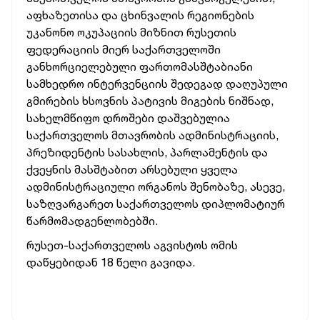
აფხაზეთისა და ცხინვალის რეგიონების
უკანონო ოკუპაციის მიზნით რუსეთის
ფედერაციის მიერ საქართველოში
განხორციელებული ფართომასშტაბიანი
სამხედრო ინტერვენციის შედეგად დაღუპული
გმირების ხსოვნის პატივის მიგების ნიშნად,
სახელმწიფო დროშები დაშვებულია
საქართველოს მთავრობის ადმინისტრაციის,
პრეზიდენტის სასახლის, პარლამენტის და
ქვეყნის მასშტაბით არსებული ყველა
ადმინისტრაციული ორგანოს შენობაზე, ასევე,
საზღვარგარეთ საქართველოს დიპლომატიურ
წარმომადგენლობებში.
რუსეთ-საქართველოს აგვისტოს ომის
დაწყებიდან 18 წელი გავიდა.