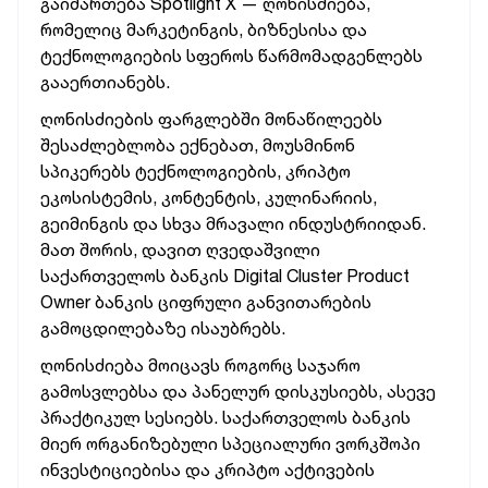
გაიმართება Spotlight X — ღონისძიება,
რომელიც მარკეტინგის, ბიზნესისა და
ტექნოლოგიების სფეროს წარმომადგენლებს
გააერთიანებს.
ღონისძიების ფარგლებში მონაწილეებს
შესაძლებლობა ექნებათ, მოუსმინონ
სპიკერებს ტექნოლოგიების, კრიპტო
ეკოსისტემის, კონტენტის, კულინარიის,
გეიმინგის და სხვა მრავალი ინდუსტრიიდან.
მათ შორის, დავით ღვედაშვილი
საქართველოს ბანკის Digital Cluster Product
Owner ბანკის ციფრული განვითარების
გამოცდილებაზე ისაუბრებს.
ღონისძიება მოიცავს როგორც საჯარო
გამოსვლებსა და პანელურ დისკუსიებს, ასევე
პრაქტიკულ სესიებს. საქართველოს ბანკის
მიერ ორგანიზებული სპეციალური ვორკშოპი
ინვესტიციებისა და კრიპტო აქტივების