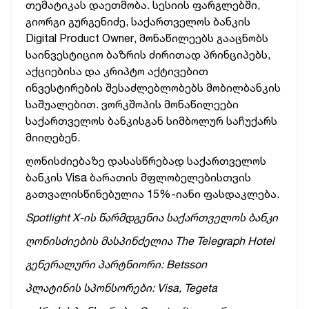
თემატიკას დაეთმობა. სესიის ფარგლებში,
გიორგი გურგენიძე, საქართველოს ბანკის
Digital Product Owner, მონაწილეებს გააცნობს
საინვესტიციო ბაზრის ძირითად პრინციპებს,
აქციებისა და კრიპტო აქტივებით
ინვესტირების შესაძლებლობებს მობილბანკის
საშუალებით. ვორკშოპის მონაწილეები
საქართველოს ბანკისგან სიმბოლურ საჩუქარს
მიიღებენ.
ღონისძიებაზე დასასწრებად საქართველოს
ბანკის Visa ბარათის მფლობელებისთვის
გათვალისწინებულია 15%-იანი ფასდაკლება.
Spotlight X-ის წარმდგენია საქართველოს ბანკი
ღონისძიების მასპინძელია The Telegraph Hotel
გენერალური პარტნიორი: Betsson
პლატინის სპონსორები: Visa, Tegeta