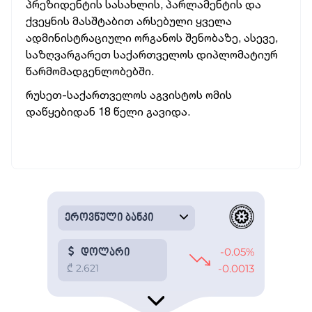
პრეზიდენტის სასახლის, პარლამენტის და
ქვეყნის მასშტაბით არსებული ყველა
ადმინისტრაციული ორგანოს შენობაზე, ასევე,
საზღვარგარეთ საქართველოს დიპლომატიურ
წარმომადგენლობებში.
რუსეთ-საქართველოს აგვისტოს ომის
დაწყებიდან 18 წელი გავიდა.