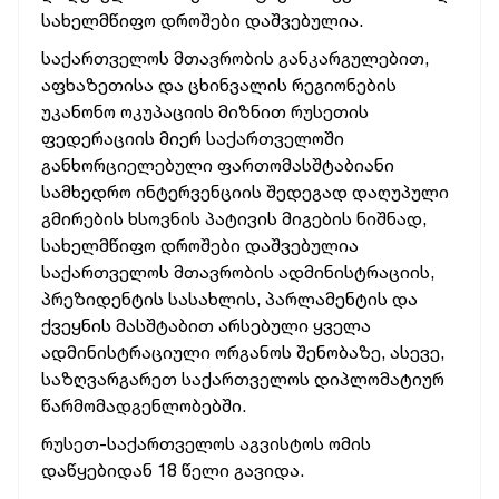
სახელმწიფო დროშები დაშვებულია.
საქართველოს მთავრობის განკარგულებით,
აფხაზეთისა და ცხინვალის რეგიონების
უკანონო ოკუპაციის მიზნით რუსეთის
ფედერაციის მიერ საქართველოში
განხორციელებული ფართომასშტაბიანი
სამხედრო ინტერვენციის შედეგად დაღუპული
გმირების ხსოვნის პატივის მიგების ნიშნად,
სახელმწიფო დროშები დაშვებულია
საქართველოს მთავრობის ადმინისტრაციის,
პრეზიდენტის სასახლის, პარლამენტის და
ქვეყნის მასშტაბით არსებული ყველა
ადმინისტრაციული ორგანოს შენობაზე, ასევე,
საზღვარგარეთ საქართველოს დიპლომატიურ
წარმომადგენლობებში.
რუსეთ-საქართველოს აგვისტოს ომის
დაწყებიდან 18 წელი გავიდა.