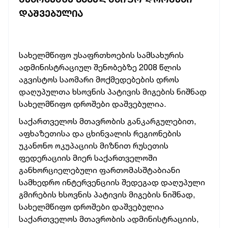
ᲓᲐᲨᲕᲔᲑᲣᲚᲘᲐ
სახელმწიფო უსაფრთხოების სამსახურის
ადმინისტრაციულ შენობებზე 2008 წლის
აგვისტოს საომარი მოქმედებების დროს
დაღუპულთა ხსოვნის პატივის მიგების
ნიშნად
სახელმწიფო დროშები დაშვებულია.
საქართველოს მთავრობის განკარგულებით,
აფხაზეთისა და ცხინვალის რეგიონების
უკანონო ოკუპაციის მიზნით რუსეთის
ფედერაციის მიერ საქართველოში
განხორციელებული ფართომასშტაბიანი
სამხედრო ინტერვენციის შედეგად დაღუპული
გმირების ხსოვნის პატივის მიგების ნიშნად,
სახელმწიფო დროშები დაშვებულია
საქართველოს მთავრობის ადმინისტრაციის,