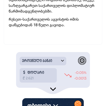
საზღვარგარეთ საქართველოს დიპლომატიურ
წარმომადგენლობებში.
რუსეთ-საქართველოს აგვისტოს ომის
დაწყებიდან 18 წელი გავიდა.