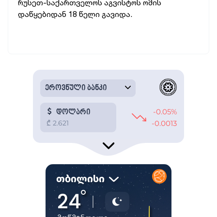
რუსეთ-საქართველოს აგვისტოს ომის
დაწყებიდან 18 წელი გავიდა.