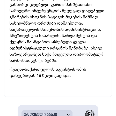
განხორციელებული ფართომასშტაბიანი
სამხედრო ინტერვენციის შედეგად დაღუპული
გმირების ხსოვნის პატივის მიგების ნიშნად,
სახელმწიფო დროშები დაშვებულია
საქართველოს მთავრობის ადმინისტრაციის,
პრეზიდენტის სასახლის, პარლამენტის და
ქვეყნის მასშტაბით არსებული ყველა
ადმინისტრაციული ორგანოს შენობაზე, ასევე,
საზღვარგარეთ საქართველოს დიპლომატიურ
წარმომადგენლობებში.
რუსეთ-საქართველოს აგვისტოს ომის
დაწყებიდან 18 წელი გავიდა.