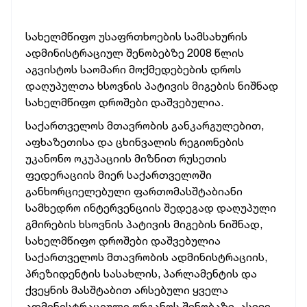
სახელმწიფო უსაფრთხოების სამსახურის
ადმინისტრაციულ შენობებზე 2008 წლის
აგვისტოს საომარი მოქმედებების დროს
დაღუპულთა ხსოვნის პატივის მიგების
ნიშნად
სახელმწიფო დროშები დაშვებულია.
საქართველოს მთავრობის განკარგულებით,
აფხაზეთისა და ცხინვალის რეგიონების
უკანონო ოკუპაციის მიზნით რუსეთის
ფედერაციის მიერ საქართველოში
განხორციელებული ფართომასშტაბიანი
სამხედრო ინტერვენციის შედეგად დაღუპული
გმირების ხსოვნის პატივის მიგების ნიშნად,
სახელმწიფო დროშები დაშვებულია
საქართველოს მთავრობის ადმინისტრაციის,
პრეზიდენტის სასახლის, პარლამენტის და
ქვეყნის მასშტაბით არსებული ყველა
ადმინისტრაციული ორგანოს შენობაზე, ასევე,