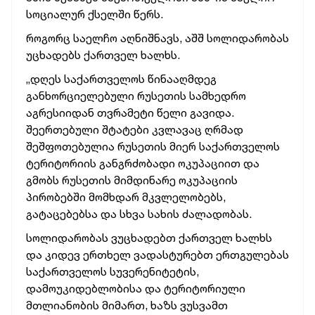
სოციალურ ქსელში წერს.
როგორც საელჩო აღნიშნავს, აშშ სოლიდარობას
უცხადებს ქართველ ხალხს.
„დღეს საქართველოს წინააღმდეგ
განხორციელებული რუსეთის სამხედრო
აგრესიიდან თვრამეტი წელი გავიდა.
შეერთებული შტატები კვლავაც ღრმად
შეშფოთებულია რუსეთის მიერ საქართველოს
ტერიტორიის განგრძობადი ოკუპაციით და
გმობს რუსეთის მიმდინარე ოკუპაციის
პირობებში მომხდარ მკვლელობებს,
გატაცებებსა და სხვა სახის ძალადობას.
სოლიდარობას ვუცხადებთ ქართველ ხალხს
და კიდევ ერთხელ ვადასტურებთ ერთგულებას
საქართველოს სუვერენიტეტის,
დამოუკიდებლობისა და ტერიტორიული
მთლიანობის მიმართ, ხაზს ვუსვამთ