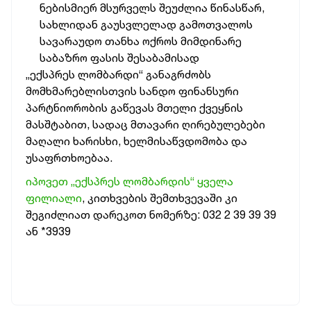
ნებისმიერ მსურველს შეუძლია წინასწარ,
სახლიდან გაუსვლელად გამოთვალოს
სავარაუდო თანხა ოქროს მიმდინარე
საბაზრო ფასის შესაბამისად
„ექსპრეს ლომბარდი“ განაგრძობს
მომხმარებლისთვის სანდო ფინანსური
პარტნიორობის გაწევას მთელი ქვეყნის
მასშტაბით, სადაც მთავარი ღირებულებები
მაღალი ხარისხი, ხელმისაწვდომობა და
უსაფრთხოებაა.
იპოვეთ „ექსპრეს ლომბარდის“ ყველა
ფილიალი
, კითხვების შემთხვევაში კი
შეგიძლიათ დარეკოთ ნომერზე: 032 2 39 39 39
ან *3939