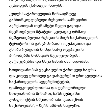
უცხადებს ქართველ ხალხს.
„დღეს საქართველოს წინააღმდეგ
განხორციელებული რუსეთის სამხედრო
აგრესიიდან თვრამეტი წელი გავიდა.
შეერთებული შტატები კვლავაც ღრმად
შეშფოთებულია რუსეთის მიერ საქართველოს
ტერიტორიის განგრძობადი ოკუპაციით და
გმობს რუსეთის მიმდინარე ოკუპაციის
პირობებში მომხდარ მკვლელობებს,
გატაცებებსა და სხვა სახის ძალადობას.
სოლიდარობას ვუცხადებთ ქართველ ხალხს
და კიდევ ერთხელ ვადასტურებთ ერთგულებას
საქართველოს სუვერენიტეტის,
დამოუკიდებლობისა და ტერიტორიული
მთლიანობის მიმართ, ხაზს ვუსვამთ
კონფლიქტის მშვიდობიანი გადაჭრის
საჭიროებას“, – წერს აშშ-ის საელჩო.