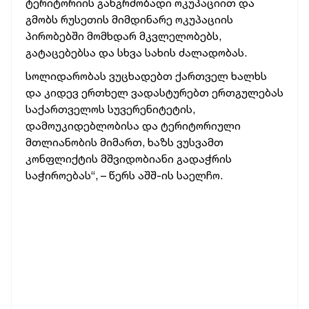
ტერიტორიის განგრძობადი ოკუპაციით და
გმობს რუსეთის მიმდინარე ოკუპაციის
პირობებში მომხდარ მკვლელობებს,
გატაცებებსა და სხვა სახის ძალადობას.
სოლიდარობას ვუცხადებთ ქართველ ხალხს
და კიდევ ერთხელ ვადასტურებთ ერთგულებას
საქართველოს სუვერენიტეტის,
დამოუკიდებლობისა და ტერიტორიული
მთლიანობის მიმართ, ხაზს ვუსვამთ
კონფლიქტის მშვიდობიანი გადაჭრის
საჭიროებას“, – წერს აშშ-ის საელჩო.