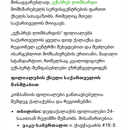
მოსაგვარებლად,
ექსპრეს ლომბარდი
მომხმარებელს სერვისცენტრების ფართო
ქსელს სთავაზობს, რომელიც მთელ
საქართველოს მოიცავს.
„ექსპრეს ლომბარდის“ ფილიალებს
საქართველოს ყველა დიდ ქალაქსა და
რეგიონულ ცენტრში შეხვდებით და შეძლებთ
ისარგებლოთ მომსახურების ერთიანი, მაღალი
სტანდარტით, რომელსაც კვალიფიციური
ექსპერტ-შემფასებლები უზრუნველყოფენ.
ფილიალების ქსელი საქართველოს
მასშტაბით
კომპანიის ფილიალები განთავსებულია
შემდეგ ქალაქებსა და რეგიონებში:
თბილისი:
დედაქალაქის ფილიალები 24-
საათიან რეჟიმში მუშაობს. მისამართებია:
ვაკე-საბურთალო:
ი. ჭავჭავაძის #19; მ.