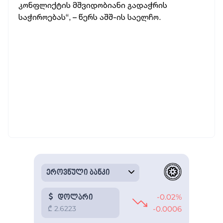
კონფლიქტის მშვიდობიანი გადაჭრის
საჭიროებას“, – წერს აშშ-ის საელჩო.