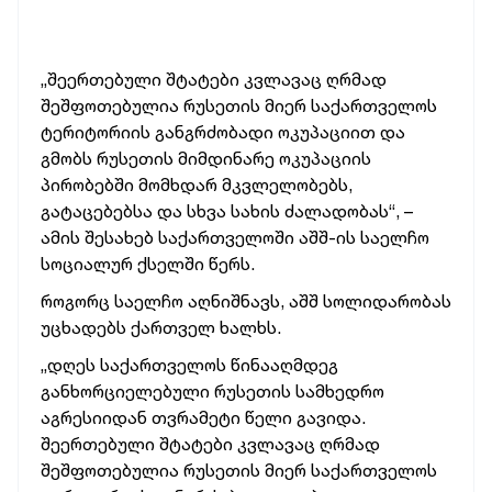
„შეერთებული შტატები კვლავაც ღრმად
შეშფოთებულია რუსეთის მიერ საქართველოს
ტერიტორიის განგრძობადი ოკუპაციით და
გმობს რუსეთის მიმდინარე ოკუპაციის
პირობებში მომხდარ მკვლელობებს,
გატაცებებსა და სხვა სახის ძალადობას“, –
ამის შესახებ საქართველოში აშშ-ის საელჩო
სოციალურ ქსელში წერს.
როგორც საელჩო აღნიშნავს, აშშ სოლიდარობას
უცხადებს ქართველ ხალხს.
„დღეს საქართველოს წინააღმდეგ
განხორციელებული რუსეთის სამხედრო
აგრესიიდან თვრამეტი წელი გავიდა.
შეერთებული შტატები კვლავაც ღრმად
შეშფოთებულია რუსეთის მიერ საქართველოს