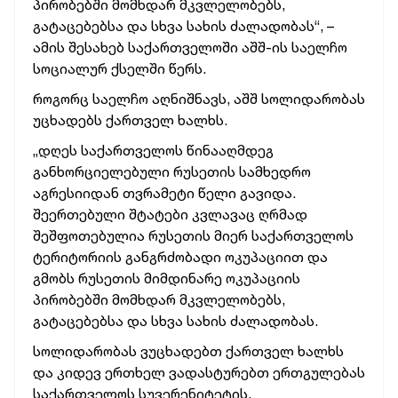
პირობებში მომხდარ მკვლელობებს,
გატაცებებსა და სხვა სახის ძალადობას“, –
ამის შესახებ საქართველოში აშშ-ის საელჩო
სოციალურ ქსელში წერს.
როგორც საელჩო აღნიშნავს, აშშ სოლიდარობას
უცხადებს ქართველ ხალხს.
„დღეს საქართველოს წინააღმდეგ
განხორციელებული რუსეთის სამხედრო
აგრესიიდან თვრამეტი წელი გავიდა.
შეერთებული შტატები კვლავაც ღრმად
შეშფოთებულია რუსეთის მიერ საქართველოს
ტერიტორიის განგრძობადი ოკუპაციით და
გმობს რუსეთის მიმდინარე ოკუპაციის
პირობებში მომხდარ მკვლელობებს,
გატაცებებსა და სხვა სახის ძალადობას.
სოლიდარობას ვუცხადებთ ქართველ ხალხს
და კიდევ ერთხელ ვადასტურებთ ერთგულებას
საქართველოს სუვერენიტეტის,