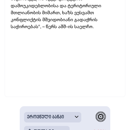
დამოუკიდებლობისა და ტერიტორიული
მთლიანობის მიმართ, ხაზს ვუსვამთ
კონფლიქტის მშვიდობიანი გადაჭრის
საჭიროებას“, – წერს აშშ-ის საელჩო.