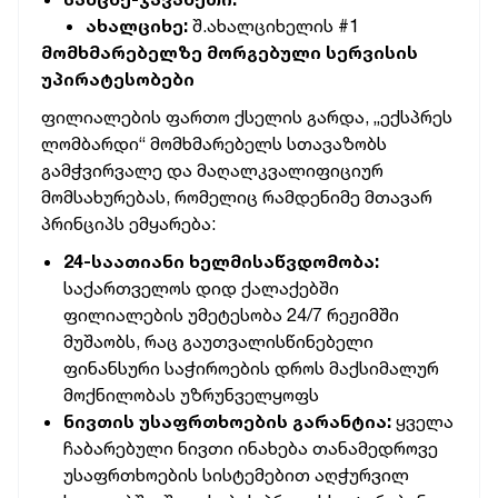
ახალციხე:
შ.ახალციხელის #1
მომხმარებელზე მორგებული სერვისის
უპირატესობები
ფილიალების ფართო ქსელის გარდა, „ექსპრეს
ლომბარდი“ მომხმარებელს სთავაზობს
გამჭვირვალე და მაღალკვალიფიციურ
მომსახურებას, რომელიც რამდენიმე მთავარ
პრინციპს ემყარება:
24-საათიანი ხელმისაწვდომობა:
საქართველოს დიდ ქალაქებში
ფილიალების უმეტესობა 24/7 რეჟიმში
მუშაობს, რაც გაუთვალისწინებელი
ფინანსური საჭიროების დროს მაქსიმალურ
მოქნილობას უზრუნველყოფს
ნივთის უსაფრთხოების გარანტია:
ყველა
ჩაბარებული ნივთი ინახება თანამედროვე
უსაფრთხოების სისტემებით აღჭურვილ