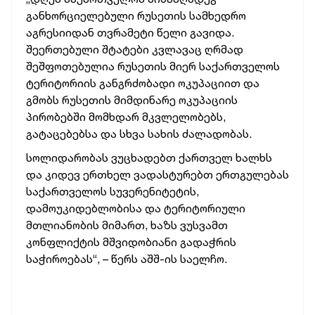
განხორციელებული რუსეთის სამხედრო
აგრესიიდან თვრამეტი წელი გავიდა.
შეერთებული შტატები კვლავაც ღრმად
შეშფოთებულია რუსეთის მიერ საქართველოს
ტერიტორიის განგრძობადი ოკუპაციით და
გმობს რუსეთის მიმდინარე ოკუპაციის
პირობებში მომხდარ მკვლელობებს,
გატაცებებსა და სხვა სახის ძალადობას.
სოლიდარობას ვუცხადებთ ქართველ ხალხს
და კიდევ ერთხელ ვადასტურებთ ერთგულებას
საქართველოს სუვერენიტეტის,
დამოუკიდებლობისა და ტერიტორიული
მთლიანობის მიმართ, ხაზს ვუსვამთ
კონფლიქტის მშვიდობიანი გადაჭრის
საჭიროებას“, – წერს აშშ-ის საელჩო.