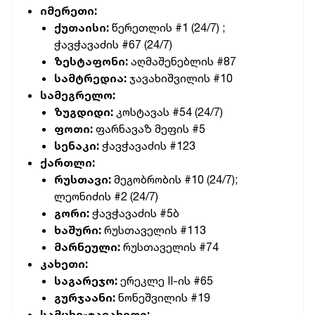
იმერეთი:
ქუთაისი:
წერეთლის #1 (24/7) ;
ჭავჭავაძის #67 (24/7)
ზესტაფონი:
აღმაშენებლის #87
სამტრედია:
ჯავახიშვილის #10
სამეგრელო:
ზუგდიდი:
კოსტავას #54 (24/7)
ფოთი:
ფარნავაზ მეფის #5
სენაკი:
ჭავჭავაძის #123
ქართლი:
რუსთავი:
მეგობრობის #10 (24/7);
ლეონიძის #2 (24/7)
გორი:
ჭავჭავაძის #5ბ
ხაშური:
რუსთაველის #113
მარნეული:
რუსთაველის #74
კახეთი:
საგარეჯო:
ერეკლე II-ის #65
გურჯაანი:
ნონეშვილის #19
სამცხე-ჯავახეთი: