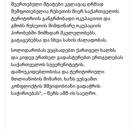
შეერთებული შტატები კვლავაც ღრმად
შეშფოთებულია რუსეთის მიერ საქართველოს
ტერიტორიის განგრძობადი ოკუპაციით და
გმობს რუსეთის მიმდინარე ოკუპაციის
პირობებში მომხდარ მკვლელობებს,
გატაცებებსა და სხვა სახის ძალადობას.
სოლიდარობას ვუცხადებთ ქართველ ხალხს
და კიდევ ერთხელ ვადასტურებთ ერთგულებას
საქართველოს სუვერენიტეტის,
დამოუკიდებლობისა და ტერიტორიული
მთლიანობის მიმართ, ხაზს ვუსვამთ
კონფლიქტის მშვიდობიანი გადაჭრის
საჭიროებას“, – წერს აშშ-ის საელჩო.