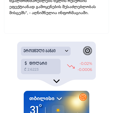
წყალმომხმარებლებს წყლის რესურსის
ეფექტიანად გამოყენების შესაძლებლობას
მისცემს“, - აღნიშნულია ინფორმაციაში.