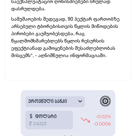
საექსპლუატაციო ღონისძიებები სრულად
დასრულდება.
სამუშაოების შედეგად, 90 ჰექტარ ფართობზე
არსებული ტბორებისთვის წყლის მიწოდების
პირობები გაუმჯობესდება, რაც
წყალმომხმარებლებს წყლის რესურსის
ეფექტიანად გამოყენების შესაძლებლობას
მისცემს“, - აღნიშნულია ინფორმაციაში.