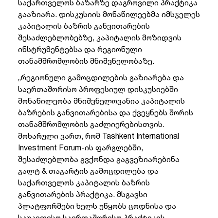
საქართველოს ბაზარზე დაგროვილი პრაქტიკა
გააზიარა. დისკუსიის მონაწილეებმა იმსჯელეს
კაპიტალის ბაზრის განვითარების
შესაძლებლობებზე, კაპიტალის მოზიდვის
ინსტრუმენტებსა და რეგიონული
თანამშრომლობის მნიშვნელობაზე.
„რეგიონული გამოცდილების გაზიარება და
საერთაშორისო პროფესიულ დისკუსიებში
მონაწილეობა მნიშვნელოვანია კაპიტალის
ბაზრების განვითარებისა და ქვეყნებს შორის
თანამშრომლობის გაძლიერებისთვის.
მოხარული ვართ, რომ Tashkent International
Investment Forum-ის ფარგლებში,
შესაძლებლობა გვქონდა გაგვეზიარებინა
გალტ & თაგარტის გამოცდილება და
საქართველოს კაპიტალის ბაზრის
განვითარების პრაქტიკა. მსგავსი
პლატფორმები ხელს უწყობს ცოდნისა და
საუკეთესო საერთაშორისო პრაქტიკის