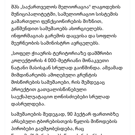
შპს „საქართველოს მელიორაცია“ ლაგოდეხის
მუნიციპალიტეტში, სამელიორაციო სისტემის
გამართული ფუნქციონირების მიზნით,
გაწმენდით სამუშაოებს ახორციელებს.
ინფორმაციას გარემოს დაცვისა და სოფლის
მეურნეობის სამინისტრო ავრცელებს.
„სოფელ ჭიაურის ტერიტორიაზე დამშრობი
კოლექტორის 4 000-მეტრიანი მონაკვეთი
ნატანი მასისგან სრულად გაიწმინდა. ამჟამად
მიმდინარეობს ამოღებული გრუნტის
მოსწორების სამუშაოები, რის შემდეგაც
პროექტით გათვალისწინებული
საექსპლუატაციო ღონისძიებები სრულად
დასრულდება.
სამუშაოების შედეგად, 90 ჰექტარ ფართობზე
არსებული ტბორებისთვის წყლის მიწოდების
პირობები გაუმჯობესდება, რაც