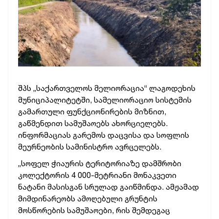
შპს „საქართველოს მელიორაცია“ ლაგოდეხის
მუნიციპალიტეტში, სამელიორაციო სისტემის
გამართული ფუნქციონირების მიზნით,
გაწმენდით სამუშაოებს ახორციელებს.
ინფორმაციას გარემოს დაცვისა და სოფლის
მეურნეობის სამინისტრო ავრცელებს.
„სოფელ ჭიაურის ტერიტორიაზე დამშრობი
კოლექტორის 4 000-მეტრიანი მონაკვეთი
ნატანი მასისგან სრულად გაიწმინდა. ამჟამად
მიმდინარეობს ამოღებული გრუნტის
მოსწორების სამუშაოები, რის შემდეგაც