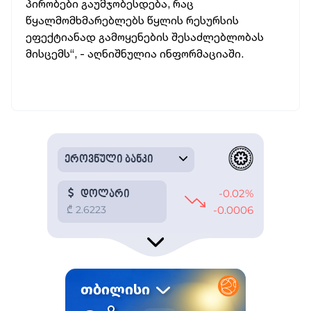
პირობები გაუმჯობესდება, რაც
წყალმომხმარებლებს წყლის რესურსის
ეფექტიანად გამოყენების შესაძლებლობას
მისცემს“, - აღნიშნულია ინფორმაციაში.