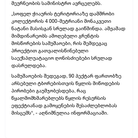
მეურნეობის სამინისტრო ავრცელებს.
„სოფელ ჭიაურის ტერიტორიაზე დამშრობი
კოლექტორის 4 000-მეტრიანი მონაკვეთი
ნატანი მასისგან სრულად გაიწმინდა. ამჟამად
მიმდინარეობს ამოღებული გრუნტის
მოსწორების სამუშაოები, რის შემდეგაც
პროექტით გათვალისწინებული
საექსპლუატაციო ღონისძიებები სრულად
დასრულდება.
სამუშაოების შედეგად, 90 ჰექტარ ფართობზე
არსებული ტბორებისთვის წყლის მიწოდების
პირობები გაუმჯობესდება, რაც
წყალმომხმარებლებს წყლის რესურსის
ეფექტიანად გამოყენების შესაძლებლობას
მისცემს“, - აღნიშნულია ინფორმაციაში.