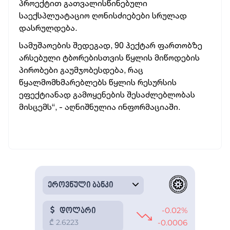
პროექტით გათვალისწინებული
საექსპლუატაციო ღონისძიებები სრულად
დასრულდება.
სამუშაოების შედეგად, 90 ჰექტარ ფართობზე
არსებული ტბორებისთვის წყლის მიწოდების
პირობები გაუმჯობესდება, რაც
წყალმომხმარებლებს წყლის რესურსის
ეფექტიანად გამოყენების შესაძლებლობას
მისცემს“, - აღნიშნულია ინფორმაციაში.