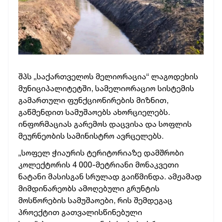
შპს „საქართველოს მელიორაცია“ ლაგოდეხის
მუნიციპალიტეტში, სამელიორაციო სისტემის
გამართული ფუნქციონირების მიზნით,
გაწმენდით სამუშაოებს ახორციელებს.
ინფორმაციას გარემოს დაცვისა და სოფლის
მეურნეობის სამინისტრო ავრცელებს.
„სოფელ ჭიაურის ტერიტორიაზე დამშრობი
კოლექტორის 4 000-მეტრიანი მონაკვეთი
ნატანი მასისგან სრულად გაიწმინდა. ამჟამად
მიმდინარეობს ამოღებული გრუნტის
მოსწორების სამუშაოები, რის შემდეგაც
პროექტით გათვალისწინებული