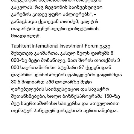
გაცვლას, რაც რეგიონის საინვესტიციო
გარემოს კიდევ უფრო აძლიერებს“, -
განაცხადა ქეთევან თოიძემ, გალტ &
თაგარტის გენერალური დირექტორის
მოადგილემ.
Tashkent International Investment Forum უკვე
მეხუთედ გაიმართა. გასულ წელს ფორუმს 8
000-ზე მეტი მონაწილე, მათ შორის თითქმის 3
000 საერთაშორისო სტუმარი 97 ქვეყნიდან
დაესწრო. ღონისძიების ფარგლებში გაფორმდა
30.5 მილიარდ აშშ დოლარზე მეტი
ღირებულების საინვესტიციო და სავაჭრო
შეთანხმებები, ხოლო ბიზნესპროგრამა 150-ზე
მეტ საერთაშორისო სპიკერსა და ათეულობით
თემატურ პანელურ დისკუსიას აერთიანებდა.