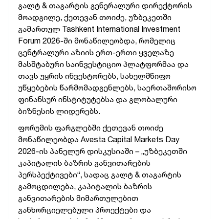
გალტ & თაგარტის გენერალური დირექტორის
მოადგილე, ქეთევან თოიძე, უზბეკეთში
გამართულ Tashkent International Investment
Forum 2026-ში მონაწილეობდა, რომელიც
ცენტრალური აზიის ერთ-ერთი ყველაზე
მასშტაბური საინვესტიციო პლატფორმაა და
თავს უყრის ინვესტორებს, სახელმწიფო
უწყებების წარმომადგენლებს, საერთაშორისო
ფინანსურ ინსტიტუტებსა და გლობალური
ბიზნესის ლიდერებს.
ფორუმის ფარგლებში ქეთევან თოიძე
მონაწილეობდა Avesta Capital Markets Day
2026-ის პანელურ დისკუსიაში – „უზბეკეთში
კაპიტალის ბაზრის განვითარების
პერსპექტივები“, სადაც გალტ & თაგარტის
გამოცდილება, კაპიტალის ბაზრის
განვითარების მიმართულებით
განხორციელებული პროექტები და