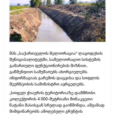
შპს „საქართველოს მელიორაცია“ ლაგოდეხის
მუნიციპალიტეტში, სამელიორაციო სისტემის
გამართული ფუნქციონირების მიზნით,
გაწმენდით სამუშაოებს ახორციელებს.
ინფორმაციას გარემოს დაცვისა და სოფლის
მეურნეობის სამინისტრო ავრცელებს.
„სოფელ ჭიაურის ტერიტორიაზე დამშრობი
კოლექტორის 4 000-მეტრიანი მონაკვეთი
ნატანი მასისგან სრულად გაიწმინდა. ამჟამად
მიმდინარეობს ამოღებული გრუნტის