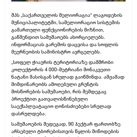
შპს „საქართველოს მელიორაცია“ ლაგოდეხის
მუნიციპალიტეტში, სამელიორაციო სისტემის
გამართული ფუნქციონირების მიზნით,
გაწმენდით სამუშაოებს ახორციელებს.
ინფორმაციას გარემოს დაცვისა და სოფლის
მეურნეობის სამინისტრო ავრცელებს.
„სოფელ ჭიაურის ტერიტორიაზე დამშრობი
კოლექტორის 4 000-მეტრიანი მონაკვეთი
ნატანი მასისგან სრულად გაიწმინდა. ამჟამად
მიმდინარეობს ამოღებული გრუნტის
მოსწორების სამუშაოები, რის შემდეგაც
პროექტით გათვალისწინებული
საექსპლუატაციო ღონისძიებები სრულად
დასრულდება.
სამუშაოების შედეგად, 90 ჰექტარ ფართობზე
არსებული ტბორებისთვის წყლის მიწოდების