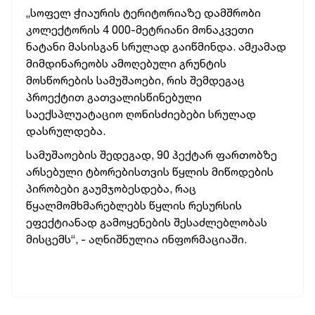
„სოფელ ჭიაურის ტერიტორიაზე დამშრობი
კოლექტორის 4 000-მეტრიანი მონაკვეთი
ნატანი მასისგან სრულად გაიწმინდა. ამჟამად
მიმდინარეობს ამოღებული გრუნტის
მოსწორების სამუშაოები, რის შემდეგაც
პროექტით გათვალისწინებული
საექსპლუატაციო ღონისძიებები სრულად
დასრულდება.
სამუშაოების შედეგად, 90 ჰექტარ ფართობზე
არსებული ტბორებისთვის წყლის მიწოდების
პირობები გაუმჯობესდება, რაც
წყალმომხმარებლებს წყლის რესურსის
ეფექტიანად გამოყენების შესაძლებლობას
მისცემს“, - აღნიშნულია ინფორმაციაში.