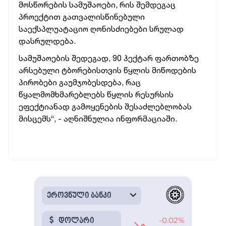
მოსწორების სამუშაოები, რის შემდეგაც
პროექტით გათვალისწინებული
საექსპლუატაციო ღონისძიებები სრულად
დასრულდება.
სამუშაოების შედეგად, 90 ჰექტარ ფართობზე
არსებული ტბორებისთვის წყლის მიწოდების
პირობები გაუმჯობესდება, რაც
წყალმომხმარებლებს წყლის რესურსის
ეფექტიანად გამოყენების შესაძლებლობას
მისცემს“, - აღნიშნულია ინფორმაციაში.