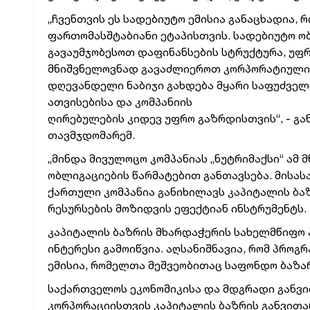
„ჩვენთვის ეს სადებიუტო ემისია განაცხადია, 
ფართომასშტაბიანი ეტაპისთვის. სადებიუტო ო
გავაუმჯობესოთ დაფინანსების სტრუქტურა, უფ
მნიშვნელოვნად გავაძლიეროთ კორპორატიული 
დღევანდელი ნაბიჯი გახდება მყარი საფუძველ
ათვისებისა და კომპანიის
ღირებულების კიდევ უფრო გაზრდისთვის“, - გა
თავმჯდომარემ.
„მინდა მივულოცო კომპანიას „ნუტრიმაქსი“ ამ 
ობლიგაციების წარმატებით განთავსება. მისა
ქართული კომპანია განიხილავს კაპიტალის ბა
რესურსების მოზიდვის ეფექტიან ინსტრუმენტს.
კაპიტალის ბაზრის მხარდაჭერის სახელმწიფო პ
ინტერესი გამოიწვია. აღსანიშნავია, რომ პროგ
ემისია, რომელთა მეშვეობითაც საფონდო ბაზა
საქართველოს ეკონომიკისა და მდგრადი განვი
კორპორაციისთვის კაპიტალის ბაზრის განვითა