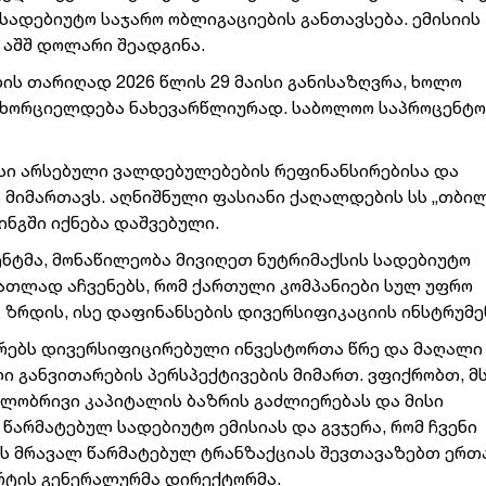
სადებიუტო საჯარო ობლიგაციების განთავსება. ემისიის
 აშშ დოლარი შეადგინა.
ბის თარიღად 2026 წლის 29 მაისი განისაზღვრა, ხოლო
ანხორციელდება ნახევარწლიურად. საბოლოო საპროცენტო
სი არსებული ვალდებულებების რეფინანსირებისა და
მიმართავს. აღნიშნული ფასიანი ქაღალდების სს „თბი
ინგში იქნება დაშვებული.
ენტმა, მონაწილეობა მივიღეთ ნუტრიმაქსის სადებიუტო
ნათლად აჩვენებს, რომ ქართული კომპანიები სულ უფრო
 ზრდის, ისე დაფინანსების დივერსიფიკაციის ინსტრუმე
ურებს დივერსიფიცირებული ინვესტორთა წრე და მაღალი
ი განვითარების პერსპექტივების მიმართ. ვფიქრობთ, მ
ილობრივი კაპიტალის ბაზრის გაძლიერებას და მისი
წარმატებულ სადებიუტო ემისიას და გვჯერა, რომ ჩვენი
 მრავალ წარმატებულ ტრანზაქციას შევთავაზებთ ერთა
არტის გენერალურმა დირექტორმა.