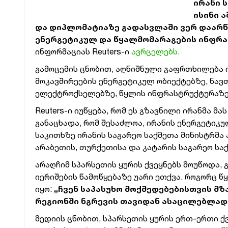
ირანი 
ისინი 
და დიპლომატიაზე გადასვლაში ვერ დაარწმ
ენერგეტიკულ და წყალმომარაგების ინფრ
ინფორმაციას Reuters-ი
ავრცელებს.
გამოცემის ცნობით, აღნიშნული გაფრთხილება 
მოკავშირეების ენერგეტიკულ ობიექტებზე, ნავ
ელექტროქსელებზე, წყლის ინფრასტრუქტურაზე,
Reuters-ი იუწყება, რომ ეს გზავნილი ირანმა მ
განაცხადა, რომ შესაძლოა, ირანის ენერგეტიკ
საკითხზე ირანის საგარეო საქმეთა მინისტრმა
არაბეთის, თურქეთისა და კატარის საგარეო სა
არაღჩიმ სპარსეთის ყურის ქვეყნებს მოუწოდა, 
იერიშების წამოწყებაზე უარი ეთქვა. როგორც წ
იყო:
„ჩვენ საპასუხო მოქმედებებისთვის მზ
რეგიონში ნგრევის თავიდან ასაცილებლად
მედიის ცნობით, სპარსეთის ყურის ერთ-ერთი ქ