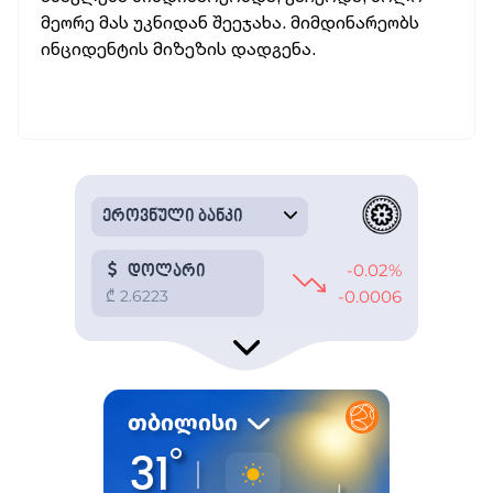
მეორე მას უკნიდან შეეჯახა. მიმდინარეობს
ინციდენტის მიზეზის დადგენა.