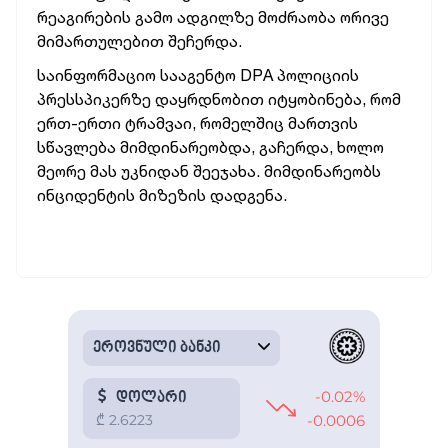
რეაგირების გამო ადგილზე მოძრაობა ორივე
მიმართულებით შეჩერდა.
საინფორმაციო სააგენტო DPA პოლიციის
პრესსპიკერზე დაყრდნობით იტყობინება, რომ
ერთ-ერთი ტრამვაი, რომელშიც მართვის
სწავლება მიმდინარეობდა, გაჩერდა, ხოლო
მეორე მას უკნიდან შეეჯახა. მიმდინარეობს
ინციდენტის მიზეზის დადგენა.