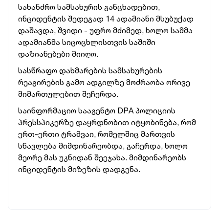
სახანძრო სამსახურის განცხადებით,
ინციდენტის შედეგად 14 ადამიანი მსუბუქად
დაშავდა, შვიდი - უფრო მძიმედ, ხოლო სამმა
ადამიანმა სიცოცხლისთვის საშიში
დაზიანებები მიიღო.
სასწრაფო დახმარების სამსახურების
რეაგირების გამო ადგილზე მოძრაობა ორივე
მიმართულებით შეჩერდა.
საინფორმაციო სააგენტო DPA პოლიციის
პრესსპიკერზე დაყრდნობით იტყობინება, რომ
ერთ-ერთი ტრამვაი, რომელშიც მართვის
სწავლება მიმდინარეობდა, გაჩერდა, ხოლო
მეორე მას უკნიდან შეეჯახა. მიმდინარეობს
ინციდენტის მიზეზის დადგენა.