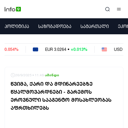
ᲞᲝᲚᲘᲢᲘᲙᲐ
ᲞᲝᲚᲘᲢᲘᲙᲐ
ᲡᲐᲖᲝᲒᲐᲓᲝᲔᲑᲐ
ᲡᲐᲛᲐᲠᲗᲐᲚᲘ
ᲔᲙᲝ
ᲡᲐᲖᲝᲒᲐᲓᲝᲔᲑᲐ
ᲡᲐᲛᲐᲠᲗᲐᲚᲘ
ᲔᲙᲝᲜᲝᲛᲘᲙᲐ
EUR
3.0264
•
+0.013%
USD
2.6223
•
-0.023%
ᲣᲪᲮᲝᲔᲗᲘ
ᲙᲝᲜᲤᲚᲘᲥᲢᲔᲑᲘ
ᲒᲐᲛᲝᲙᲘᲗᲮᲕᲐ
ᲡᲝᲪᲘᲐᲚᲣᲠᲘ ᲛᲔᲓᲘᲐ
26/9/2025 • 11:46
ამინდი
ᲡᲞᲝᲠᲢᲘ
ᲬᲕᲘᲛᲐ, ᲥᲐᲠᲘ ᲓᲐ ᲛᲓᲘᲜᲐᲠᲔᲔᲑᲖᲔ
ᲐᲛᲘᲜᲓᲘ
ᲬᲧᲐᲚᲛᲝᲕᲐᲠᲓᲜᲔᲑᲘ - ᲒᲐᲠᲔᲛᲝᲡ
ᲡᲐᲛᲮᲔᲓᲠᲝ
ᲔᲠᲝᲕᲜᲣᲚᲘ ᲡᲐᲐᲒᲔᲜᲢᲝ ᲛᲝᲡᲐᲮᲚᲔᲝᲑᲐᲡ
ᲠᲔᲒᲘᲝᲜᲘ
ᲘᲜᲢᲔᲠᲕᲘᲣ
ᲐᲤᲠᲗᲮᲘᲚᲔᲑᲡ
ᲑᲘᲖᲜᲔᲡᲘ
ᲞᲐᲠᲚᲐᲛᲔᲜᲢᲘ