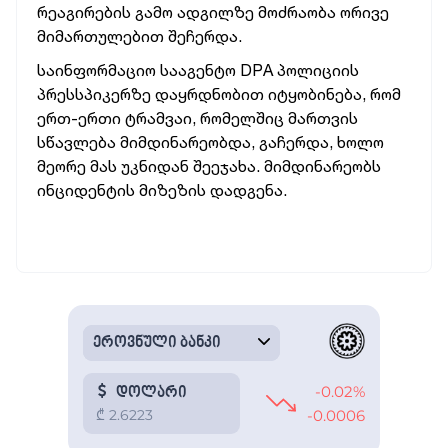
რეაგირების გამო ადგილზე მოძრაობა ორივე
მიმართულებით შეჩერდა.
საინფორმაციო სააგენტო DPA პოლიციის
პრესსპიკერზე დაყრდნობით იტყობინება, რომ
ერთ-ერთი ტრამვაი, რომელშიც მართვის
სწავლება მიმდინარეობდა, გაჩერდა, ხოლო
მეორე მას უკნიდან შეეჯახა. მიმდინარეობს
ინციდენტის მიზეზის დადგენა.