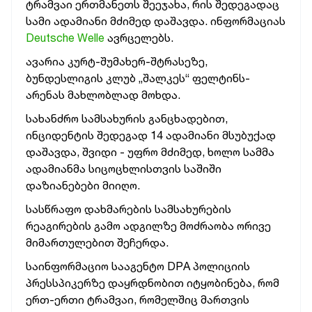
ტრამვაი ერთმანეთს შეეჯახა, რის შედეგადაც
სამი ადამიანი მძიმედ დაშავდა. ინფორმაციას
Deutsche Welle
ავრცელებს.
ავარია კურტ-შუმახერ-შტრასეზე,
ბუნდესლიგის კლუბ „შალკეს“ ფელტინს-
არენას მახლობლად მოხდა.
სახანძრო სამსახურის განცხადებით,
ინციდენტის შედეგად 14 ადამიანი მსუბუქად
დაშავდა, შვიდი - უფრო მძიმედ, ხოლო სამმა
ადამიანმა სიცოცხლისთვის საშიში
დაზიანებები მიიღო.
სასწრაფო დახმარების სამსახურების
რეაგირების გამო ადგილზე მოძრაობა ორივე
მიმართულებით შეჩერდა.
საინფორმაციო სააგენტო DPA პოლიციის
პრესსპიკერზე დაყრდნობით იტყობინება, რომ
ერთ-ერთი ტრამვაი, რომელშიც მართვის