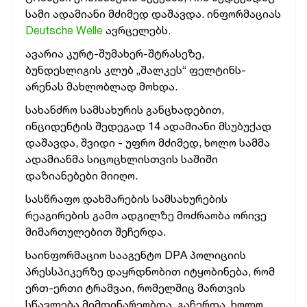
სამი ადამიანი მძიმედ დაშავდა. ინფორმაციას
Deutsche Welle
ავრცელებს.
ავარია კურტ-შუმახერ-შტრასეზე,
ბუნდესლიგის კლუბ „შალკეს“ ფელტინს-
არენას მახლობლად მოხდა.
სახანძრო სამსახურის განცხადებით,
ინციდენტის შედეგად 14 ადამიანი მსუბუქად
დაშავდა, შვიდი - უფრო მძიმედ, ხოლო სამმა
ადამიანმა სიცოცხლისთვის საშიში
დაზიანებები მიიღო.
სასწრაფო დახმარების სამსახურების
რეაგირების გამო ადგილზე მოძრაობა ორივე
მიმართულებით შეჩერდა.
საინფორმაციო სააგენტო DPA პოლიციის
პრესსპიკერზე დაყრდნობით იტყობინება, რომ
ერთ-ერთი ტრამვაი, რომელშიც მართვის
სწავლება მიმდინარეობდა, გაჩერდა, ხოლო