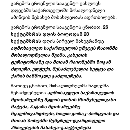
გარემოს ეროვნული სააგენტო უახლოეს
დღეებში საქართველოში მოსალოდნელი
ამინდის შესახებ მოსახლეობას აფრთხილებს.
გარემოს ეროვნული სააგენტოს ცნობით,
26
სექტემბრის დღის ბოლოდან 28
სექტემბრის
დღის პირველ ნახევრამდე
აღმოსავლეთ საქართველოს უმეტეს რაიონში
მოსალოდნელია წვიმა, კახეთის
ტერიტორიაზე და მთიან რაიონებში ზოგან
ძლიერი, ელჭექი, შესაძლებელია სეტყვა და
ქარის ხანმოკლე გაძლიერება.
მათივე ცნობით, მოსალოდნელმა ნალექმა
შესაძლებელია
აღმოსავლეთ საქართველოს
მდინარეებზე წყლის დონის მნიშვნელოვანი
მატება, პატარა მდინარეებზე
წყალმოვარდნები, ხოლო გორაკ-ბორცვიან და
მთიან ზონებში მეწყრულ-ღვარცოფული
პროცესების ჩასახვა-გააქტიურება