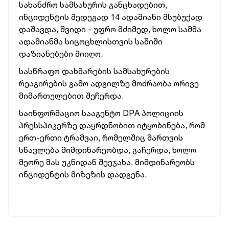
სახანძრო სამსახურის განცხადებით,
ინციდენტის შედეგად 14 ადამიანი მსუბუქად
დაშავდა, შვიდი - უფრო მძიმედ, ხოლო სამმა
ადამიანმა სიცოცხლისთვის საშიში
დაზიანებები მიიღო.
სასწრაფო დახმარების სამსახურების
რეაგირების გამო ადგილზე მოძრაობა ორივე
მიმართულებით შეჩერდა.
საინფორმაციო სააგენტო DPA პოლიციის
პრესსპიკერზე დაყრდნობით იტყობინება, რომ
ერთ-ერთი ტრამვაი, რომელშიც მართვის
სწავლება მიმდინარეობდა, გაჩერდა, ხოლო
მეორე მას უკნიდან შეეჯახა. მიმდინარეობს
ინციდენტის მიზეზის დადგენა.