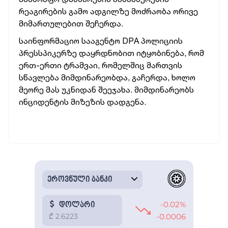
რეაგირების გამო ადგილზე მოძრაობა ორივე
მიმართულებით შეჩერდა.
საინფორმაციო სააგენტო DPA პოლიციის
პრესსპიკერზე დაყრდნობით იტყობინება, რომ
ერთ-ერთი ტრამვაი, რომელშიც მართვის
სწავლება მიმდინარეობდა, გაჩერდა, ხოლო
მეორე მას უკნიდან შეეჯახა. მიმდინარეობს
ინციდენტის მიზეზის დადგენა.