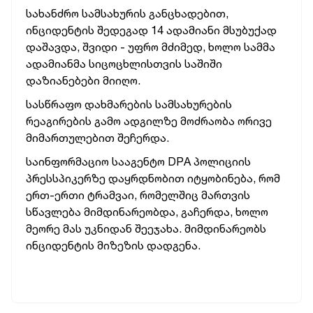
სახანძრო სამსახურის განცხადებით,
ინციდენტის შედეგად 14 ადამიანი მსუბუქად
დაშავდა, შვიდი - უფრო მძიმედ, ხოლო სამმა
ადამიანმა სიცოცხლისთვის საშიში
დაზიანებები მიიღო.
სასწრაფო დახმარების სამსახურების
რეაგირების გამო ადგილზე მოძრაობა ორივე
მიმართულებით შეჩერდა.
საინფორმაციო სააგენტო DPA პოლიციის
პრესსპიკერზე დაყრდნობით იტყობინება, რომ
ერთ-ერთი ტრამვაი, რომელშიც მართვის
სწავლება მიმდინარეობდა, გაჩერდა, ხოლო
მეორე მას უკნიდან შეეჯახა. მიმდინარეობს
ინციდენტის მიზეზის დადგენა.