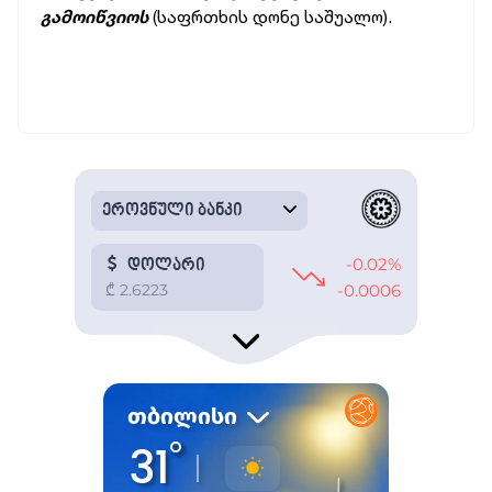
გამოიწვიოს
(საფრთხის დონე საშუალო).