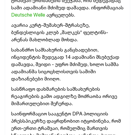
ტრამვაი ერთმანეთს შეეჯახა, რის შედეგადაც
სამი ადამიანი მძიმედ დაშავდა. ინფორმაციას
Deutsche Welle
ავრცელებს.
ავარია კურტ-შუმახერ-შტრასეზე,
ბუნდესლიგის კლუბ „შალკეს“ ფელტინს-
არენას მახლობლად მოხდა.
სახანძრო სამსახურის განცხადებით,
ინციდენტის შედეგად 14 ადამიანი მსუბუქად
დაშავდა, შვიდი - უფრო მძიმედ, ხოლო სამმა
ადამიანმა სიცოცხლისთვის საშიში
დაზიანებები მიიღო.
სასწრაფო დახმარების სამსახურების
რეაგირების გამო ადგილზე მოძრაობა ორივე
მიმართულებით შეჩერდა.
საინფორმაციო სააგენტო DPA პოლიციის
პრესსპიკერზე დაყრდნობით იტყობინება, რომ
ერთ-ერთი ტრამვაი, რომელშიც მართვის