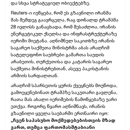
და სხვა სტრატეგიულ ობიექტებზე.
Reuters-ი იუწყება, რომ ეს გზავნილი ირანმა
მას შემდეგ გაავრცელა, რაც დონალდ ტრამპმა
28 ივლისს განაცხადა, რომ შესაძლოა, ირანის
ენერგეტიკულ ქსელსა და ინფრასტრუქტურაზე
იერიში მიეტანა. აღნიშნულ საკითხზე ირანის
საგარეო საქმეთა მინისტრმა აბას არაღჩიმ
სატელეფონო საუბრები გამართა საუდის
არაბეთის, თურქეთისა და კატარის საგარეო
საქმეთა მინისტრებთან, ასევე პაკისტანის
არმიის სარდალთან.
არაღჩიმ სპარსეთის ყურის ქვეყნებს მოუწოდა,
გამოეყენებინათ ტრამპზე საკუთარი გავლენა,
რათა მას ახალი იერიშების წამოწყებაზე უარი
ეთქვა. როგორც წყარო აღნიშნავს, ირანის
გზავნილი ყველა საუბარში ერთნაირი იყო:
„ჩვენ საპასუხო მოქმედებებისთვის მზად
ვართ, თუმცა ფართომასშტაბიანი