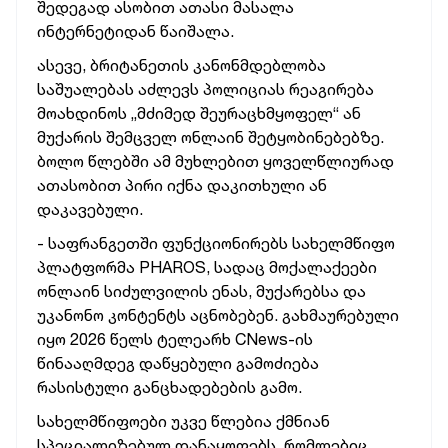
შედეგად ასობით ათასი მასალა
ინტერნეტიდან წაიშალა.
ასევე, ბრიტანეთის კანონმდებლობა
საშუალებას აძლევს პოლიციას რეაგირება
მოახდინოს „მძიმედ შეურაცხმყოფელ“ ან
მუქარის შემცველ ონლაინ შეტყობინებებზე.
ბოლო წლებში ამ მუხლებით ყოველწლიურად
ათასობით პირი იქნა დაკითხული ან
დაკავებული.
- საფრანგეთში ფუნქციონირებს სახელმწიფო
პლატფორმა PHAROS, სადაც მოქალაქეები
ონლაინ სიძულვილის ენას, მუქარებსა და
უკანონო კონტენტს აცნობებენ. გახმაურებული
იყო 2026 წელს ტელეარხ CNews-ის
წინააღმდეგ დაწყებული გამოძიება
რასისტული განცხადებების გამო.
სახელმწიფოები უკვე წლებია ქმნიან
სპეციალიზებულ დანაყოფებს, რომლებიც