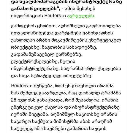
და წყალმომარაგების ინფრასტრუქტურაზე
განახორციელებს“,
- ამის შესახებ
ინფორმაციას Reuters-ი
ავრცელებს.
გამოცემის ცნობით, აღნიშნული გაფრთხილება
ითვალისწინებდა დარტყმებს ვაშინგტონის
უახლოესი არაბი მოკავშირეების ენერგეტიკულ
ობიექტებზე, ნავთობის საბადოებზე,
გადამამუშავებელ ქარხნებზე,
ელექტროქსელებზე, წყლის
ინფრასტრუქტურაზე, სატრანსპორტო ქსელებსა
და სხვა სტრატეგიულ ობიექტებზე.
Reuters-ი იუწყება, რომ ეს გზავნილი ირანმა
მას შემდეგ გაავრცელა, რაც დონალდ ტრამპმა
28 ივლისს განაცხადა, რომ შესაძლოა, ირანის
ენერგეტიკულ ქსელსა და ინფრასტრუქტურაზე
იერიში მიეტანა. აღნიშნულ საკითხზე ირანის
საგარეო საქმეთა მინისტრმა აბას არაღჩიმ
სატელეფონო საუბრები გამართა საუდის