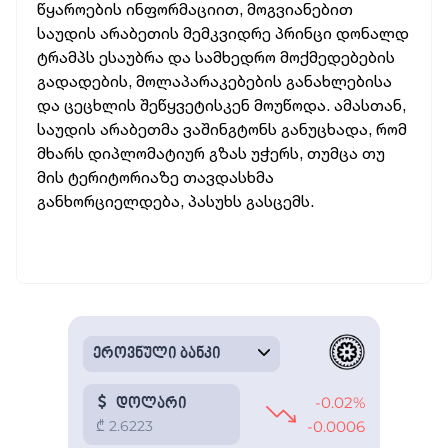
წყაროების ინფორმაციით, მოგვიანებით
საუდის არაბეთის მემკვიდრე პრინცი დონალდ
ტრამპს ესაუბრა და სამხედრო მოქმედებების
გადადების, მოლაპარაკებების განახლებისა
და ცეცხლის შეწყვეტისკენ მოუწოდა. ამასთან,
საუდის არაბეთმა ვაშინგტონს განუცხადა, რომ
მხარს დიპლომატიურ გზას უჭერს, თუმცა თუ
მის ტერიტორიაზე თავდასხმა
განხორციელდება, პასუხს გასცემს.