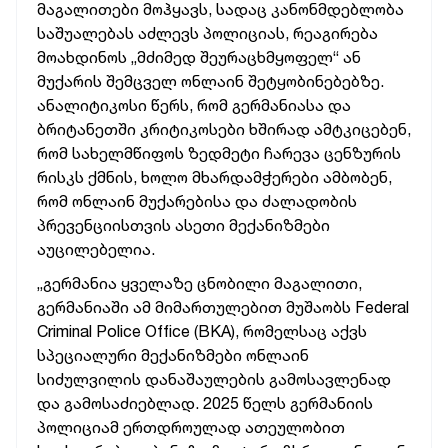
მაგალითები მოჰყავს, სადაც კანონმდებლობა
საშუალებას აძლევს პოლიციას, რეაგირება
მოახდინოს „მძიმედ შეურაცხმყოფელ“ ან
მუქარის შემცველ ონლაინ შეტყობინებებზე.
ანალიტიკოსი წერს, რომ გერმანიასა და
ბრიტანეთში კრიტიკოსები ხშირად ამტკიცებენ,
რომ სახელმწიფოს ზედმეტი ჩარევა ცენზურის
რისკს ქმნის, ხოლო მხარდამჭერები ამბობენ,
რომ ონლაინ მუქარებისა და ძალადობის
პრევენციისთვის ასეთი მექანიზმები
აუცილებელია.
„გერმანია ყველაზე ცნობილი მაგალითი,
გერმანიაში ამ მიმართულებით მუშაობს Federal
Criminal Police Office (BKA), რომელსაც აქვს
სპეციალური მექანიზმები ონლაინ
სიძულვილის დანაშაულების გამოსავლენად
და გამოსაძიებლად. 2025 წელს გერმანიის
პოლიციამ ერთდროულად ათეულობით