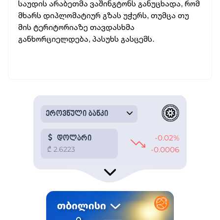
საუდის არაბეთმა ვაშინგტონს განუცხადა, რომ
მხარს დიპლომატიურ გზას უჭერს, თუმცა თუ
მის ტერიტორიაზე თავდასხმა
განხორციელდება, პასუხს გასცემს.