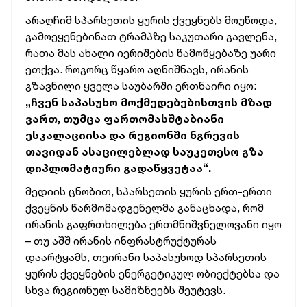
არაღჩიმ სპარსეთის ყურის ქვეყნებს მოუწოდა,
გამოეყენებინათ ტრამპზე საკუთარი გავლენა,
რათა მას ახალი იერიშების წამოწყებაზე უარი
ეთქვა. როგორც წყარო აღნიშნავს, ირანის
გზავნილი ყველა საუბარში ერთნაირი იყო:
„ჩვენ საპასუხო მოქმედებებისთვის მზად
ვართ, თუმცა ფართომასშტაბიანი
ესკალაციისა და რეგიონში ნგრევის
თავიდან ასაცილებლად საუკეთესო გზა
დიპლომატიური გადაწყვეტაა“.
მედიის ცნობით, სპარსეთის ყურის ერთ-ერთი
ქვეყნის წარმომადგენელმა განაცხადა, რომ
ირანის გაფრთხილება ერთმნიშვნელოვანი იყო
– თუ აშშ ირანის ინფრასტრუქტურას
დაარტყამს, თეირანი საპასუხოდ სპარსეთის
ყურის ქვეყნების ენერგეტიკულ ობიექტებსა და
სხვა რეგიონულ სამიზნეებს შეუტევს.