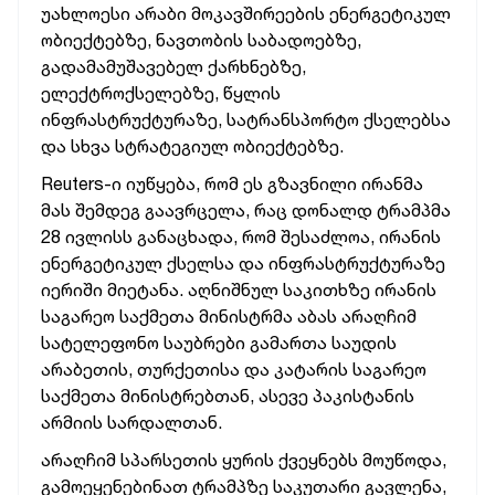
უახლოესი არაბი მოკავშირეების ენერგეტიკულ
ობიექტებზე, ნავთობის საბადოებზე,
გადამამუშავებელ ქარხნებზე,
ელექტროქსელებზე, წყლის
ინფრასტრუქტურაზე, სატრანსპორტო ქსელებსა
და სხვა სტრატეგიულ ობიექტებზე.
Reuters-ი იუწყება, რომ ეს გზავნილი ირანმა
მას შემდეგ გაავრცელა, რაც დონალდ ტრამპმა
28 ივლისს განაცხადა, რომ შესაძლოა, ირანის
ენერგეტიკულ ქსელსა და ინფრასტრუქტურაზე
იერიში მიეტანა. აღნიშნულ საკითხზე ირანის
საგარეო საქმეთა მინისტრმა აბას არაღჩიმ
სატელეფონო საუბრები გამართა საუდის
არაბეთის, თურქეთისა და კატარის საგარეო
საქმეთა მინისტრებთან, ასევე პაკისტანის
არმიის სარდალთან.
არაღჩიმ სპარსეთის ყურის ქვეყნებს მოუწოდა,
გამოეყენებინათ ტრამპზე საკუთარი გავლენა,