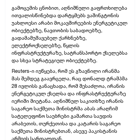
გამოცემის ცნობით, აღნიშნული გაფრთხილება
ითვალისწინებდა დარტყმებს ვაშინგტონის
უახლოესი არაბი მოკავშირეების ენერგეტიკულ
ობიექტებზე, ნავთობის საბადოებზე,
გადამამუშავებელ ქარხნებზე,
ელექტროქსელებზე, წყლის
ინფრასტრუქტურაზე, სატრანსპორტო ქსელებსა
და სხვა სტრატეგიულ ობიექტებზე.
Reuters-ი იუწყება, რომ ეს გზავნილი ირანმა
მას შემდეგ გაავრცელა, რაც დონალდ ტრამპმა
28 ივლისს განაცხადა, რომ შესაძლოა, ირანის
ენერგეტიკულ ქსელსა და ინფრასტრუქტურაზე
იერიში მიეტანა. აღნიშნულ საკითხზე ირანის
საგარეო საქმეთა მინისტრმა აბას არაღჩიმ
სატელეფონო საუბრები გამართა საუდის
არაბეთის, თურქეთისა და კატარის საგარეო
საქმეთა მინისტრებთან, ასევე პაკისტანის
არმიის სარდალთან.