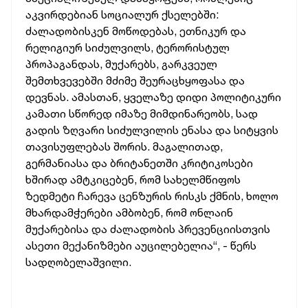
აკვირდებიან სოციალურ ქსელებში:
ძალადობისკენ მოწოდებას, ეთნიკურ და
რელიგიურ სიძულვილს, ტერორისტულ
პროპაგანდას, მუქარებს, გარკვეულ
შემთხვევებში მძიმე შეურაცხყოფასა და
დევნას. ამასთან, ყველაზე დიდი პოლიტიკური
კამათი სწორედ იმაზე მიმდინარეობს, სად
გადის ზღვარი სიძულვილის ენასა და სიტყვის
თავისუფლებას შორის. მაგალითად,
გერმანიასა და ბრიტანეთში კრიტიკოსები
ხშირად ამტკიცებენ, რომ სახელმწიფოს
ზედმეტი ჩარევა ცენზურის რისკს ქმნის, ხოლო
მხარდამჭერები ამბობენ, რომ ონლაინ
მუქარებისა და ძალადობის პრევენციისთვის
ასეთი მექანიზმები აუცილებელია“, - წერს
სადღობელაშვილი.