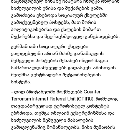
საცხოვრებელ ბინაზე ჩაატარა ჩხრეკა ონლაინ
სიძულვილის ენისა და მუქარების გამო.
გამოძიება ეხებოდა სოციალურ ქსელებში
გამოქვეყნებულ პოსტებს, მათ შორის
პოლიტიკოსებისა და ქალების მიმართ
მუქარებსა და შეურაცხმყოფელ განცხადებებს.
გერმანიაში სოციალური ქსელები
ვალდებულნი არიან მძიმე დანაშაულის
შემცველი პოსტების შესახებ ინფორმაცია
სამართალდამცველებს გადასცენ. ამისთვის
შეიქმნა ცენტრალური შეტყობინებების
სისტემა.
- დიდ ბრიტანეთში მოქმედებს Counter
Terrorism Internet Referral Unit (CTIRU), რომელიც
თავდაპირველად ტერორისტულ კონტენტს
ებრძოდა, თუმცა ონლაინ ექსტრემიზმისა და
სიძულვილის შემცველი მასალების
გამოვლენაშიც მონაწილეობს. მისი მუშაობის