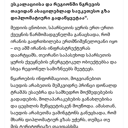
ესკალაციისა და რეგიონში ნგრევის
თავიდან ასაცილებლად საუკეთესო გზა
დიპლომატიური გადაწყვეტაა“.
მედიის ცნობით, სპარსეთის ყურის ერთ-ერთი
ქვეყნის წარმომადგენელმა განაცხადა, რომ
ირანის გაფრთხილება ერთმნიშვნელოვანი იყო
– თუ აშშ ირანის ინფრასტრუქტურას
დაარტყამს, თეირანი საპასუხოდ სპარსეთის
ყურის ქვეყნების ენერგეტიკულ ობიექტებსა და
სხვა რეგიონულ სამიზნეებს შეუტევს.
წყაროების ინფორმაციით, მოგვიანებით
საუდის არაბეთის მემკვიდრე პრინცი დონალდ
ტრამპს ესაუბრა და სამხედრო მოქმედებების
გადადების, მოლაპარაკებების განახლებისა
და ცეცხლის შეწყვეტისკენ მოუწოდა. ამასთან,
საუდის არაბეთმა ვაშინგტონს განუცხადა, რომ
მხარს დიპლომატიურ გზას უჭერს, თუმცა თუ
მის ტერიტორიაზე თავდასხმა