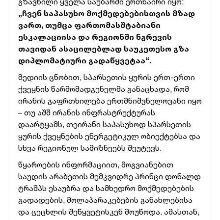
გზავნილი ყველა საუბარში ერთნაირი იყო:
„ჩვენ საპასუხო მოქმედებებისთვის მზად
ვართ, თუმცა ფართომასშტაბიანი
ესკალაციისა და რეგიონში ნგრევის
თავიდან ასაცილებლად საუკეთესო გზა
დიპლომატიური გადაწყვეტაა“.
მედიის ცნობით, სპარსეთის ყურის ერთ-ერთი
ქვეყნის წარმომადგენელმა განაცხადა, რომ
ირანის გაფრთხილება ერთმნიშვნელოვანი იყო
– თუ აშშ ირანის ინფრასტრუქტურას
დაარტყამს, თეირანი საპასუხოდ სპარსეთის
ყურის ქვეყნების ენერგეტიკულ ობიექტებსა და
სხვა რეგიონულ სამიზნეებს შეუტევს.
წყაროების ინფორმაციით, მოგვიანებით
საუდის არაბეთის მემკვიდრე პრინცი დონალდ
ტრამპს ესაუბრა და სამხედრო მოქმედებების
გადადების, მოლაპარაკებების განახლებისა
და ცეცხლის შეწყვეტისკენ მოუწოდა. ამასთან,