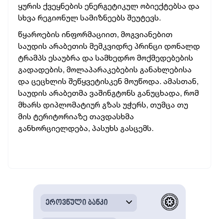
ყურის ქვეყნების ენერგეტიკულ ობიექტებსა და
სხვა რეგიონულ სამიზნეებს შეუტევს.
წყაროების ინფორმაციით, მოგვიანებით
საუდის არაბეთის მემკვიდრე პრინცი დონალდ
ტრამპს ესაუბრა და სამხედრო მოქმედებების
გადადების, მოლაპარაკებების განახლებისა
და ცეცხლის შეწყვეტისკენ მოუწოდა. ამასთან,
საუდის არაბეთმა ვაშინგტონს განუცხადა, რომ
მხარს დიპლომატიურ გზას უჭერს, თუმცა თუ
მის ტერიტორიაზე თავდასხმა
განხორციელდება, პასუხს გასცემს.