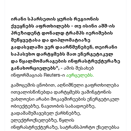
ირანი სპარსეთის ყურის რეგიონის
ქვეყნებს აფრთხილებს - თუ ისინი აშშ-ის
პრეზიდენტ დონალდ ტრამპს იერიშების
შეწყვეტასა და დიპლომატიაზე
გადასვლაში ვერ დაარწმუნებენ, თეირანი
საპასუხო დარტყმებს მათ ენერგეტიკულ
და წყალმომარაგების ინფრასტრუქტურაზე
განახორციელებს“,
- ამის შესახებ
ინფორმაციას Reuters-ი
ავრცელებს.
გამოცემის ცნობით, აღნიშნული გაფრთხილება
ითვალისწინებდა დარტყმებს ვაშინგტონის
უახლოესი არაბი მოკავშირეების ენერგეტიკულ
ობიექტებზე, ნავთობის საბადოებზე,
გადამამუშავებელ ქარხნებზე,
ელექტროქსელებზე, წყლის
ინფრასტრუქტურაზე, სატრანსპორტო ქსელებსა