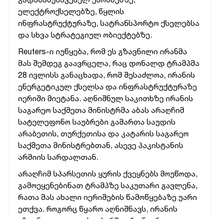
ელექტროქსელებზე, წყლის
ინფრასტრუქტურაზე, სატრანსპორტო ქსელებსა
და სხვა სტრატეგიულ ობიექტებზე.
Reuters-ი იუწყება, რომ ეს გზავნილი ირანმა
მას შემდეგ გაავრცელა, რაც დონალდ ტრამპმა
28 ივლისს განაცხადა, რომ შესაძლოა, ირანის
ენერგეტიკულ ქსელსა და ინფრასტრუქტურაზე
იერიში მიეტანა. აღნიშნულ საკითხზე ირანის
საგარეო საქმეთა მინისტრმა აბას არაღჩიმ
სატელეფონო საუბრები გამართა საუდის
არაბეთის, თურქეთისა და კატარის საგარეო
საქმეთა მინისტრებთან, ასევე პაკისტანის
არმიის სარდალთან.
არაღჩიმ სპარსეთის ყურის ქვეყნებს მოუწოდა,
გამოეყენებინათ ტრამპზე საკუთარი გავლენა,
რათა მას ახალი იერიშების წამოწყებაზე უარი
ეთქვა. როგორც წყარო აღნიშნავს, ირანის