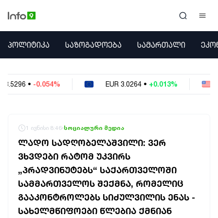
ᲞᲝᲚᲘᲢᲘᲙᲐ
ᲞᲝᲚᲘᲢᲘᲙᲐ
ᲡᲐᲖᲝᲒᲐᲓᲝᲔᲑᲐ
ᲡᲐᲛᲐᲠᲗᲐᲚᲘ
ᲔᲙᲝ
ᲡᲐᲖᲝᲒᲐᲓᲝᲔᲑᲐ
ᲡᲐᲛᲐᲠᲗᲐᲚᲘ
ᲔᲙᲝᲜᲝᲛᲘᲙᲐ
EUR
3.0264
•
+0.013%
USD
2.6223
•
-0.0
ᲣᲪᲮᲝᲔᲗᲘ
ᲙᲝᲜᲤᲚᲘᲥᲢᲔᲑᲘ
ᲒᲐᲛᲝᲙᲘᲗᲮᲕᲐ
ᲡᲝᲪᲘᲐᲚᲣᲠᲘ ᲛᲔᲓᲘᲐ
1 ივნისი 8:46
სოციალური მედია
ᲡᲞᲝᲠᲢᲘ
ᲚᲐᲓᲝ ᲡᲐᲓᲦᲝᲑᲔᲚᲐᲨᲕᲘᲚᲘ: ᲕᲔᲠ
ᲐᲛᲘᲜᲓᲘ
ᲕᲮᲕᲓᲔᲑᲘ ᲠᲐᲢᲝᲛ ᲣᲙᲕᲘᲠᲡ
ᲡᲐᲛᲮᲔᲓᲠᲝ
„ᲞᲠᲐᲓᲕᲘᲜᲣᲢᲔᲑᲡ“ ᲡᲐᲥᲐᲠᲗᲕᲔᲚᲝᲨᲘ
ᲠᲔᲒᲘᲝᲜᲘ
ᲘᲜᲢᲔᲠᲕᲘᲣ
ᲡᲐᲛᲛᲐᲠᲗᲕᲔᲚᲝᲡ ᲨᲔᲥᲛᲜᲐ, ᲠᲝᲛᲔᲚᲘᲪ
ᲑᲘᲖᲜᲔᲡᲘ
ᲒᲐᲐᲙᲝᲜᲢᲠᲝᲚᲔᲑᲡ ᲡᲘᲫᲣᲚᲕᲘᲚᲘᲡ ᲔᲜᲐᲡ -
ᲞᲐᲠᲚᲐᲛᲔᲜᲢᲘ
ᲡᲐᲮᲔᲚᲛᲬᲘᲤᲝᲔᲑᲘ ᲬᲚᲔᲑᲘᲐ ᲥᲛᲜᲘᲐᲜ