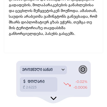
გადადების, მოლაპარაკებების განახლებისა
და ცეცხლის შეწყვეტისკენ მოუწოდა. ამასთან,
საუდის არაბეთმა ვაშინგტონს განუცხადა, რომ
მხარს დიპლომატიურ გზას უჭერს, თუმცა თუ
მის ტერიტორიაზე თავდასხმა
განხორციელდება, პასუხს გასცემს.