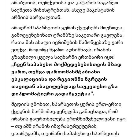
არაბეთის, თურქეთისა და კატარის საგარეო
საქმეთა მინისტრებთან, ასევე პაკისტანის
არმიის სარდალთან.
არაღჩიმ სპარსეთის ყურის ქვეყნებს მოუწოდა,
გამოეყენებინათ ტრამპზე საკუთარი გავლენა,
რათა მას ახალი იერიშების წამოწყებაზე უარი
ეთქვა. როგორც წყარო აღნიშნავს, ირანის
გზავნილი ყველა საუბარში ერთნაირი იყო:
„ჩვენ საპასუხო მოქმედებებისთვის მზად
ვართ, თუმცა ფართომასშტაბიანი
ესკალაციისა და რეგიონში ნგრევის
თავიდან ასაცილებლად საუკეთესო გზა
დიპლომატიური გადაწყვეტაა“.
მედიის ცნობით, სპარსეთის ყურის ერთ-ერთი
ქვეყნის წარმომადგენელმა განაცხადა, რომ
ირანის გაფრთხილება ერთმნიშვნელოვანი იყო
– თუ აშშ ირანის ინფრასტრუქტურას
დაარტყამს, თეირანი საპასუხოდ სპარსეთის