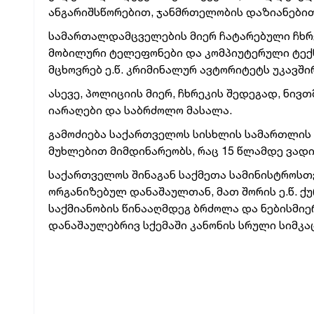
ანგარიშსწორებით, ჯანმრთელობის დაზიანებით
სამართალდამცველების მიერ ჩატარებული ჩხრ
მობილური ტელეფონები და კომპიუტერული ტექ
მცხოვრებ ე.წ. კრიმინალურ ავტორიტეტს უკავშ
ასევე, პოლიციის მიერ, ჩხრეკის შედეგად, ნ
იარაღები და საბრძოლო მასალა.
გამოძიება საქართველოს სისხლის სამართლის კო
მუხლებით მიმდინარეობს, რაც 15 წლამდე ვად
საქართველოს შინაგან საქმეთა სამინისტროსთ
ორგანიზებულ დანაშაულთან, მათ შორის ე.წ. 
საქმიანობის წინააღმდეგ ბრძოლა და ნებისმიე
დანაშაულებრივ სქემაში კანონის სრული სიმკაც