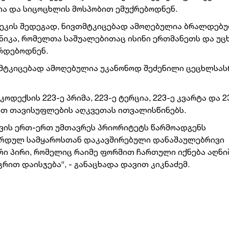
ა და სიცოცხლის მოსპობით ემუქრებოდნენ.
ეკის შედეგად, ნივთმტკიცებად ამოღებულია ბრალდებ
ნიკა, რომელთა საშუალებითაც ისინი ერთმანეთს და უც
ირდებოდნენ.
ივთმტკიცებად ამოღებულია უკანონოდ შეძენილი ცეცხლსა
დექსის 223-ე პრიმა, 223-ე ტერცია, 223-ე კვარტა და 2
ით თავისუფლების აღკვეთას ითვალისწინებს.
ვის ერთ-ერთ უმთავრეს პრიორიტეტს წარმოადგენს
ქურდულ სამყაროსთან დაკავშირებული დანაშაულებრივი
რი პირი, რომელიც რაიმე ფორმით ჩართული იქნება აღნ
რით დაისჯება“, - განაცხადა დავით კიკნაძემ.