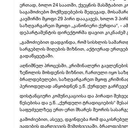
ერთად, ბოლო 24 საათში, ქვეყნის მასშტაბით
საგამოძიებო მოქმედებების შედეგად, მოსამა
კავშირში მყოფი 29 პირი დააკავეს, ხოლო 3 პ
საზღვარგარეთ მყოფი „კანონიერი ქურდია“, - 
დეპარტამენტის დირექტორმა დავით კიკნაძემ 
„გამოძიებით დადგინდა, რომ სისხლის სამარ
სარგებლის მიღების მიზნით, აქტიურად ერთვე
გადაწყვეტაში.
აღნიშნულ პროცესში, კრიმინალური გავლენები
ზეწოლის მოხდენის მიზნით, ჩართული იყო საზღვ
ბრალდებულები, საზღვარგარეთ მყოფ კრიმინა
პერიოდულად აწყობდნენ ე.წ. ქურდულ გარჩევებ
დისტანციური კომუნიკაციისა და პირადი შეხვე
წესებისა და ე.წ. „ქურდული ტრადიციების“ შე
საფუძველზეც ერთ-ერთ მხარეს მეორის სასარ
გამოძიებით, ასევე, დგინდება რომ დაკისრებ
ვადების დარღვევის შემთხვევაში, ბრალდებულ