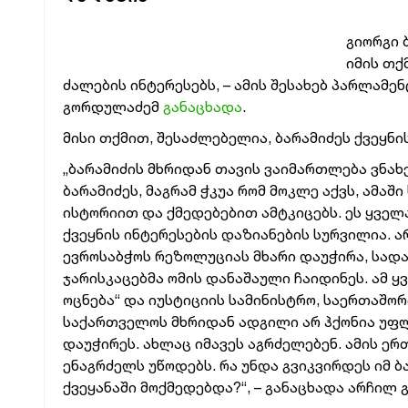
გიორგი 
იმის თქ
ძალების ინტერესებს, – ამის შესახებ პარლამ
გორდულაძემ
განაცხადა
.
მისი თქმით, შესაძლებელია, ბარამიძეს ქვეყნი
„ბარამიძის მხრიდან თავის ვაიმართლება ვნახეთ
ბარამიძეს, მაგრამ ჭკუა რომ მოკლე აქვს, ამა
ისტორიით და ქმედებებით ამტკიცებს. ეს ყველ
ქვეყნის ინტერესების დაზიანების სურვილია. ა
ევროსაბჭოს რეზოლუციას მხარი დაუჭირა, სად
ჯარისკაცებმა ომის დანაშაული ჩაიდინეს. ამ ყ
ოცნება“ და იუსტიციის სამინისტრო, საერთაშო
საქართველოს მხრიდან ადგილი არ ჰქონია უფლე
დაუჭირეს. ახლაც იმავეს აგრძელებენ. ამის ე
ენაგრძელს უწოდებს. რა უნდა გვიკვირდეს იმ ბ
ქვეყანაში მოქმედებდა?“, – განაცხადა არჩილ