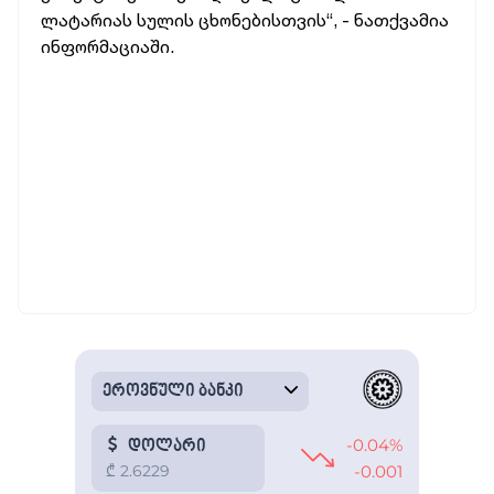
ლატარიას სულის ცხონებისთვის“, - ნათქვამია
ინფორმაციაში.