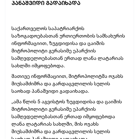
ᲞᲐᲜᲐᲨᲕᲘᲓᲘ ᲒᲐᲓᲐᲘᲮᲐᲓᲐ
საქართველოს საპატრიარქოს
საზოგადოებასთან ურთიერთობის სამსახურის
ინფორმაციით, ზუგდიდისა და ცაიშის
მიტროპოლიტი გერასიმე ეპარქიის
სამღვდელოებასთან ერთად ლანა ლატარიას
სახლში იმყოფებოდა.
მათივე ინფორმაციით, მიტროპოლიტმა ოჯახს
მიუსამძიმრა და გარდაცვლილის სულის
საოხად პანაშვიდი გადაიხადა.
„ამა წლის 5 აგვისტოს ზუგდიდისა და ცაიშის
მიტროპოლიტი გერასიმე ეპარქიის
სამღვდელოებასთან ერთად იმყოფებოდა
ლანა ლატარიას სახლში, მის ოჯახს
მიუსამძიმრა და გარდაცვლილის სულის
საოხად პანაშვიდი გადაიხადა.