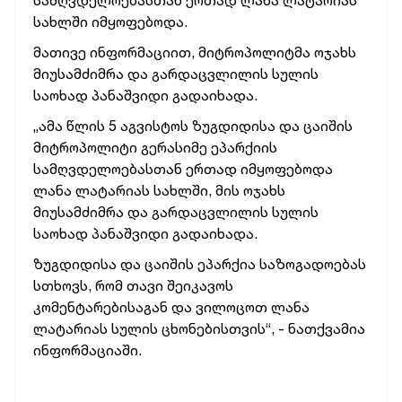
სამღვდელოებასთან ერთად ლანა ლატარიას
სახლში იმყოფებოდა.
მათივე ინფორმაციით, მიტროპოლიტმა ოჯახს
მიუსამძიმრა და გარდაცვლილის სულის
საოხად პანაშვიდი გადაიხადა.
„ამა წლის 5 აგვისტოს ზუგდიდისა და ცაიშის
მიტროპოლიტი გერასიმე ეპარქიის
სამღვდელოებასთან ერთად იმყოფებოდა
ლანა ლატარიას სახლში, მის ოჯახს
მიუსამძიმრა და გარდაცვლილის სულის
საოხად პანაშვიდი გადაიხადა.
ზუგდიდისა და ცაიშის ეპარქია საზოგადოებას
სთხოვს, რომ თავი შეიკავოს
კომენტარებისაგან და ვილოცოთ ლანა
ლატარიას სულის ცხონებისთვის“, - ნათქვამია
ინფორმაციაში.