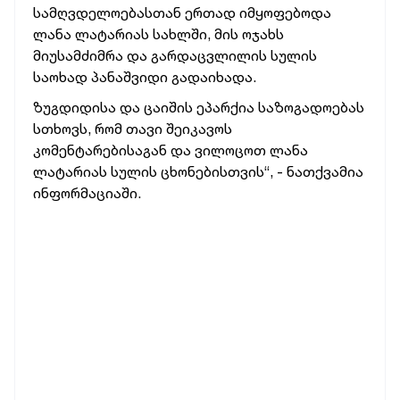
სამღვდელოებასთან ერთად იმყოფებოდა
ლანა ლატარიას სახლში, მის ოჯახს
მიუსამძიმრა და გარდაცვლილის სულის
საოხად პანაშვიდი გადაიხადა.
ზუგდიდისა და ცაიშის ეპარქია საზოგადოებას
სთხოვს, რომ თავი შეიკავოს
კომენტარებისაგან და ვილოცოთ ლანა
ლატარიას სულის ცხონებისთვის“, - ნათქვამია
ინფორმაციაში.