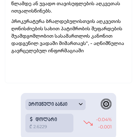
წლამდე
ან
უვადო
თავისუფლების
აღკვეთას
ითვალისწინებს.
პროკურატურა
ბრალდებულისთვის
აღკვეთის
ღონისძიების
სახით
პატიმრობის
შეფარდების
შუამდგომლობით
სასამართლოს
კანონით
დადგენილ
ვადაში
მიმართავს“, - აღნიშნულია
გავრცელებულ ინფორმაციაში