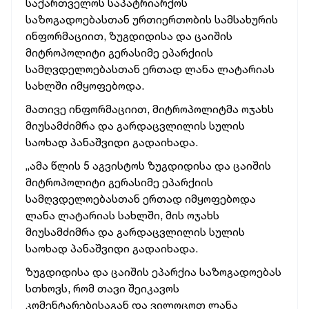
საქართველოს საპატრიარქოს
საზოგადოებასთან ურთიერთობის სამსახურის
ინფორმაციით, ზუგდიდისა და ცაიშის
მიტროპოლიტი გერასიმე ეპარქიის
სამღვდელოებასთან ერთად ლანა ლატარიას
სახლში იმყოფებოდა.
მათივე ინფორმაციით, მიტროპოლიტმა ოჯახს
მიუსამძიმრა და გარდაცვლილის სულის
საოხად პანაშვიდი გადაიხადა.
„ამა წლის 5 აგვისტოს ზუგდიდისა და ცაიშის
მიტროპოლიტი გერასიმე ეპარქიის
სამღვდელოებასთან ერთად იმყოფებოდა
ლანა ლატარიას სახლში, მის ოჯახს
მიუსამძიმრა და გარდაცვლილის სულის
საოხად პანაშვიდი გადაიხადა.
ზუგდიდისა და ცაიშის ეპარქია საზოგადოებას
სთხოვს, რომ თავი შეიკავოს
კომენტარებისაგან და ვილოცოთ ლანა