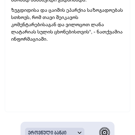
ზუგდიდისა და ცაიშის ეპარქია საზოგადოებას
სთხოვს, რომ თავი შეიკავოს
კომენტარებისაგან და ვილოცოთ ლანა
ლატარიას სულის ცხონებისთვის“, - ნათქვამია
ინფორმაციაში.