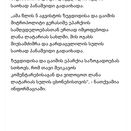
საოხად პანაშვიდი გადაიხადა.
„ამა წლის 5 აგვისტოს ზუგდიდისა და ცაიშის
მიტროპოლიტი გერასიმე ეპარქიის
სამღვდელოებასთან ერთად იმყოფებოდა
ლანა ლატარიას სახლში, მის ოჯახს
მიუსამძიმრა და გარდაცვლილის სულის
საოხად პანაშვიდი გადაიხადა.
ზუგდიდისა და ცაიშის ეპარქია საზოგადოებას
სთხოვს, რომ თავი შეიკავოს
კომენტარებისაგან და ვილოცოთ ლანა
ლატარიას სულის ცხონებისთვის“, - ნათქვამია
ინფორმაციაში.