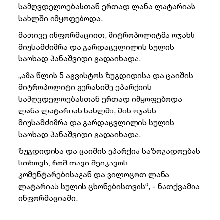
სამღვდელოებასთან ერთად ლანა ლატარიას
სახლში იმყოფებოდა.
მათივე ინფორმაციით, მიტროპოლიტმა ოჯახს
მიუსამძიმრა და გარდაცვლილის სულის
საოხად პანაშვიდი გადაიხადა.
„ამა წლის 5 აგვისტოს ზუგდიდისა და ცაიშის
მიტროპოლიტი გერასიმე ეპარქიის
სამღვდელოებასთან ერთად იმყოფებოდა
ლანა ლატარიას სახლში, მის ოჯახს
მიუსამძიმრა და გარდაცვლილის სულის
საოხად პანაშვიდი გადაიხადა.
ზუგდიდისა და ცაიშის ეპარქია საზოგადოებას
სთხოვს, რომ თავი შეიკავოს
კომენტარებისაგან და ვილოცოთ ლანა
ლატარიას სულის ცხონებისთვის“, - ნათქვამია
ინფორმაციაში.