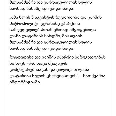
მიუსამძიმრა და გარდაცვლილის სულის
საოხად პანაშვიდი გადაიხადა.
„ამა წლის 5 აგვისტოს ზუგდიდისა და ცაიშის
მიტროპოლიტი გერასიმე ეპარქიის
სამღვდელოებასთან ერთად იმყოფებოდა
ლანა ლატარიას სახლში, მის ოჯახს
მიუსამძიმრა და გარდაცვლილის სულის
საოხად პანაშვიდი გადაიხადა.
ზუგდიდისა და ცაიშის ეპარქია საზოგადოებას
სთხოვს, რომ თავი შეიკავოს
კომენტარებისაგან და ვილოცოთ ლანა
ლატარიას სულის ცხონებისთვის“, - ნათქვამია
ინფორმაციაში.