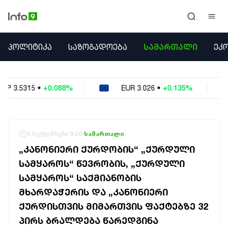
ᲞᲝᲚᲘᲢᲘᲙᲐ
ᲞᲝᲚᲘᲢᲘᲙᲐ
ᲡᲐᲖᲝᲒᲐᲓᲝᲔᲑᲐ
ᲡᲐᲛᲐᲠᲗᲐᲚᲘ
ᲔᲙ
ᲡᲐᲖᲝᲒᲐᲓᲝᲔᲑᲐ
ᲡᲐᲛᲐᲠᲗᲐᲚᲘ
ᲔᲙᲝᲜᲝᲛᲘᲙᲐ
EUR
3.026
•
+0.135%
USD
2.6229
•
-0.
ᲣᲪᲮᲝᲔᲗᲘ
ᲙᲝᲜᲤᲚᲘᲥᲢᲔᲑᲘ
ᲒᲐᲛᲝᲙᲘᲗᲮᲕᲐ
ᲡᲝᲪᲘᲐᲚᲣᲠᲘ ᲛᲔᲓᲘᲐ
6 სექტემბერი 9:26
სამართალი
ᲡᲞᲝᲠᲢᲘ
„ᲙᲐᲜᲝᲜᲘᲔᲠᲘ ᲥᲣᲠᲓᲝᲑᲘᲡ“ „ᲥᲣᲠᲓᲣᲚᲘ
ᲐᲛᲘᲜᲓᲘ
ᲡᲐᲛᲧᲐᲠᲝᲡ“ ᲬᲔᲕᲠᲝᲑᲘᲡ, „ᲥᲣᲠᲓᲣᲚᲘ
ᲡᲐᲛᲮᲔᲓᲠᲝ
ᲡᲐᲛᲧᲐᲠᲝᲡ“ ᲡᲐᲥᲛᲘᲐᲜᲝᲑᲘᲡ
ᲠᲔᲒᲘᲝᲜᲘ
ᲘᲜᲢᲔᲠᲕᲘᲣ
ᲛᲮᲐᲠᲓᲐᲭᲔᲠᲘᲡ ᲓᲐ „ᲙᲐᲜᲝᲜᲘᲔᲠᲘ
ᲑᲘᲖᲜᲔᲡᲘ
ᲥᲣᲠᲓᲘᲡᲗᲕᲘᲡ ᲛᲘᲛᲐᲠᲗᲕᲘᲡ ᲤᲐᲥᲢᲔᲑᲖᲔ 32
ᲞᲐᲠᲚᲐᲛᲔᲜᲢᲘ
ᲞᲘᲠᲡ ᲑᲠᲐᲚᲓᲔᲑᲐ ᲬᲐᲠᲔᲓᲒᲘᲜᲐ