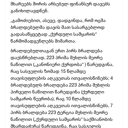
მხარეებს შორის არსებულ ფინანსურ დავებს
განიხილავდნენ.
„გამოძიებით, ასევე, დადგინდა, რომ ოცმა
ბრალდებულმა დავის მათ სასარგებლოდ
გადასაწყვეტად „ქურდული სამყაროს“
წარმომადგენლებს მიმართა.
ბრალდებულთაგან ერთ პირს ბრალდება
დაუსწრებლად, 223 პრიმა მუხლის მეორე
ნაწილით („კანონიერი ქურდობა“ ) წარედგინა,
რაც სასჯელის ზომად 15 წლამდე
თავისუფლების აღკვეთას ითვალისწინებს; 4
ბრალდებულს ბრალდება 223 პრიმა მუხლის
პირველი ნაწილით წარედგინა (ქურდული
სამყაროს წევრობა), რაც 10 წლამდე
თავისუფლების აღკვეთას ითვალისწინებს, 7
პირს ბრალდება 223 ტერცია მუხლის მეორე
ნაწილით („ქურდული სამყაროს“ საქმიანობის
მხარდაჭერა) წარედგინა, რაც სასჯელის