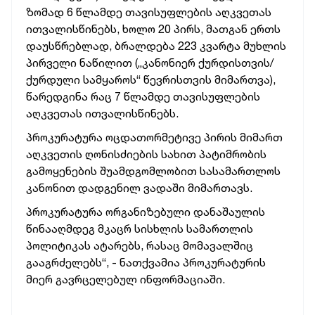
ზომად 6 წლამდე თავისუფლების აღკვეთას
ითვალისწინებს, ხოლო 20 პირს, მათგან ერთს
დაუსწრებლად, ბრალდება 223 კვარტა მუხლის
პირველი ნაწილით („კანონიერ ქურდისთვის/
ქურდული სამყაროს“ წევრისთვის მიმართვა),
წარედგინა რაც 7 წლამდე თავისუფლების
აღკვეთას ითვალისწინებს.
პროკურატურა ოცდათორმეტივე პირის მიმართ
აღკვეთის ღონისძიების სახით პატიმრობის
გამოყენების შუამდგომლობით სასამართლოს
კანონით დადგენილ ვადაში მიმართავს.
პროკურატურა ორგანიზებული დანაშაულის
წინააღმდეგ მკაცრ სისხლის სამართლის
პოლიტიკას ატარებს, რასაც მომავალშიც
გააგრძელებს“, - ნათქვამია პროკურატურის
მიერ გავრცელებულ ინფორმაციაში.