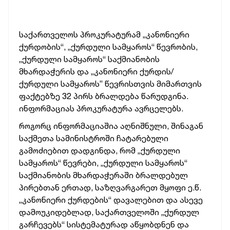
საქართველოს პროკურატურამ „კანონიერი
ქურდობის“, „ქურდული სამყაროს“ წევრობის,
„ქურდული სამყაროს“ საქმიანობის
მხარდაჭერის და „კანონიერი ქურდის/
ქურდული სამყაროს” წევრისთვის მიმართვის
ფაქტებზე 32 პირს ბრალდება წარუდგინა.
ინფორმაციას პროკურატურა ავრცელებს.
როგორც ინფორმაციაშია აღნიშნული, შინაგან
საქმეთა სამინისტროში ჩატარებული
გამოძიებით დადგინდა, რომ „ქურდული
სამყაროს“ წევრები, „ქურდული სამყაროს“
საქმიანობის მხარდაჭერაში ბრალდებულ
პირებთან ერთად, საზღვარგარეთ მყოფი ე.წ.
„კანონიერი ქურდების“ დავალებით და ასევე
დამოუკიდებლად, საქართველოში „ქურდულ
გარჩევებს“ სისტემატურად აწყობდნენ და