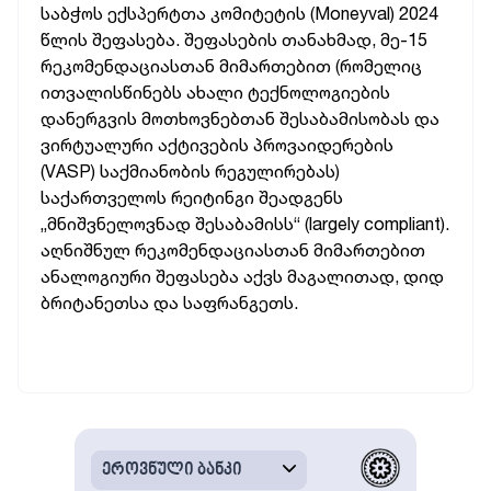
საბჭოს ექსპერტთა კომიტეტის (Moneyval) 2024
წლის შეფასება. შეფასების თანახმად, მე-15
რეკომენდაციასთან მიმართებით (რომელიც
ითვალისწინებს ახალი ტექნოლოგიების
დანერგვის მოთხოვნებთან შესაბამისობას და
ვირტუალური აქტივების პროვაიდერების
(VASP) საქმიანობის რეგულირებას)
საქართველოს რეიტინგი შეადგენს
„მნიშვნელოვნად შესაბამისს“ (largely compliant).
აღნიშნულ რეკომენდაციასთან მიმართებით
ანალოგიური შეფასება აქვს მაგალითად, დიდ
ბრიტანეთსა და საფრანგეთს.