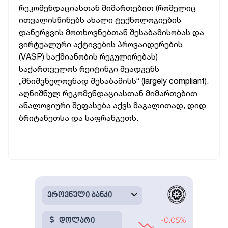
რეკომენდაციასთან მიმართებით (რომელიც
ითვალისწინებს ახალი ტექნოლოგიების
დანერგვის მოთხოვნებთან შესაბამისობას და
ვირტუალური აქტივების პროვაიდერების
(VASP) საქმიანობის რეგულირებას)
საქართველოს რეიტინგი შეადგენს
„მნიშვნელოვნად შესაბამისს“ (largely compliant).
აღნიშნულ რეკომენდაციასთან მიმართებით
ანალოგიური შეფასება აქვს მაგალითად, დიდ
ბრიტანეთსა და საფრანგეთს.