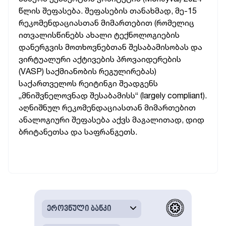
წლის შეფასება. შეფასების თანახმად, მე-15
რეკომენდაციასთან მიმართებით (რომელიც
ითვალისწინებს ახალი ტექნოლოგიების
დანერგვის მოთხოვნებთან შესაბამისობას და
ვირტუალური აქტივების პროვაიდერების
(VASP) საქმიანობის რეგულირებას)
საქართველოს რეიტინგი შეადგენს
„მნიშვნელოვნად შესაბამისს“ (largely compliant).
აღნიშნულ რეკომენდაციასთან მიმართებით
ანალოგიური შეფასება აქვს მაგალითად, დიდ
ბრიტანეთსა და საფრანგეთს.