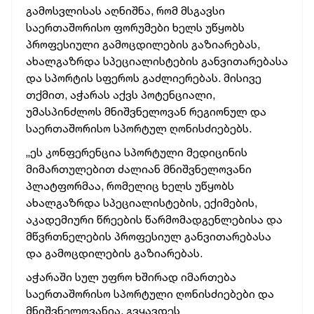
გამოსვლისას აღნიშნა, რომ მსგავსი
საერთაშორისო ფორუმები ხელს უწყობს
პროფესიული გამოცდილების გაზიარებას,
ახალგაზრდა სპეციალისტების განვითარებასა
და სპორტის სფეროს გაძლიერებას. მისივე
თქმით, აჭარას აქვს პოტენციალი,
უმასპინძლოს მნიშვნელოვან რეგიონულ და
საერთაშორისო სპორტულ ღონისძიებებს.
„ეს კონფერენცია სპორტული მედიცინის
მიმართულებით ძალიან მნიშვნელოვანი
პლატფორმაა, რომელიც ხელს უწყობს
ახალგაზრდა სპეციალისტების, ექიმების,
აკადემიური წრეების წარმომადგენლებისა და
მწვრთნელების პროფესიულ განვითარებასა
და გამოცდილების გაზიარებას.
აჭარაში სულ უფრო ხშირად იმართება
საერთაშორისო სპორტული ღონისძიებები და
მნიშვნელოვანია, გვყავდეს