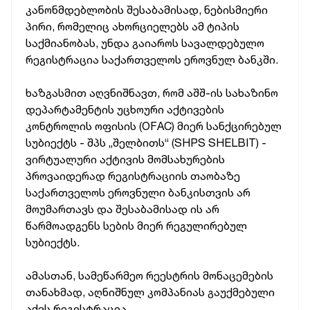
კანონმდებლობის შესაბამისად, ნებისმიერი
პირი, რომელიც ახორციელებს ამ ტიპის
საქმიანობას, უნდა გაიაროს სავალდებულო
რეგისტრაცია საქართველოს ეროვნულ ბანკში.
ხაზგასმით აღვნიშნავთ, რომ აშშ-ის სახაზინო
დეპარტამენტის უცხოური აქტივების
კონტროლის ოფისის (OFAC) მიერ სანქცირებულ
სუბიექტს - შპს „შელბითს“ (SHPS SHELBIT) -
ვირტუალური აქტივის მომსახურების
პროვაიდერად რეგისტრაციის თაობაზე
საქართველოს ეროვნული ბანკისთვის არ
მოუმართავს და შესაბამისად ის არ
წარმოადგენს სების მიერ რეგულირებულ
სუბიექტს.
ამასთან, სამეწარმეო რეესტრის მონაცემების
თანახმად, აღნიშნულ კომპანიას გაუქმებული
აქვს რეგისტრაცია.