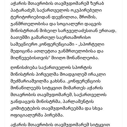
აჭარის მთავრობის თავმჯდომარემ ზურაბ
პატარაძემ, საქართველოს ოკუპირებული
ტერიტორიებიდან დევნილთა, შრომის,
ჯანმრთელობისა და სოციალური დაცვის
მინისტრთან მიხეილ სარჯველაძესთან ერთად,
ბათუმში გამართულ საერთაშორისო
სამეცნიერო კონფერენციაში - „სპორტული
მედიცინა ათლეტთა ჯანმრთელობისა და
მიღწევებისთვის“ მიიღო მონაწილეობა.
ღონისძიება საქართველოს სპორტის
მინისტრის პირველმა მოადგილემ ირაკლი
მეძმარიაშვილმა გახსნა. კონფერენციის
მონაწილეებს სიტყვით მიმართეს აჭარის
მთავრობის თავმჯდომარემ, საქართველოს
ჯანდაცვის მინისტრმა, პარლამენტის
კომიტეტების თავმჯდომარეებმა და სხვა
ოფიციალურმა პირებმა.
აჭარის მთავრობის თავმჯდომარემ სიტყვით