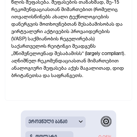
წლის შეფასება. შეფასების თანახმად, მე-15
რეკომენდაციასთან მიმართებით (რომელიც
ითვალისწინებს ახალი ტექნოლოგიების
დანერგვის მოთხოვნებთან შესაბამისობას და
ვირტუალური აქტივების პროვაიდერების
(VASP) საქმიანობის რეგულირებას)
საქართველოს რეიტინგი შეადგენს
„მნიშვნელოვნად შესაბამისს“ (largely compliant).
აღნიშნულ რეკომენდაციასთან მიმართებით
ანალოგიური შეფასება აქვს მაგალითად, დიდ
ბრიტანეთსა და საფრანგეთს.