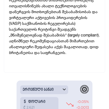
რეკომენდაციასთან მიმართებით (რომელიც
ითვალისწინებს ახალი ტექნოლოგიების
დანერგვის მოთხოვნებთან შესაბამისობას და
ვირტუალური აქტივების პროვაიდერების
(VASP) საქმიანობის რეგულირებას)
საქართველოს რეიტინგი შეადგენს
„მნიშვნელოვნად შესაბამისს“ (largely compliant).
აღნიშნულ რეკომენდაციასთან მიმართებით
ანალოგიური შეფასება აქვს მაგალითად, დიდ
ბრიტანეთსა და საფრანგეთს.