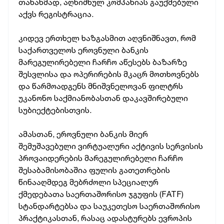
თანახმად, აღნიშნულ კომპანიას გაუქმებული
აქვს რეგისტრაცია.
კიდევ ერთხელ ხაზგასმით აღვნიშნავთ, რომ
საქართველოს ეროვნული ბანკის
მარეგულირებელი ჩარჩო აწესებს ბაზარზე
შესვლისა და ოპერირების მკაცრ მოთხოვნებს
და წარმოადგენს მნიშვნელოვან ფილტრს
უკანონო საქმიანობასთან დაკავშირებული
სუბიექტებისთვის.
ამასთან, ეროვნული ბანკის მიერ
შემუშავებული ვირტუალური აქტივის სერვისის
პროვაიდერების მარეგულირებელი ჩარჩო
შესაბამისობაშია ფულის გათეთრების
წინააღმდეგ მებრძოლი სპეციალურ
ქმედებათა საერთაშორისო ჯგუფის (FATF)
სტანდარტებსა და საუკეთესო საერთაშორისო
პრაქტიკასთან, რასაც ადასტურებს ევროპის