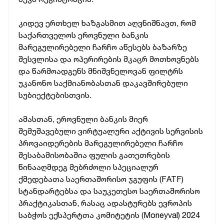
კიდევ ერთხელ ხაზგასმით აღვნიშნავთ, რომ
საქართველოს ეროვნული ბანკის
მარეგულირებელი ჩარჩო აწესებს ბაზარზე
შესვლისა და ოპერირების მკაცრ მოთხოვნებს
და წარმოადგენს მნიშვნელოვან ფილტრს
უკანონო საქმიანობასთან დაკავშირებული
სუბიექტებისთვის.
ამასთან, ეროვნული ბანკის მიერ
შემუშავებული ვირტუალური აქტივის სერვისის
პროვაიდერების მარეგულირებელი ჩარჩო
შესაბამისობაშია ფულის გათეთრების
წინააღმდეგ მებრძოლი სპეციალურ
ქმედებათა საერთაშორისო ჯგუფის (FATF)
სტანდარტებსა და საუკეთესო საერთაშორისო
პრაქტიკასთან, რასაც ადასტურებს ევროპის
საბჭოს ექსპერტთა კომიტეტის (Moneyval) 2024