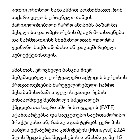
კიდევ ერთხელ ხაზგასმით აღვნიშნავთ, რომ
საქართველოს ეროვნული ბანკის
მარეგულირებელი ჩარჩო აწესებს ბაზარზე
შესვლისა და ოპერირების მკაცრ მოთხოვნებს
და წარმოადგენს მნიშვნელოვან ფილტრს
უკანონო საქმიანობასთან დაკავშირებული
სუბიექტებისთვის.
ამასთან, ეროვნული ბანკის მიერ
შემუშავებული ვირტუალური აქტივის სერვისის
პროვაიდერების მარეგულირებელი ჩარჩო
შესაბამისობაშია ფულის გათეთრების
წინააღმდეგ მებრძოლი სპეციალურ
ქმედებათა საერთაშორისო ჯგუფის (FATF)
სტანდარტებსა და საუკეთესო საერთაშორისო
პრაქტიკასთან, რასაც ადასტურებს ევროპის
საბჭოს ექსპერტთა კომიტეტის (Moneyval) 2024
წლის შეფასება. შეფასების თანახმად, მე-15