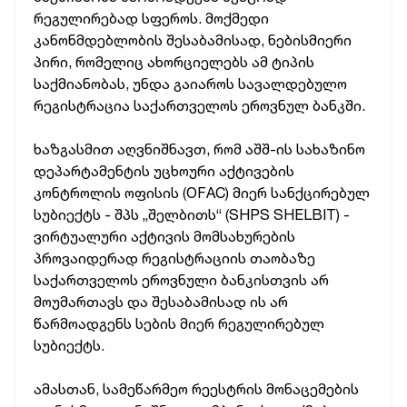
რეგულირებად სფეროს. მოქმედი
კანონმდებლობის შესაბამისად, ნებისმიერი
პირი, რომელიც ახორციელებს ამ ტიპის
საქმიანობას, უნდა გაიაროს სავალდებულო
რეგისტრაცია საქართველოს ეროვნულ ბანკში.
ხაზგასმით აღვნიშნავთ, რომ აშშ-ის სახაზინო
დეპარტამენტის უცხოური აქტივების
კონტროლის ოფისის (OFAC) მიერ სანქცირებულ
სუბიექტს - შპს „შელბითს“ (SHPS SHELBIT) -
ვირტუალური აქტივის მომსახურების
პროვაიდერად რეგისტრაციის თაობაზე
საქართველოს ეროვნული ბანკისთვის არ
მოუმართავს და შესაბამისად ის არ
წარმოადგენს სების მიერ რეგულირებულ
სუბიექტს.
ამასთან, სამეწარმეო რეესტრის მონაცემების