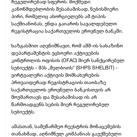
რეგულირებად სფეროს. მოქმედი
კანონმდებლობის შესაბამისად, ნებისმიერი
პირი, რომელიც ახორციელებს ამ ტიპის
საქმიანობას, უნდა გაიაროს სავალდებულო
რეგისტრაცია საქართველოს ეროვნულ ბანკში.
ხაზგასმით აღვნიშნავთ, რომ აშშ-ის სახაზინო
დეპარტამენტის უცხოური აქტივების
კონტროლის ოფისის (OFAC) მიერ სანქცირებულ
სუბიექტს - შპს „შელბითს“ (SHPS SHELBIT) -
ვირტუალური აქტივის მომსახურების
პროვაიდერად რეგისტრაციის თაობაზე
საქართველოს ეროვნული ბანკისთვის არ
მოუმართავს და შესაბამისად ის არ
წარმოადგენს სების მიერ რეგულირებულ
სუბიექტს.
ამასთან, სამეწარმეო რეესტრის მონაცემების
თანახმად, აღნიშნულ კომპანიას გაუქმებული