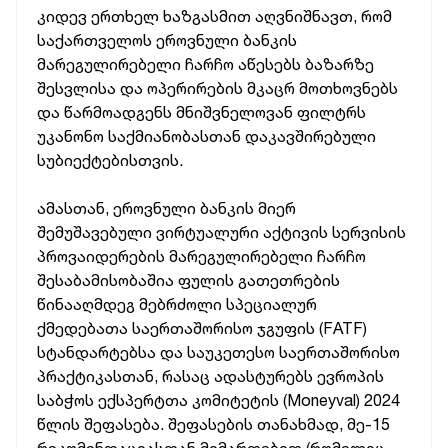
კიდევ ერთხელ ხაზგასმით აღვნიშნავთ, რომ
საქართველოს ეროვნული ბანკის
მარეგულირებელი ჩარჩო აწესებს ბაზარზე
შესვლისა და ოპერირების მკაცრ მოთხოვნებს
და წარმოადგენს მნიშვნელოვან ფილტრს
უკანონო საქმიანობასთან დაკავშირებული
სუბიექტებისთვის.
ამასთან, ეროვნული ბანკის მიერ
შემუშავებული ვირტუალური აქტივის სერვისის
პროვაიდერების მარეგულირებელი ჩარჩო
შესაბამისობაშია ფულის გათეთრების
წინააღმდეგ მებრძოლი სპეციალურ
ქმედებათა საერთაშორისო ჯგუფის (FATF)
სტანდარტებსა და საუკეთესო საერთაშორისო
პრაქტიკასთან, რასაც ადასტურებს ევროპის
საბჭოს ექსპერტთა კომიტეტის (Moneyval) 2024
წლის შეფასება. შეფასების თანახმად, მე-15