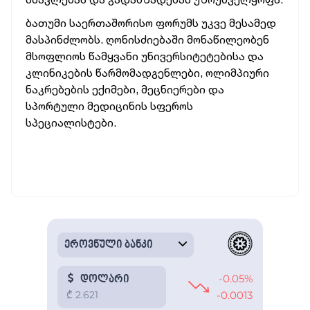
ბათუმი საერთაშორისო ფორუმს უკვე მესამედ
მასპინძლობს. ღონისძიებაში მონაწილეობენ
მსოფლიოს წამყვანი უნივერსიტეტებისა და
კლინიკების წარმომადგენლები, ოლიმპიური
ნაკრებების ექიმები, მეცნიერები და
სპორტული მედიცინის სფეროს
სპეციალისტები.