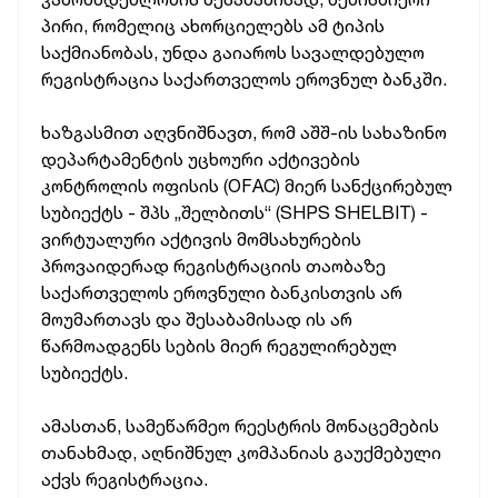
პირი, რომელიც ახორციელებს ამ ტიპის
საქმიანობას, უნდა გაიაროს სავალდებულო
რეგისტრაცია საქართველოს ეროვნულ ბანკში.
ხაზგასმით აღვნიშნავთ, რომ აშშ-ის სახაზინო
დეპარტამენტის უცხოური აქტივების
კონტროლის ოფისის (OFAC) მიერ სანქცირებულ
სუბიექტს - შპს „შელბითს“ (SHPS SHELBIT) -
ვირტუალური აქტივის მომსახურების
პროვაიდერად რეგისტრაციის თაობაზე
საქართველოს ეროვნული ბანკისთვის არ
მოუმართავს და შესაბამისად ის არ
წარმოადგენს სების მიერ რეგულირებულ
სუბიექტს.
ამასთან, სამეწარმეო რეესტრის მონაცემების
თანახმად, აღნიშნულ კომპანიას გაუქმებული
აქვს რეგისტრაცია.