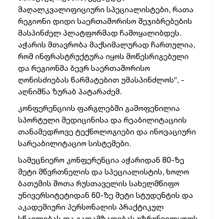
მაღალკვალიფიციური სპეციალისტები, რათა
რეგიონი დიდი საერთაშორისო შეჯიბრებების
მასპინძელ პლატფორმად ჩამოყალიბდეს.
აჭარის მთავრობა მაქსიმალურად ჩართულია,
რომ ინფრასტრუქტურა იყოს მოწესრიგებული
და რეგიონმა ბევრ საერთაშორისო
ღონისძიებას წარმატებით უმასპინძლოს“, -
აღნიშნა ზურაბ პატარაძემ.
კონფერენციის ფარგლებში გამოფენილია
სპორტული მედიცინისა და რეაბილიტაციის
თანამედროვე ტექნოლოგიები და ინოვაციური
სარეაბილიტაციო სისტემები.
სამეცნიერო კონფერენცია აჭარიდან 80-ზე
მეტი მწვრთნელის და სპეციალისტის, ხოლო
ბათუმის შოთა რუსთაველის სახელმწიფო
უნივერსიტეტიდან 60-ზე მეტი სტუდენტის და
აკადემიური პერსონალის პრაქტიკულ
სწავლებას და გადამზადებას უზრუნველყოფს.