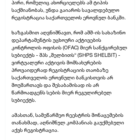
პირი, რომელიც ახორციელებს ამ ტიპის
საქმიანობას, უნდა გაიაროს სავალდებულო
რეგისტრაცია საქართველოს ეროვნულ ბანკში.
ხაზგასმით აღვნიშნავთ, რომ აშშ-ის სახაზინო
დეპარტამენტის უცხოური აქტივების
კონტროლის ოფისის (OFAC) მიერ სანქცირებულ
სუბიექტს - შპს „შელბითს“ (SHPS SHELBIT) -
ვირტუალური აქტივის მომსახურების
პროვაიდერად რეგისტრაციის თაობაზე
საქართველოს ეროვნული ბანკისთვის არ
მოუმართავს და შესაბამისად ის არ
წარმოადგენს სების მიერ რეგულირებულ
სუბიექტს.
ამასთან, სამეწარმეო რეესტრის მონაცემების
თანახმად, აღნიშნულ კომპანიას გაუქმებული
აქვს რეგისტრაცია.