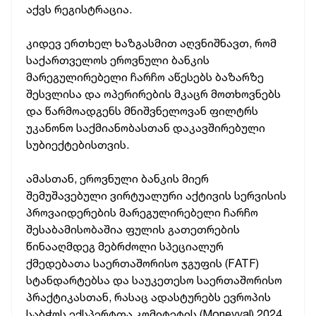
აქვს რეგისტრაცია.
კიდევ ერთხელ ხაზგასმით აღვნიშნავთ, რომ
საქართველოს ეროვნული ბანკის
მარეგულირებელი ჩარჩო აწესებს ბაზარზე
შესვლისა და ოპერირების მკაცრ მოთხოვნებს
და წარმოადგენს მნიშვნელოვან ფილტრს
უკანონო საქმიანობასთან დაკავშირებული
სუბიექტებისთვის.
ამასთან, ეროვნული ბანკის მიერ
შემუშავებული ვირტუალური აქტივის სერვისის
პროვაიდერების მარეგულირებელი ჩარჩო
შესაბამისობაშია ფულის გათეთრების
წინააღმდეგ მებრძოლი სპეციალურ
ქმედებათა საერთაშორისო ჯგუფის (FATF)
სტანდარტებსა და საუკეთესო საერთაშორისო
პრაქტიკასთან, რასაც ადასტურებს ევროპის
საბჭოს ექსპერტთა კომიტეტის (Moneyval) 2024