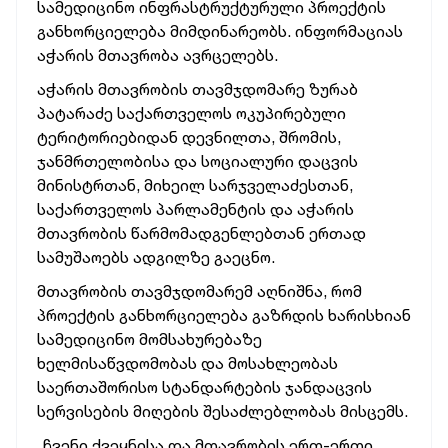
სამედიცინო ინფრასტრუქტურული პროექტის
განხორციელება მიმდინარეობს. ინფორმაციას
აჭარის მთავრობა ავრცელებს.
აჭარის მთავრობის თავმჯდომარე ზურაბ
პატარაძე საქართველოს ოკუპირებული
ტერიტორიებიდან დევნილთა, შრომის,
ჯანმრთელობისა და სოციალური დაცვის
მინისტრთან, მიხეილ სარჯველაძესთან,
საქართველოს პარლამენტის და აჭარის
მთავრობის წარმომადგენლებთან ერთად
სამუშაოებს ადგილზე გაეცნო.
მთავრობის თავმჯდომარემ აღნიშნა, რომ
პროექტის განხორციელება გაზრდის ხარისხიან
სამედიცინო მომსახურებაზე
ხელმისაწვდომობას და მოსახლეობას
საერთაშორისო სტანდარტების ჯანდაცვის
სერვისების მიღების შესაძლებლობას მისცემს.
„ჩვენი ქვეყნისა და მთავრობის ერთ-ერთი