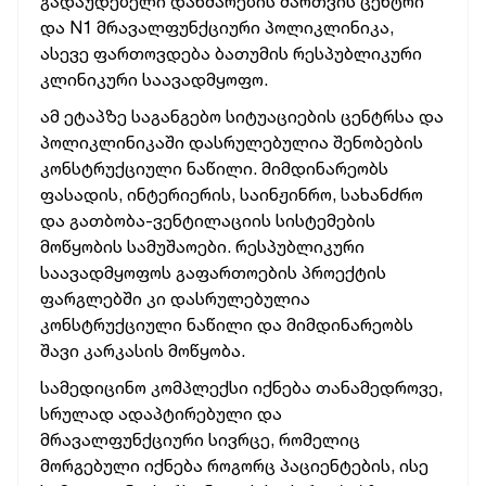
გადაუდებელი დახმარების მართვის ცენტრი
და N1 მრავალფუნქციური პოლიკლინიკა,
ასევე ფართოვდება ბათუმის რესპუბლიკური
კლინიკური საავადმყოფო.
ამ ეტაპზე საგანგებო სიტუაციების ცენტრსა და
პოლიკლინიკაში დასრულებულია შენობების
კონსტრუქციული ნაწილი. მიმდინარეობს
ფასადის, ინტერიერის, საინჟინრო, სახანძრო
და გათბობა-ვენტილაციის სისტემების
მოწყობის სამუშაოები. რესპუბლიკური
საავადმყოფოს გაფართოების პროექტის
ფარგლებში კი დასრულებულია
კონსტრუქციული ნაწილი და მიმდინარეობს
შავი კარკასის მოწყობა.
სამედიცინო კომპლექსი იქნება თანამედროვე,
სრულად ადაპტირებული და
მრავალფუნქციური სივრცე, რომელიც
მორგებული იქნება როგორც პაციენტების, ისე