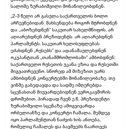
სალომე ზურაბიშვილი მონაწილეობდნენ.
„2-3 წელი არ გასულა საქართველოს ბოლო
არჩევნებიდან. მახსენდება როგორ მტრობდნენ
და ,,აბოზებდნენ” საკუთარ სახელმწიფოს. არ
აღიარებდნენ პრეზიდენტს. არ აღიარებდნენ
პარლამენტს. საკუთარ ხელისუფლებას
ეძახდნენ „რუსებს” და ადანაშაულებდნენ
ოკუპანტთან „თანამშრომლობაში” ამბობდნენ:
საქართველო რუსეთის უკანა ეზოა და რუსეთში
მიგვათრევენო. სწორედ ამ მიზეზით უარს
ამბობდნენ კონცერტებში მონაწილეობაზე. თუ
ვინმე გაბედავდა და სადმე იმღერებდა
სცენასთან მიუვარდებიდნენ ევროკავშირის
დროშებით. პირადად ჩვენ ე.წ. პრეზიდენტი
ზურაბიშვილი სცენაზე ამოგვივარდა
ორბელიანზე და კონცერტი ჩაშალა. შემდეგ
იყო პარლამენტთან ნაძვის ხის ანთება,
რომელიც ჩაშალეს და ბავშვებს წაართვეს