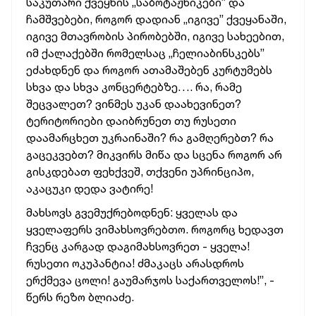
საკუთარი ქვეყნის „საბოტაჟნიკები” და
ჩამშვებები, როგორ დადიან „იგივე” ქვეყანაში,
იგივე მთავრობის პირობებში, იგივე სახეებით,
იმ ქალაქებში რომელსაც „ჩელიაბინსკებს”
ეძახდნენ და როგორ ათამაშებენ კურტუმებს
სხვა და სხვა კონცერტებზე…. რა, რამე
შეცვალეთ? ვინმეს უკან დაახევინეთ?
ტერიტორიები დაიბრუნეთ თუ რუსეთი
დაამარცხეთ უკრაინაში? რა გამღერებთ? რა
გაცეკვებთ? მიკვირს მიწა და სცენა როგორ არ
გისკდებათ ფეხქვეშ, თქვენი უპრინციპო,
აკაცუკი დედა ვატირე!
მახსოვს გვემუქრებოდნენ: ყველას და
ყველაფერს ვიმახსოვრებთო. როგორც ხედავთ
ჩვენც კარგად დაგიმახსოვრეთ - ყველა!
რუსეთი ოკუპანტია! ძმაკაცს არასდროს
ერქმევა ცოლი! გაუმარჯოს საქართველოს!”, -
წერს რეზო ბლიაძე.