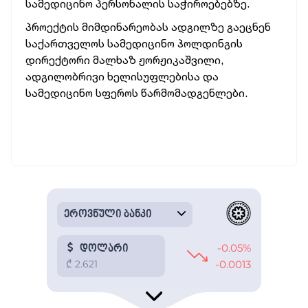
სამედიცინო პერსონალის საჭიროებებზე.
პროექტის მიმდინარეობას
ადგილზე გაეცნენ
საქართველოს სამედიცინო ჰოლდინგის
დირექტორი მალხაზ ჟორჟიკაშვილი,
ადგილობრივი ხელისუფლებისა და
სამედიცინო სფეროს წარმომადგენლები.