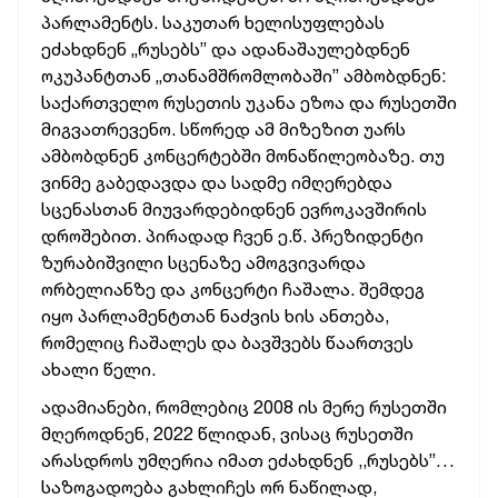
პარლამენტს. საკუთარ ხელისუფლებას
ეძახდნენ „რუსებს” და ადანაშაულებდნენ
ოკუპანტთან „თანამშრომლობაში” ამბობდნენ:
საქართველო რუსეთის უკანა ეზოა და რუსეთში
მიგვათრევენო. სწორედ ამ მიზეზით უარს
ამბობდნენ კონცერტებში მონაწილეობაზე. თუ
ვინმე გაბედავდა და სადმე იმღერებდა
სცენასთან მიუვარდებიდნენ ევროკავშირის
დროშებით. პირადად ჩვენ ე.წ. პრეზიდენტი
ზურაბიშვილი სცენაზე ამოგვივარდა
ორბელიანზე და კონცერტი ჩაშალა. შემდეგ
იყო პარლამენტთან ნაძვის ხის ანთება,
რომელიც ჩაშალეს და ბავშვებს წაართვეს
ახალი წელი.
ადამიანები, რომლებიც 2008 ის მერე რუსეთში
მღეროდნენ, 2022 წლიდან, ვისაც რუსეთში
არასდროს უმღერია იმათ ეძახდნენ ,,რუსებს”…
საზოგადოება გახლიჩეს ორ ნაწილად,