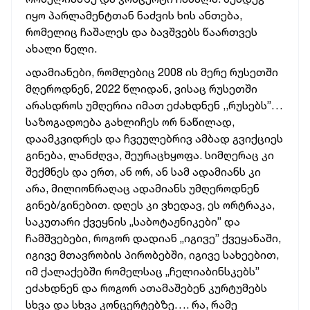
იყო პარლამენტთან ნაძვის ხის ანთება,
რომელიც ჩაშალეს და ბავშვებს წაართვეს
ახალი წელი.
ადამიანები, რომლებიც 2008 ის მერე რუსეთში
მღეროდნენ, 2022 წლიდან, ვისაც რუსეთში
არასდროს უმღერია იმათ ეძახდნენ ,,რუსებს”…
საზოგადოება გახლიჩეს ორ ნაწილად,
დაამკვიდრეს და ჩვეულებრივ ამბად გვიქციეს
გინება, ლანძღვა, შეურაცხყოფა. სიმღერაც კი
შექმნეს და ერთ, ან ორ, ან სამ ადამიანს კი
არა, მილიონრაღაც ადამიანს უმღეროდნენ
გინებ/გინებით. დღეს კი ვხედავ, ეს ორტრაკა,
საკუთარი ქვეყნის „საბოტაჟნიკები” და
ჩამშვებები, როგორ დადიან „იგივე” ქვეყანაში,
იგივე მთავრობის პირობებში, იგივე სახეებით,
იმ ქალაქებში რომელსაც „ჩელიაბინსკებს”
ეძახდნენ და როგორ ათამაშებენ კურტუმებს
სხვა და სხვა კონცერტებზე…. რა, რამე