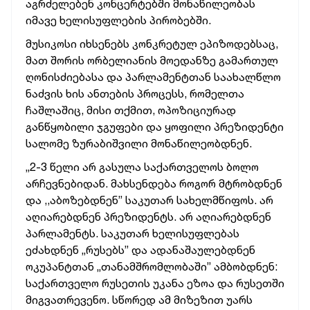
აგრძელებენ კონცერტებში მონაწილეობას
იმავე ხელისუფლების პირობებში.
მუსიკოსი იხსენებს კონკრეტულ ეპიზოდებსაც,
მათ შორის ორბელიანის მოედანზე გამართულ
ღონისძიებასა და პარლამენტთან საახალწლო
ნაძვის ხის ანთების პროცესს, რომელთა
ჩაშლაშიც, მისი თქმით, ოპოზიციურად
განწყობილი ჯგუფები და ყოფილი პრეზიდენტი
სალომე ზურაბიშვილი მონაწილეობდნენ.
„2-3 წელი არ გასულა საქართველოს ბოლო
არჩევნებიდან. მახსენდება როგორ მტრობდნენ
და ,,აბოზებდნენ” საკუთარ სახელმწიფოს. არ
აღიარებდნენ პრეზიდენტს. არ აღიარებდნენ
პარლამენტს. საკუთარ ხელისუფლებას
ეძახდნენ „რუსებს” და ადანაშაულებდნენ
ოკუპანტთან „თანამშრომლობაში” ამბობდნენ:
საქართველო რუსეთის უკანა ეზოა და რუსეთში
მიგვათრევენო. სწორედ ამ მიზეზით უარს