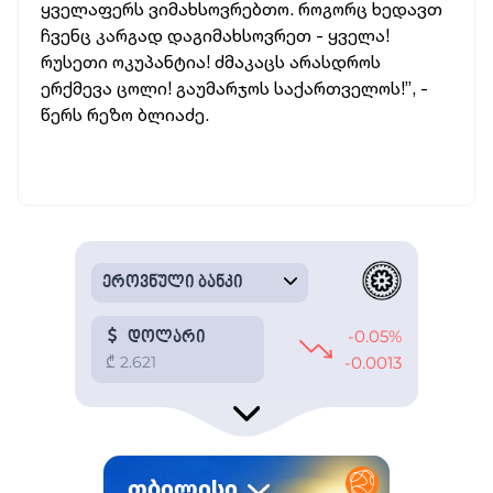
ყველაფერს ვიმახსოვრებთო. როგორც ხედავთ
ჩვენც კარგად დაგიმახსოვრეთ - ყველა!
რუსეთი ოკუპანტია! ძმაკაცს არასდროს
ერქმევა ცოლი! გაუმარჯოს საქართველოს!”, -
წერს რეზო ბლიაძე.