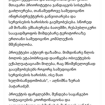
მთავარი პრიორიტეტია ჯანდაცვის სისტემის
გაძლიერება, თანამედროვე სამედიცინო
ინფრასტრუქტურის განვითარება და
სერვისების ხარისხის გაუმჯობესება. სწორედ
ამ მიზანს ემსახურება ბათუმში, რესპუბლიკური
საავადმყოფოს მიმდებარე ტერიტორიაზე
ერთიანი სამედიცინო კომპლექსის
მშენებლობა.
პროექტები აქტიურ ფაზაშია. მიმდინარე წლის
ბოლოს ეტაპობრივად დაიწყება ობიექტების
ექსპლუატაციაში მიღება, რაც მნიშვნელოვნად
გააუმჯობესებს როგორც სამედიცინო
სერვისების ხარისხს, ისე მათ
ხელმისაწვდომობას“, - აღნიშნა ზურაბ
პატარაძემ.
პროექტის ფარგლებში, შენდება საგანგებო
სიტუაციების კოორდინაციისა და