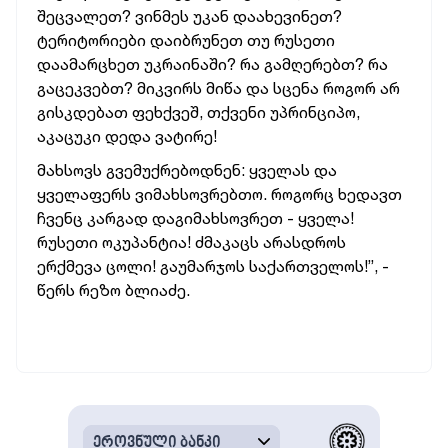
შეცვალეთ? ვინმეს უკან დაახევინეთ?
ტერიტორიები დაიბრუნეთ თუ რუსეთი
დაამარცხეთ უკრაინაში? რა გამღერებთ? რა
გაცეკვებთ? მიკვირს მიწა და სცენა როგორ არ
გისკდებათ ფეხქვეშ, თქვენი უპრინციპო,
აკაცუკი დედა ვატირე!
მახსოვს გვემუქრებოდნენ: ყველას და
ყველაფერს ვიმახსოვრებთო. როგორც ხედავთ
ჩვენც კარგად დაგიმახსოვრეთ - ყველა!
რუსეთი ოკუპანტია! ძმაკაცს არასდროს
ერქმევა ცოლი! გაუმარჯოს საქართველოს!”, -
წერს რეზო ბლიაძე.