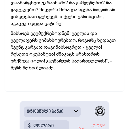
დაამარცხეთ უკრაინაში? რა გამღერებთ? რა
გაცეკვებთ? მიკვირს მიწა და სცენა როგორ არ
გისკდებათ ფეხქვეშ, თქვენი უპრინციპო,
აკაცუკი დედა ვატირე!
მახსოვს გვემუქრებოდნენ: ყველას და
ყველაფერს ვიმახსოვრებთო. როგორც ხედავთ
ჩვენც კარგად დაგიმახსოვრეთ - ყველა!
რუსეთი ოკუპანტია! ძმაკაცს არასდროს
ერქმევა ცოლი! გაუმარჯოს საქართველოს!”, -
წერს რეზო ბლიაძე.