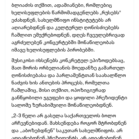
ბლიაძის თქმით, ადამიანები, რომლებიც
ხელისუფლების წარმომადგენლებს „რუსებს“
ეძახდნენ, სახელმწიფო ინსტიტუტებს არ
აღიარებდნენ და კულტურულ ღონისძიებებს
ჩაშლით ემუქრებოდნენ, დღეს ჩვეულებრივად
აგრძელებენ კონცერტებში მონაწილეობას
იმავე ხელისუფლების პირობებში.
მუსიკოსი იხსენებს კონკრეტულ ეპიზოდებსაც,
მათ შორის ორბელიანის მოედანზე გამართულ
ღონისძიებასა და პარლამენტთან საახალწლო
ნაძვის ხის ანთების პროცესს, რომელთა
ჩაშლაშიც, მისი თქმით, ოპოზიციურად
განწყობილი ჯგუფები და ყოფილი პრეზიდენტი
სალომე ზურაბიშვილი მონაწილეობდნენ.
„2-3 წელი არ გასულა საქართველოს ბოლო
არჩევნებიდან. მახსენდება როგორ მტრობდნენ
და ,,აბოზებდნენ” საკუთარ სახელმწიფოს. არ
აღიარებდნენ პრეზიდენტს. არ აღიარებდნენ