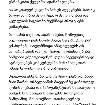
უპრინციპო ქცევაში ადანაშაულებს.
ის სოციალურ ქსელში პოსტს აქვეყნებს, სადაც
ბოლო წლების პოლიტიკურ მოვლენებსა და
კულტურის სფეროში შექმნილ პროცესებს
ეხმაურება.
ბლიაძის თქმით, ადამიანები, რომლებიც
ხელისუფლების წარმომადგენლებს „რუსებს“
ეძახდნენ, სახელმწიფო ინსტიტუტებს არ
აღიარებდნენ და კულტურულ ღონისძიებებს
ჩაშლით ემუქრებოდნენ, დღეს ჩვეულებრივად
აგრძელებენ კონცერტებში მონაწილეობას
იმავე ხელისუფლების პირობებში.
მუსიკოსი იხსენებს კონკრეტულ ეპიზოდებსაც,
მათ შორის ორბელიანის მოედანზე გამართულ
ღონისძიებასა და პარლამენტთან საახალწლო
ნაძვის ხის ანთების პროცესს, რომელთა
ჩაშლაშიც, მისი თქმით, ოპოზიციურად
განწყობილი ჯგუფები და ყოფილი პრეზიდენტი