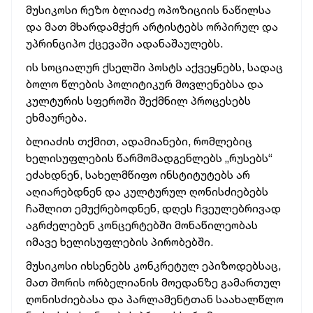
მუსიკოსი რეზო ბლიაძე ოპოზიციის ნაწილსა
და მათ მხარდამჭერ არტისტებს ორპირულ და
უპრინციპო ქცევაში ადანაშაულებს.
ის სოციალურ ქსელში პოსტს აქვეყნებს, სადაც
ბოლო წლების პოლიტიკურ მოვლენებსა და
კულტურის სფეროში შექმნილ პროცესებს
ეხმაურება.
ბლიაძის თქმით, ადამიანები, რომლებიც
ხელისუფლების წარმომადგენლებს „რუსებს“
ეძახდნენ, სახელმწიფო ინსტიტუტებს არ
აღიარებდნენ და კულტურულ ღონისძიებებს
ჩაშლით ემუქრებოდნენ, დღეს ჩვეულებრივად
აგრძელებენ კონცერტებში მონაწილეობას
იმავე ხელისუფლების პირობებში.
მუსიკოსი იხსენებს კონკრეტულ ეპიზოდებსაც,
მათ შორის ორბელიანის მოედანზე გამართულ
ღონისძიებასა და პარლამენტთან საახალწლო