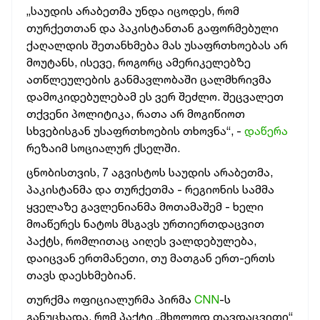
„საუდის არაბეთმა უნდა იცოდეს, რომ
თურქეთთან და პაკისტანთან გაფორმებული
ქაღალდის შეთანხმება მას უსაფრთხოებას არ
მოუტანს, ისევე, როგორც ამერიკელებზე
ათწლეულების განმავლობაში ცალმხრივმა
დამოკიდებულებამ ეს ვერ შეძლო. შეცვალეთ
თქვენი პოლიტიკა, რათა არ მოგიწიოთ
სხვებისგან უსაფრთხოების თხოვნა“, -
დაწერა
რეზაიმ სოციალურ ქსელში.
ცნობისთვის, 7 აგვისტოს საუდის არაბეთმა,
პაკისტანმა და თურქეთმა - რეგიონის სამმა
ყველაზე გავლენიანმა მოთამაშემ - ხელი
მოაწერეს ნატოს მსგავს ურთიერთდაცვით
პაქტს, რომლითაც აიღეს ვალდებულება,
დაიცვან ერთმანეთი, თუ მათგან ერთ-ერთს
თავს დაესხმებიან.
თურქმა ოფიციალურმა პირმა
CNN
-ს
განუცხადა, რომ პაქტი „მხოლოდ თავდაცვითი“