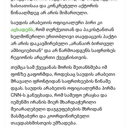
ხასიათისაა და კონკრეტული აქტორის
წინააღმდეგ არ არის მიმართული.
საუდის არაბეთის ოფიციალური პირი კი
აცხადებს
, რომ თურქეთთან და პაკისტანთან
ხელმოწერილი ერთობლივი თავდაცვის პაქტი
არ არის დაკავშირებული „არანაირ ბირთვულ
ამბიციებთან“ და არ წარმოადგენს საფრთხეს
რეგიონის არცერთი ქვეყნისთვის.
თუმცა სამ ქვეყანას შორის შეთანხმება იმ
ფონზე გაფორმდა, როდესაც საუდის არაბეთი
მრავალი ფრონტიდან საფრთხეების წინაშე
დგას. საუდის არაბეთის ოფიციალურმა პირმა
CNN-ს განუცხადა, რომ სამეფო ერაყსა და
იემენში ირანის მიერ მხარდაჭერილი
შეიარაღებული დაჯგუფებების მხრიდან
მასშტაბური და კოორდინირებული
თავდასხმისთვის ემზადება.