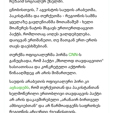
რეზაიმ სოციალურ ქსელში.
ცნობისთვის, 7 აგვისტოს საუდის არაბეთმა,
პაკისტანმა და თურქეთმა - რეგიონის სამმა
ყველაზე გავლენიანმა მოთამაშემ - ხელი
მოაწერეს ნატოს მსგავს ურთიერთდაცვით
პაქტს, რომლითაც აიღეს ვალდებულება,
დაიცვან ერთმანეთი, თუ მათგან ერთ-ერთს
თავს დაესხმებიან.
თურქმა ოფიციალურმა პირმა
CNN
-ს
განუცხადა, რომ პაქტი „მხოლოდ თავდაცვითი“
ხასიათისაა და კონკრეტული აქტორის
წინააღმდეგ არ არის მიმართული.
საუდის არაბეთის ოფიციალური პირი კი
აცხადებს
, რომ თურქეთთან და პაკისტანთან
ხელმოწერილი ერთობლივი თავდაცვის პაქტი
არ არის დაკავშირებული „არანაირ ბირთვულ
ამბიციებთან“ და არ წარმოადგენს საფრთხეს
რეგიონის არცერთი ქვეყნისთვის.