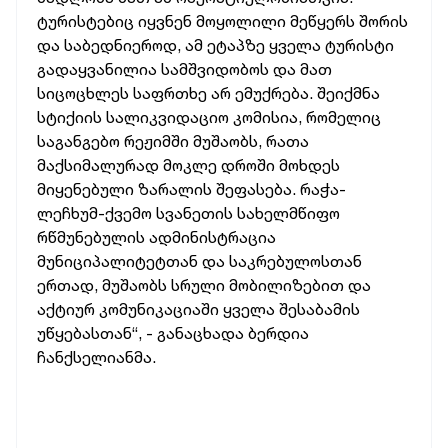
ტურისტებიც იყვნენ მოყოლილი მეწყერს შორის
და საბედნიეროდ, ამ ეტაპზე ყველა ტურისტი
გადაყვანილია სამშვიდობოს და მათ
სიცოცხლეს საფრთხე არ ემუქრება. შეიქმნა
სტიქიის სალიკვიდაციო კომისია, რომელიც
საგანგებო რეჟიმში მუშაობს, რათა
მაქსიმალურად მოკლე დროში მოხდეს
მიყენებული ზარალის შეფასება. რაჭა-
ლეჩხუმ-ქვემო სვანეთის სახელმწიფო
რწმუნებულის ადმინისტრაცია
მუნიციპალიტეტთან და საკრებულოსთან
ერთად, მუშაობს სრული მობილიზებით და
აქტიურ კომუნიკაციაში ყველა შესაბამის
უწყებასთან“, - განაცხადა ბერდია
ჩანქსელიანმა.