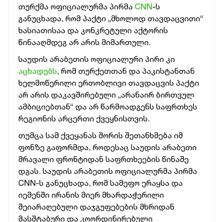
თურქმა ოფიციალურმა პირმა
CNN
-ს
განუცხადა, რომ პაქტი „მხოლოდ თავდაცვითი“
ხასიათისაა და კონკრეტული აქტორის
წინააღმდეგ არ არის მიმართული.
საუდის არაბეთის ოფიციალური პირი კი
აცხადებს
, რომ თურქეთთან და პაკისტანთან
ხელმოწერილი ერთობლივი თავდაცვის პაქტი
არ არის დაკავშირებული „არანაირ ბირთვულ
ამბიციებთან“ და არ წარმოადგენს საფრთხეს
რეგიონის არცერთი ქვეყნისთვის.
თუმცა სამ ქვეყანას შორის შეთანხმება იმ
ფონზე გაფორმდა, როდესაც საუდის არაბეთი
მრავალი ფრონტიდან საფრთხეების წინაშე
დგას. საუდის არაბეთის ოფიციალურმა პირმა
CNN-ს განუცხადა, რომ სამეფო ერაყსა და
იემენში ირანის მიერ მხარდაჭერილი
შეიარაღებული დაჯგუფებების მხრიდან
მასშტაბური და კოორდინირებული