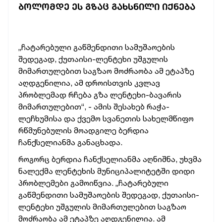
ᲑᲝᲚᲝᲛᲓᲔ ᲔᲡ ᲒᲖᲐᲪ ᲒᲐᲮᲡᲜᲘᲚᲘ ᲘᲥᲜᲔᲑᲐ
„ჩატარებული გაწმენდითი სამუშაოების
შედეგად, ქუთაისი-ლენტეხი უშგულის
მიმართულებით საგზაო მოძრაობა ამ ეტაპზე
აღდგენილია, ამ დროისთვის კვლავ
პრობლემად რჩება გზა ლენტეხი-ბავარის
მიმართულებით“, - ამის შესახებ რაჭა-
ლეჩხუმისა და ქვემო სვანეთის სახელმწიფო
რწმუნებულის მოადგილე ბერდია
ჩანქსელიანმა განაცხადა.
როგორც ბერდია ჩანქსელიანმა აღნიშნა, უხვმა
ნალექმა ლენტეხის მუნიციპალიტეტში დიდი
პრობლემები გამოიწვია. „ჩატარებული
გაწმენდითი სამუშაოების შედეგად, ქუთაისი-
ლენტეხი უშგულის მიმართულებით საგზაო
მოძრაობა ამ ეტაპზე აღდგენილია. ამ