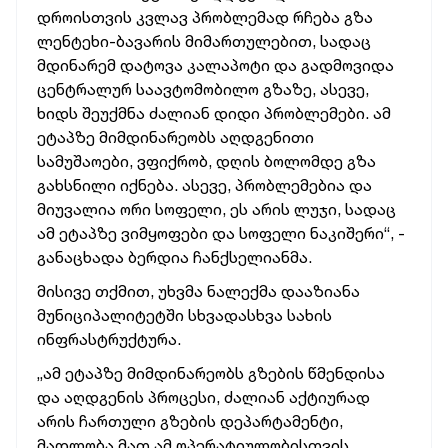
დროისთვის კვლავ პრობლემად რჩება გზა
ლენტეხი-ბავარის მიმართულებით, სადაც
მდინარემ დატოვა კალაპოტი და გადმოვიდა
ცენტრალურ საავტომობილო გზაზე, ასევე,
ხიდს შეუქმნა ძალიან დიდი პრობლემები. ამ
ეტაპზე მიმდინარეობს აღდგენითი
სამუშაოები, ვფიქრობ, დღის ბოლომდე გზა
გახსნილი იქნება. ასევე, პრობლემებია და
მიუვალია ორი სოფელი, ეს არის ლუჯი, სადაც
ამ ეტაპზე ვიმყოფები და სოფელი ნაკიშერი“, -
განაცხადა ბერდია ჩანქსელიანმა.
მისივე თქმით, უხვმა ნალექმა დააზიანა
მუნიციპალიტეტში სხვადასხვა სახის
ინფრასტრუქტურა.
„ამ ეტაპზე მიმდინარეობს გზების წმენდისა
და აღდგენის პროცესი, ძალიან აქტიურად
არის ჩართული გზების დეპარტამენტი,
მადლობა მათ ამ ოპერატიულობისთვის.