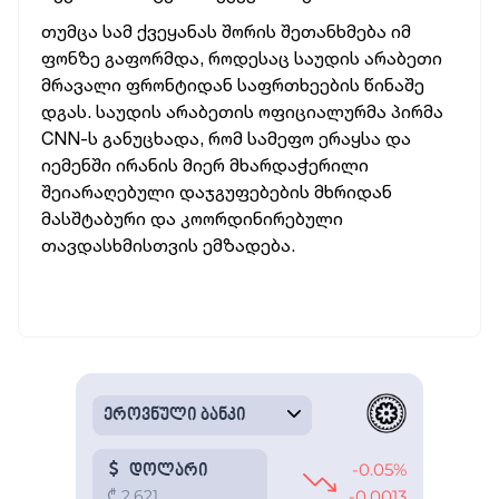
თუმცა სამ ქვეყანას შორის შეთანხმება იმ
ფონზე გაფორმდა, როდესაც საუდის არაბეთი
მრავალი ფრონტიდან საფრთხეების წინაშე
დგას. საუდის არაბეთის ოფიციალურმა პირმა
CNN-ს განუცხადა, რომ სამეფო ერაყსა და
იემენში ირანის მიერ მხარდაჭერილი
შეიარაღებული დაჯგუფებების მხრიდან
მასშტაბური და კოორდინირებული
თავდასხმისთვის ემზადება.