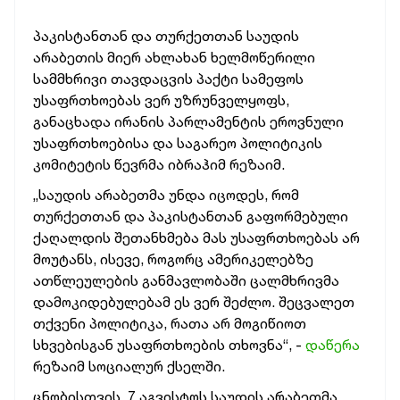
პაკისტანთან და თურქეთთან საუდის
არაბეთის მიერ ახლახან ხელმოწერილი
სამმხრივი თავდაცვის პაქტი სამეფოს
უსაფრთხოებას ვერ უზრუნველყოფს,
განაცხადა ირანის პარლამენტის ეროვნული
უსაფრთხოებისა და საგარეო პოლიტიკის
კომიტეტის წევრმა იბრაჰიმ რეზაიმ.
„საუდის არაბეთმა უნდა იცოდეს, რომ
თურქეთთან და პაკისტანთან გაფორმებული
ქაღალდის შეთანხმება მას უსაფრთხოებას არ
მოუტანს, ისევე, როგორც ამერიკელებზე
ათწლეულების განმავლობაში ცალმხრივმა
დამოკიდებულებამ ეს ვერ შეძლო. შეცვალეთ
თქვენი პოლიტიკა, რათა არ მოგიწიოთ
სხვებისგან უსაფრთხოების თხოვნა“, -
დაწერა
რეზაიმ სოციალურ ქსელში.
ცნობისთვის, 7 აგვისტოს საუდის არაბეთმა,