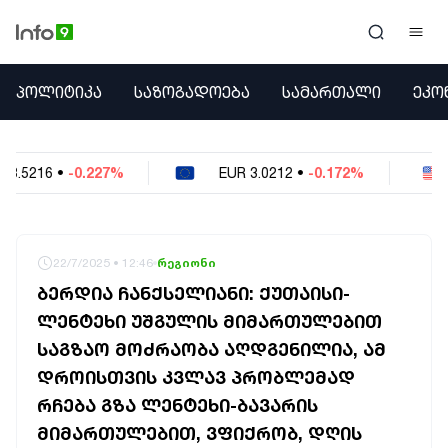
ᲞᲝᲚᲘᲢᲘᲙᲐ
ᲞᲝᲚᲘᲢᲘᲙᲐ
ᲡᲐᲖᲝᲒᲐᲓᲝᲔᲑᲐ
ᲡᲐᲛᲐᲠᲗᲐᲚᲘ
ᲔᲙᲝ
ᲡᲐᲖᲝᲒᲐᲓᲝᲔᲑᲐ
ᲡᲐᲛᲐᲠᲗᲐᲚᲘ
ᲔᲙᲝᲜᲝᲛᲘᲙᲐ
EUR
3.0212
•
-0.172%
USD
2.621
•
-0.
ᲣᲪᲮᲝᲔᲗᲘ
ᲙᲝᲜᲤᲚᲘᲥᲢᲔᲑᲘ
ᲒᲐᲛᲝᲙᲘᲗᲮᲕᲐ
ᲡᲝᲪᲘᲐᲚᲣᲠᲘ ᲛᲔᲓᲘᲐ
22/7/2025 • 12:46
რეგიონი
ᲡᲞᲝᲠᲢᲘ
ᲑᲔᲠᲓᲘᲐ ᲩᲐᲜᲥᲡᲔᲚᲘᲐᲜᲘ: ᲥᲣᲗᲐᲘᲡᲘ-
ᲐᲛᲘᲜᲓᲘ
ᲚᲔᲜᲢᲔᲮᲘ ᲣᲨᲒᲣᲚᲘᲡ ᲛᲘᲛᲐᲠᲗᲣᲚᲔᲑᲘᲗ
ᲡᲐᲛᲮᲔᲓᲠᲝ
ᲡᲐᲒᲖᲐᲝ ᲛᲝᲫᲠᲐᲝᲑᲐ ᲐᲦᲓᲒᲔᲜᲘᲚᲘᲐ, ᲐᲛ
ᲠᲔᲒᲘᲝᲜᲘ
ᲘᲜᲢᲔᲠᲕᲘᲣ
ᲓᲠᲝᲘᲡᲗᲕᲘᲡ ᲙᲕᲚᲐᲕ ᲞᲠᲝᲑᲚᲔᲛᲐᲓ
ᲑᲘᲖᲜᲔᲡᲘ
ᲠᲩᲔᲑᲐ ᲒᲖᲐ ᲚᲔᲜᲢᲔᲮᲘ-ᲑᲐᲕᲐᲠᲘᲡ
ᲞᲐᲠᲚᲐᲛᲔᲜᲢᲘ
ᲛᲘᲛᲐᲠᲗᲣᲚᲔᲑᲘᲗ, ᲕᲤᲘᲥᲠᲝᲑ, ᲓᲦᲘᲡ