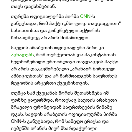
თავს დაესხმებიან.
თურქმა ოფიციალურმა პირმა
CNN
-ს
განუცხადა, რომ პაქტი „მხოლოდ თავდაცვითი“
ხასიათისაა და კონკრეტული აქტორის
წინააღმდეგ არ არის მიმართული.
საუდის არაბეთის ოფიციალური პირი კი
აცხადებს
, რომ თურქეთთან და პაკისტანთან
ხელმოწერილი ერთობლივი თავდაცვის პაქტი
არ არის დაკავშირებული „არანაირ ბირთვულ
ამბიციებთან“ და არ წარმოადგენს საფრთხეს
რეგიონის არცერთი ქვეყნისთვის.
თუმცა სამ ქვეყანას შორის შეთანხმება იმ
ფონზე გაფორმდა, როდესაც საუდის არაბეთი
მრავალი ფრონტიდან საფრთხეების წინაშე
დგას. საუდის არაბეთის ოფიციალურმა პირმა
CNN-ს განუცხადა, რომ სამეფო ერაყსა და
იემენში ირანის მიერ მხარდაჭერილი