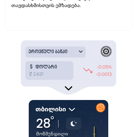
თავდასხმისთვის ემზადება.