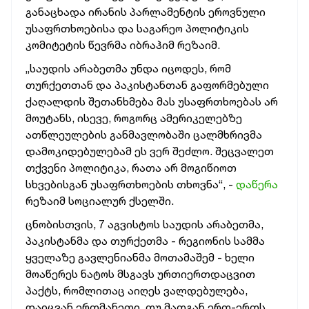
განაცხადა ირანის პარლამენტის ეროვნული
უსაფრთხოებისა და საგარეო პოლიტიკის
კომიტეტის წევრმა იბრაჰიმ რეზაიმ.
„საუდის არაბეთმა უნდა იცოდეს, რომ
თურქეთთან და პაკისტანთან გაფორმებული
ქაღალდის შეთანხმება მას უსაფრთხოებას არ
მოუტანს, ისევე, როგორც ამერიკელებზე
ათწლეულების განმავლობაში ცალმხრივმა
დამოკიდებულებამ ეს ვერ შეძლო. შეცვალეთ
თქვენი პოლიტიკა, რათა არ მოგიწიოთ
სხვებისგან უსაფრთხოების თხოვნა“, -
დაწერა
რეზაიმ სოციალურ ქსელში.
ცნობისთვის, 7 აგვისტოს საუდის არაბეთმა,
პაკისტანმა და თურქეთმა - რეგიონის სამმა
ყველაზე გავლენიანმა მოთამაშემ - ხელი
მოაწერეს ნატოს მსგავს ურთიერთდაცვით
პაქტს, რომლითაც აიღეს ვალდებულება,
დაიცვან ერთმანეთი, თუ მათგან ერთ-ერთს