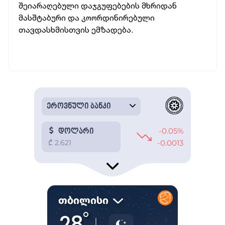
შეიარაღებული დაჯგუფებების მხრიდან
მასშტაბური და კოორდინირებული
თავდასხმისთვის ემზადება.