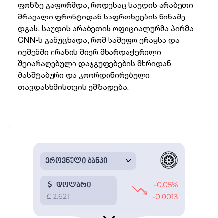
ფონზე გაფორმდა, როდესაც საუდის არაბეთი
მრავალი ფრონტიდან საფრთხეების წინაშე
დგას. საუდის არაბეთის ოფიციალურმა პირმა
CNN-ს განუცხადა, რომ სამეფო ერაყსა და
იემენში ირანის მიერ მხარდაჭერილი
შეიარაღებული დაჯგუფებების მხრიდან
მასშტაბური და კოორდინირებული
თავდასხმისთვის ემზადება.