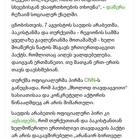
სხვებისგან უსაფრთხოების თხოვნა“, -
დაწერა
რეზაიმ სოციალურ ქსელში.
ცნობისთვის, 7 აგვისტოს საუდის არაბეთმა,
პაკისტანმა და თურქეთმა - რეგიონის სამმა
ყველაზე გავლენიანმა მოთამაშემ - ხელი
მოაწერეს ნატოს მსგავს ურთიერთდაცვით
პაქტს, რომლითაც აიღეს ვალდებულება,
დაიცვან ერთმანეთი, თუ მათგან ერთ-ერთს
თავს დაესხმებიან.
თურქმა ოფიციალურმა პირმა
CNN
-ს
განუცხადა, რომ პაქტი „მხოლოდ თავდაცვითი“
ხასიათისაა და კონკრეტული აქტორის
წინააღმდეგ არ არის მიმართული.
საუდის არაბეთის ოფიციალური პირი კი
აცხადებს
, რომ თურქეთთან და პაკისტანთან
ხელმოწერილი ერთობლივი თავდაცვის პაქტი
არ არის დაკავშირებული „არანაირ ბირთვულ