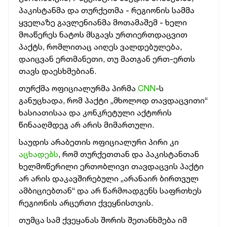
პაკისტანმა და თურქეთმა - რეგიონის სამმა
ყველაზე გავლენიანმა მოთამაშემ - ხელი
მოაწერეს ნატოს მსგავს ურთიერთდაცვით
პაქტს, რომლითაც აიღეს ვალდებულება,
დაიცვან ერთმანეთი, თუ მათგან ერთ-ერთს
თავს დაესხმებიან.
თურქმა ოფიციალურმა პირმა
CNN
-ს
განუცხადა, რომ პაქტი „მხოლოდ თავდაცვითი“
ხასიათისაა და კონკრეტული აქტორის
წინააღმდეგ არ არის მიმართული.
საუდის არაბეთის ოფიციალური პირი კი
აცხადებს
, რომ თურქეთთან და პაკისტანთან
ხელმოწერილი ერთობლივი თავდაცვის პაქტი
არ არის დაკავშირებული „არანაირ ბირთვულ
ამბიციებთან“ და არ წარმოადგენს საფრთხეს
რეგიონის არცერთი ქვეყნისთვის.
თუმცა სამ ქვეყანას შორის შეთანხმება იმ