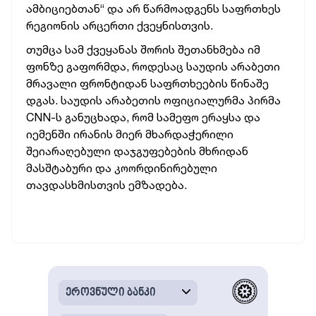
ამბიციებთან“ და არ წარმოადგენს საფრთხეს
რეგიონის არცერთი ქვეყნისთვის.
თუმცა სამ ქვეყანას შორის შეთანხმება იმ
ფონზე გაფორმდა, როდესაც საუდის არაბეთი
მრავალი ფრონტიდან საფრთხეების წინაშე
დგას. საუდის არაბეთის ოფიციალურმა პირმა
CNN-ს განუცხადა, რომ სამეფო ერაყსა და
იემენში ირანის მიერ მხარდაჭერილი
შეიარაღებული დაჯგუფებების მხრიდან
მასშტაბური და კოორდინირებული
თავდასხმისთვის ემზადება.