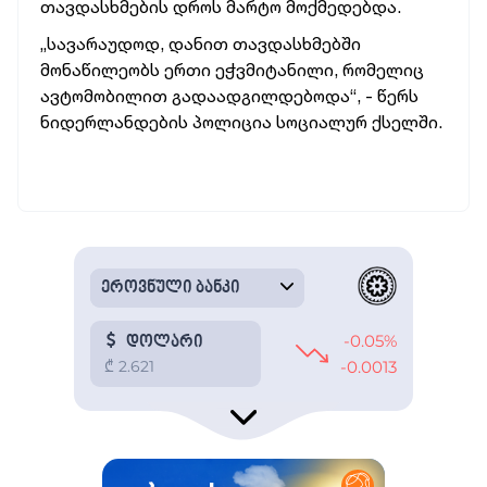
თავდასხმების დროს მარტო მოქმედებდა.
„სავარაუდოდ, დანით თავდასხმებში
მონაწილეობს ერთი ეჭვმიტანილი, რომელიც
ავტომობილით გადაადგილდებოდა“, - წერს
ნიდერლანდების პოლიცია სოციალურ ქსელში.