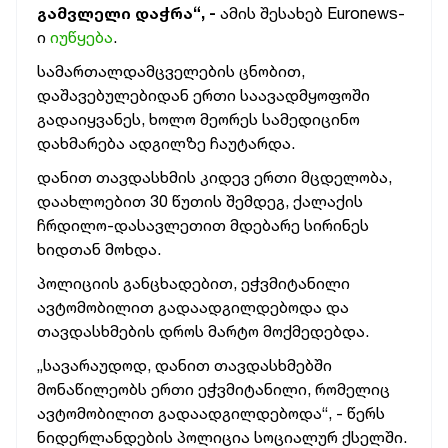
გამვლელი დაჭრა“, -
ამის შესახებ Euronews-
ი
იუწყება
.
სამართალდამცველების ცნობით,
დაშავებულებიდან ერთი საავადმყოფოში
გადაიყვანეს, ხოლო მეორეს სამედიცინო
დახმარება ადგილზე ჩაუტარდა.
დანით თავდასხმის კიდევ ერთი მცდელობა,
დაახლოებით 30 წუთის შემდეგ, ქალაქის
ჩრდილო-დასავლეთით მდებარე სირინეს
ხიდთან მოხდა.
პოლიციის განცხადებით, ეჭვმიტანილი
ავტომობილით გადაადგილდებოდა და
თავდასხმების დროს მარტო მოქმედებდა.
„სავარაუდოდ, დანით თავდასხმებში
მონაწილეობს ერთი ეჭვმიტანილი, რომელიც
ავტომობილით გადაადგილდებოდა“, - წერს
ნიდერლანდების პოლიცია სოციალურ ქსელში.