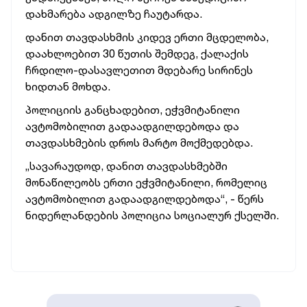
დახმარება ადგილზე ჩაუტარდა.
დანით თავდასხმის კიდევ ერთი მცდელობა,
დაახლოებით 30 წუთის შემდეგ, ქალაქის
ჩრდილო-დასავლეთით მდებარე სირინეს
ხიდთან მოხდა.
პოლიციის განცხადებით, ეჭვმიტანილი
ავტომობილით გადაადგილდებოდა და
თავდასხმების დროს მარტო მოქმედებდა.
„სავარაუდოდ, დანით თავდასხმებში
მონაწილეობს ერთი ეჭვმიტანილი, რომელიც
ავტომობილით გადაადგილდებოდა“, - წერს
ნიდერლანდების პოლიცია სოციალურ ქსელში.