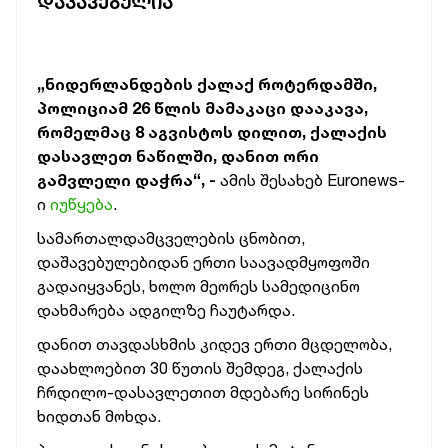
ᲓᲐᲙᲐᲕᲔᲑᲣᲚᲘᲐ
„ნიდერლანდების ქალაქ როტერდამში,
პოლიციამ 26 წლის მამაკაცი დააკავა,
რომელმაც 8 აგვისტოს დილით, ქალაქის
დასავლეთ ნაწილში, დანით ორი
გამვლელი დაჭრა“, -
ამის შესახებ Euronews-
ი
იუწყება
.
სამართალდამცველების ცნობით,
დაშავებულებიდან ერთი საავადმყოფოში
გადაიყვანეს, ხოლო მეორეს სამედიცინო
დახმარება ადგილზე ჩაუტარდა.
დანით თავდასხმის კიდევ ერთი მცდელობა,
დაახლოებით 30 წუთის შემდეგ, ქალაქის
ჩრდილო-დასავლეთით მდებარე სირინეს
ხიდთან მოხდა.