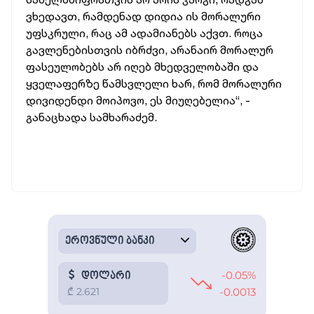
ვხედავთ, რამდენად დიდია ის მორალური
უფსკრული, რაც ამ ადამიანებს აქვთ. როცა
გავლენებისთვის იბრძვი, არანაირ მორალურ
ფასეულობებს არ იღებ მხედველობაში და
ყველაფერზე წამსვლელი ხარ, რომ მორალური
დივიდენდი მოიპოვო, ეს მიუღებელია“, -
განაცხადა სამხარაძემ.