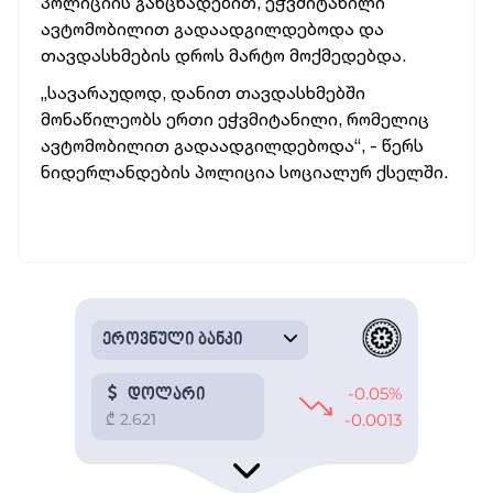
პოლიციის განცხადებით, ეჭვმიტანილი
ავტომობილით გადაადგილდებოდა და
თავდასხმების დროს მარტო მოქმედებდა.
„სავარაუდოდ, დანით თავდასხმებში
მონაწილეობს ერთი ეჭვმიტანილი, რომელიც
ავტომობილით გადაადგილდებოდა“, - წერს
ნიდერლანდების პოლიცია სოციალურ ქსელში.