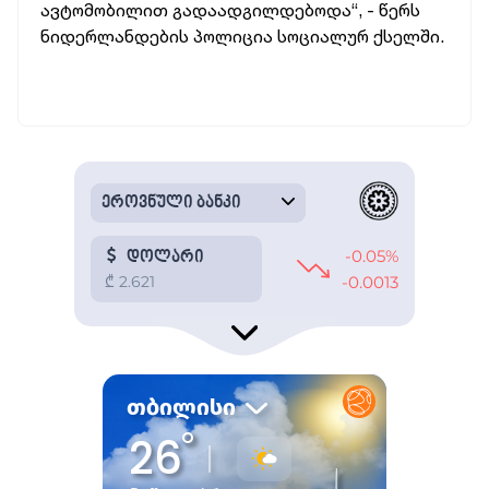
ავტომობილით გადაადგილდებოდა“, - წერს
ნიდერლანდების პოლიცია სოციალურ ქსელში.