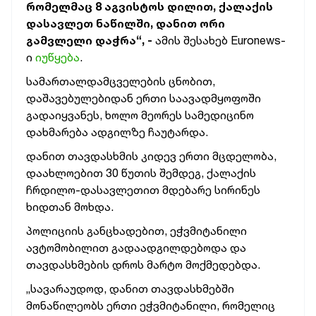
რომელმაც 8 აგვისტოს დილით, ქალაქის
დასავლეთ ნაწილში, დანით ორი
გამვლელი დაჭრა“, -
ამის შესახებ Euronews-
ი
იუწყება
.
სამართალდამცველების ცნობით,
დაშავებულებიდან ერთი საავადმყოფოში
გადაიყვანეს, ხოლო მეორეს სამედიცინო
დახმარება ადგილზე ჩაუტარდა.
დანით თავდასხმის კიდევ ერთი მცდელობა,
დაახლოებით 30 წუთის შემდეგ, ქალაქის
ჩრდილო-დასავლეთით მდებარე სირინეს
ხიდთან მოხდა.
პოლიციის განცხადებით, ეჭვმიტანილი
ავტომობილით გადაადგილდებოდა და
თავდასხმების დროს მარტო მოქმედებდა.
„სავარაუდოდ, დანით თავდასხმებში
მონაწილეობს ერთი ეჭვმიტანილი, რომელიც