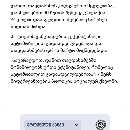
დანით თავდასხმის კიდევ ერთი მცდელობა,
დაახლოებით 30 წუთის შემდეგ, ქალაქის
ჩრდილო-დასავლეთით მდებარე სირინეს
ხიდთან მოხდა.
პოლიციის განცხადებით, ეჭვმიტანილი
ავტომობილით გადაადგილდებოდა და
თავდასხმების დროს მარტო მოქმედებდა.
„სავარაუდოდ, დანით თავდასხმებში
მონაწილეობს ერთი ეჭვმიტანილი, რომელიც
ავტომობილით გადაადგილდებოდა“, - წერს
ნიდერლანდების პოლიცია სოციალურ ქსელში.