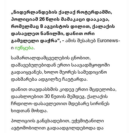
„ნიდერლანდების ქალაქ როტერდამში,
პოლიციამ 26 წლის მამაკაცი დააკავა,
რომელმაც 8 აგვისტოს დილით, ქალაქის
დასავლეთ ნაწილში, დანით ორი
გამვლელი დაჭრა“, -
ამის შესახებ Euronews-
ი
იუწყება
.
სამართალდამცველების ცნობით,
დაშავებულებიდან ერთი საავადმყოფოში
გადაიყვანეს, ხოლო მეორეს სამედიცინო
დახმარება ადგილზე ჩაუტარდა.
დანით თავდასხმის კიდევ ერთი მცდელობა,
დაახლოებით 30 წუთის შემდეგ, ქალაქის
ჩრდილო-დასავლეთით მდებარე სირინეს
ხიდთან მოხდა.
პოლიციის განცხადებით, ეჭვმიტანილი
ავტომობილით გადაადგილდებოდა და