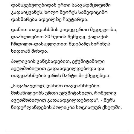
დაშავებულებიდან ერთი საავადმყოფოში
გადაიყვანეს, ხოლო მეორეს სამედიცინო
დახმარება ადგილზე ჩაუტარდა.
დანით თავდასხმის კიდევ ერთი მცდელობა,
დაახლოებით 30 წუთის შემდეგ, ქალაქის
ჩრდილო-დასავლეთით მდებარე სირინეს
ხიდთან მოხდა.
პოლიციის განცხადებით, ეჭვმიტანილი
ავტომობილით გადაადგილდებოდა და
თავდასხმების დროს მარტო მოქმედებდა.
„სავარაუდოდ, დანით თავდასხმებში
მონაწილეობს ერთი ეჭვმიტანილი, რომელიც
ავტომობილით გადაადგილდებოდა“, - წერს
ნიდერლანდების პოლიცია სოციალურ ქსელში.