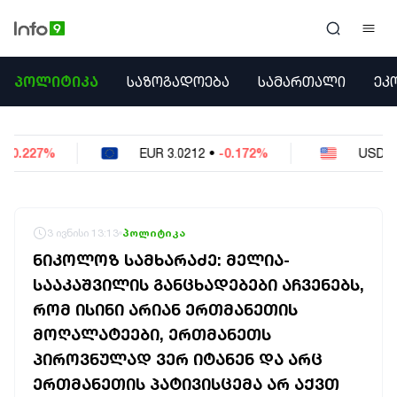
ᲞᲝᲚᲘᲢᲘᲙᲐ
ᲞᲝᲚᲘᲢᲘᲙᲐ
ᲡᲐᲖᲝᲒᲐᲓᲝᲔᲑᲐ
ᲡᲐᲛᲐᲠᲗᲐᲚᲘ
ᲔᲙ
ᲡᲐᲖᲝᲒᲐᲓᲝᲔᲑᲐ
ᲡᲐᲛᲐᲠᲗᲐᲚᲘ
ᲔᲙᲝᲜᲝᲛᲘᲙᲐ
EUR
3.0212
•
-0.172%
USD
2.621
•
-0.05%
ᲣᲪᲮᲝᲔᲗᲘ
ᲙᲝᲜᲤᲚᲘᲥᲢᲔᲑᲘ
ᲒᲐᲛᲝᲙᲘᲗᲮᲕᲐ
ᲡᲝᲪᲘᲐᲚᲣᲠᲘ ᲛᲔᲓᲘᲐ
3 ივნისი 13:13
პოლიტიკა
ᲡᲞᲝᲠᲢᲘ
ᲜᲘᲙᲝᲚᲝᲖ ᲡᲐᲛᲮᲐᲠᲐᲫᲔ: ᲛᲔᲚᲘᲐ-
ᲐᲛᲘᲜᲓᲘ
ᲡᲐᲐᲙᲐᲨᲕᲘᲚᲘᲡ ᲒᲐᲜᲪᲮᲐᲓᲔᲑᲔᲑᲘ ᲐᲩᲕᲔᲜᲔᲑᲡ,
ᲡᲐᲛᲮᲔᲓᲠᲝ
ᲠᲝᲛ ᲘᲡᲘᲜᲘ ᲐᲠᲘᲐᲜ ᲔᲠᲗᲛᲐᲜᲔᲗᲘᲡ
ᲠᲔᲒᲘᲝᲜᲘ
ᲘᲜᲢᲔᲠᲕᲘᲣ
ᲛᲝᲦᲐᲚᲐᲢᲔᲔᲑᲘ, ᲔᲠᲗᲛᲐᲜᲔᲗᲡ
ᲑᲘᲖᲜᲔᲡᲘ
ᲞᲘᲠᲝᲕᲜᲣᲚᲐᲓ ᲕᲔᲠ ᲘᲢᲐᲜᲔᲜ ᲓᲐ ᲐᲠᲪ
ᲞᲐᲠᲚᲐᲛᲔᲜᲢᲘ
ᲔᲠᲗᲛᲐᲜᲔᲗᲘᲡ ᲞᲐᲢᲘᲕᲘᲡᲪᲔᲛᲐ ᲐᲠ ᲐᲥᲕᲗ