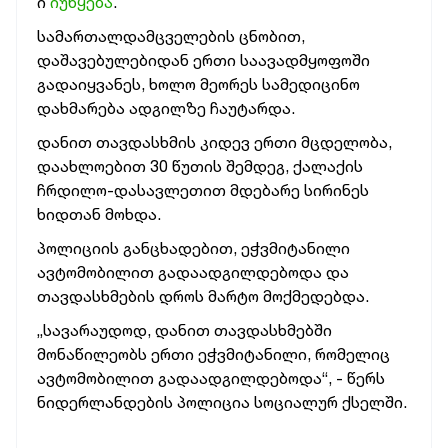
ი
იუწყება
.
სამართალდამცველების ცნობით,
დაშავებულებიდან ერთი საავადმყოფოში
გადაიყვანეს, ხოლო მეორეს სამედიცინო
დახმარება ადგილზე ჩაუტარდა.
დანით თავდასხმის კიდევ ერთი მცდელობა,
დაახლოებით 30 წუთის შემდეგ, ქალაქის
ჩრდილო-დასავლეთით მდებარე სირინეს
ხიდთან მოხდა.
პოლიციის განცხადებით, ეჭვმიტანილი
ავტომობილით გადაადგილდებოდა და
თავდასხმების დროს მარტო მოქმედებდა.
„სავარაუდოდ, დანით თავდასხმებში
მონაწილეობს ერთი ეჭვმიტანილი, რომელიც
ავტომობილით გადაადგილდებოდა“, - წერს
ნიდერლანდების პოლიცია სოციალურ ქსელში.