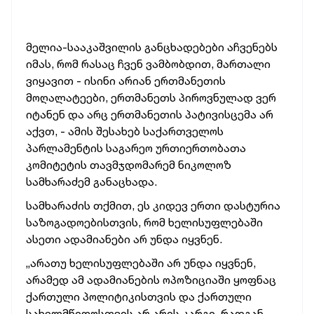
მელია-სააკაშვილის განცხადებები აჩვენებს
იმას, რომ რასაც ჩვენ ვამბობდით, მართალი
ვიყავით - ისინი არიან ერთმანეთის
მოღალატეები, ერთმანეთს პიროვნულად ვერ
იტანენ და არც ერთმანეთის პატივისცემა არ
აქვთ, - ამის შესახებ საქართველოს
პარლამენტის საგარეო ურთიერთობათა
კომიტეტის თავმჯდომარემ ნიკოლოზ
სამხარაძემ განაცხადა.
სამხარაძის თქმით, ეს კიდევ ერთი დასტურია
საზოგადოებისთვის, რომ ხელისუფლებაში
ასეთი ადამიანები არ უნდა იყვნენ.
„არათუ ხელისუფლებაში არ უნდა იყვნენ,
არამედ ამ ადამიანების ოპოზიციაში ყოფნაც
ქართული პოლიტიკისთვის და ქართული
სახელმწიფოსთვის არ არის კარგი, რადგან