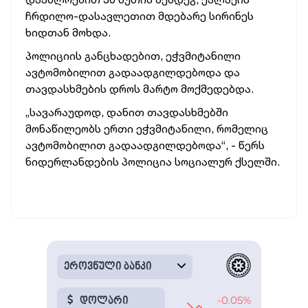
ჩრდილო-დასავლეთით მდებარე სირინეს
ხიდთან მოხდა.
პოლიციის განცხადებით, ეჭვმიტანილი
ავტომობილით გადაადგილდებოდა და
თავდასხმების დროს მარტო მოქმედებდა.
„სავარაუდოდ, დანით თავდასხმებში
მონაწილეობს ერთი ეჭვმიტანილი, რომელიც
ავტომობილით გადაადგილდებოდა“, - წერს
ნიდერლანდების პოლიცია სოციალურ ქსელში.