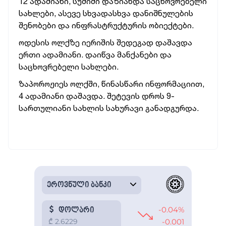
12 ადამიანი, სუმიში დაზიანდა საცხოვრებელი
სახლები, ასევე სხვადასხვა დანიშნულების
შენობები და ინფრასტრუქტურის ობიექტები.
ოდესის ოლქზე იერიშის შედეგად დაშავდა
ერთი ადამიანი. დაიწვა მანქანები და
საცხოვრებელი სახლები.
ზაპოროჟიეს ოლქში, წინასწარი ინფორმაციით,
4 ადამიანი დაშავდა. შეტევის დროს 9-
სართულიანი სახლის სახურავი განადგურდა.