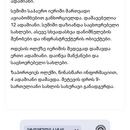
ადამიანი.
სუმიში საჰაერო იერიში მართვადი
ავიაბომბებით განხორციელდა. დაშავებულია
12 ადამიანი, სუმიში დაზიანდა საცხოვრებელი
სახლები, ასევე სხვადასხვა დანიშნულების
შენობები და ინფრასტრუქტურის ობიექტები.
ოდესის ოლქზე იერიშის შედეგად დაშავდა
ერთი ადამიანი. დაიწვა მანქანები და
საცხოვრებელი სახლები.
ზაპოროჟიეს ოლქში, წინასწარი ინფორმაციით,
4 ადამიანი დაშავდა. შეტევის დროს 9-
სართულიანი სახლის სახურავი განადგურდა.