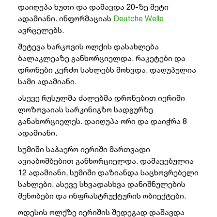
დაიღუპა ხუთი და დაშავდა 20-ზე მეტი
ადამიანი. ინფორმაციას
Deutche Welle
ავრცელებს.
შეტევა ხარკოვის ოლქის დასახლება
ბალაკლეაზე განხორციელდა. რაკეტები და
დრონები კერძო სახლებს მოხვდა. დაღუპულია
სამი ადამიანი.
ასევე რუსულმა ძალებმა დრონებით იერიში
ლოზოვაიას სარკინიგზო სადგურზე
განახორციელეს. დაიღუპა ორი და დაიჭრა 8
ადამიანი.
სუმიში საჰაერო იერიში მართვადი
ავიაბომბებით განხორციელდა. დაშავებულია
12 ადამიანი, სუმიში დაზიანდა საცხოვრებელი
სახლები, ასევე სხვადასხვა დანიშნულების
შენობები და ინფრასტრუქტურის ობიექტები.
ოდესის ოლქზე იერიშის შედეგად დაშავდა