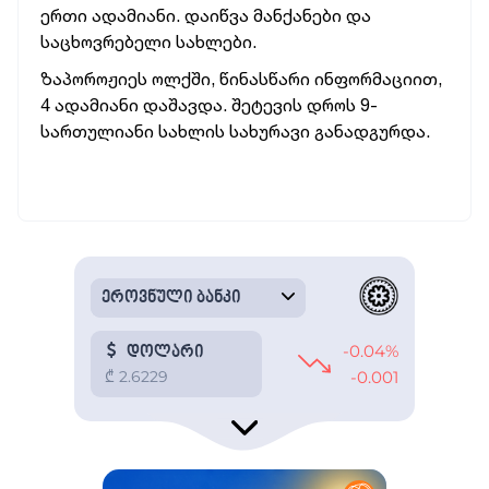
ერთი ადამიანი. დაიწვა მანქანები და
საცხოვრებელი სახლები.
ზაპოროჟიეს ოლქში, წინასწარი ინფორმაციით,
4 ადამიანი დაშავდა. შეტევის დროს 9-
სართულიანი სახლის სახურავი განადგურდა.