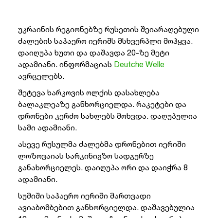
უკრაინის რეგიონებზე რუსეთის შეიარაღებული
ძალების საჰაერო იერიშს მსხვერპლი მოჰყვა.
დაიღუპა ხუთი და დაშავდა 20-ზე მეტი
ადამიანი. ინფორმაციას
Deutche Welle
ავრცელებს.
შეტევა ხარკოვის ოლქის დასახლება
ბალაკლეაზე განხორციელდა. რაკეტები და
დრონები კერძო სახლებს მოხვდა. დაღუპულია
სამი ადამიანი.
ასევე რუსულმა ძალებმა დრონებით იერიში
ლოზოვაიას სარკინიგზო სადგურზე
განახორციელეს. დაიღუპა ორი და დაიჭრა 8
ადამიანი.
სუმიში საჰაერო იერიში მართვადი
ავიაბომბებით განხორციელდა. დაშავებულია