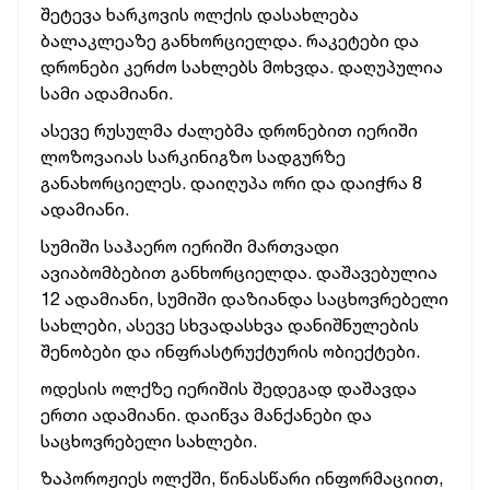
შეტევა ხარკოვის ოლქის დასახლება
ბალაკლეაზე განხორციელდა. რაკეტები და
დრონები კერძო სახლებს მოხვდა. დაღუპულია
სამი ადამიანი.
ასევე რუსულმა ძალებმა დრონებით იერიში
ლოზოვაიას სარკინიგზო სადგურზე
განახორციელეს. დაიღუპა ორი და დაიჭრა 8
ადამიანი.
სუმიში საჰაერო იერიში მართვადი
ავიაბომბებით განხორციელდა. დაშავებულია
12 ადამიანი, სუმიში დაზიანდა საცხოვრებელი
სახლები, ასევე სხვადასხვა დანიშნულების
შენობები და ინფრასტრუქტურის ობიექტები.
ოდესის ოლქზე იერიშის შედეგად დაშავდა
ერთი ადამიანი. დაიწვა მანქანები და
საცხოვრებელი სახლები.
ზაპოროჟიეს ოლქში, წინასწარი ინფორმაციით,