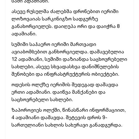
სამი ადამიანი.
ასევე რუსულმა ძალებმა დრონებით იერიში
ლოზოვაიას სარკინიგზო სადგურზე
განახორციელეს. დაიღუპა ორი და დაიჭრა 8
ადამიანი.
სუმიში საჰაერო იერიში მართვადი
ავიაბომბებით განხორციელდა. დაშავებულია
12 ადამიანი, სუმიში დაზიანდა საცხოვრებელი
სახლები, ასევე სხვადასხვა დანიშნულების
შენობები და ინფრასტრუქტურის ობიექტები.
ოდესის ოლქზე იერიშის შედეგად დაშავდა
ერთი ადამიანი. დაიწვა მანქანები და
საცხოვრებელი სახლები.
ზაპოროჟიეს ოლქში, წინასწარი ინფორმაციით,
4 ადამიანი დაშავდა. შეტევის დროს 9-
სართულიანი სახლის სახურავი განადგურდა.