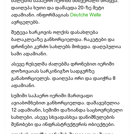
ძალების საჰაერო იერიშს მსხვერპლი მოჰყვა.
დაიღუპა ხუთი და დაშავდა 20-ზე მეტი
ადამიანი. ინფორმაციას
Deutche Welle
ავრცელებს.
შეტევა ხარკოვის ოლქის დასახლება
ბალაკლეაზე განხორციელდა. რაკეტები და
დრონები კერძო სახლებს მოხვდა. დაღუპულია
სამი ადამიანი.
ასევე რუსულმა ძალებმა დრონებით იერიში
ლოზოვაიას სარკინიგზო სადგურზე
განახორციელეს. დაიღუპა ორი და დაიჭრა 8
ადამიანი.
სუმიში საჰაერო იერიში მართვადი
ავიაბომბებით განხორციელდა. დაშავებულია
12 ადამიანი, სუმიში დაზიანდა საცხოვრებელი
სახლები, ასევე სხვადასხვა დანიშნულების
შენობები და ინფრასტრუქტურის ობიექტები.