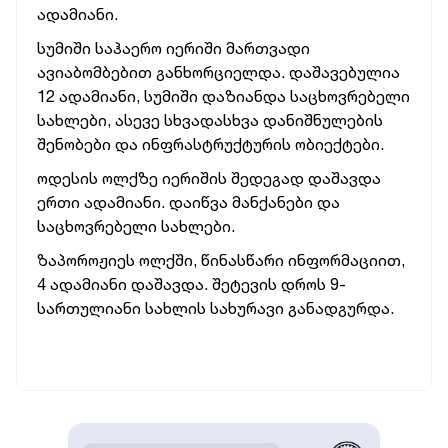
ადამიანი.
სუმიში საჰაერო იერიში მართვადი
ავიაბომბებით განხორციელდა. დაშავებულია
12 ადამიანი, სუმიში დაზიანდა საცხოვრებელი
სახლები, ასევე სხვადასხვა დანიშნულების
შენობები და ინფრასტრუქტურის ობიექტები.
ოდესის ოლქზე იერიშის შედეგად დაშავდა
ერთი ადამიანი. დაიწვა მანქანები და
საცხოვრებელი სახლები.
ზაპოროჟიეს ოლქში, წინასწარი ინფორმაციით,
4 ადამიანი დაშავდა. შეტევის დროს 9-
სართულიანი სახლის სახურავი განადგურდა.