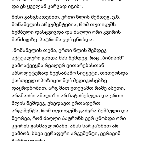
და ეს ყველამ კარგად იცის“.
მისი განცხადებით, ერთი წლის შემდეგ, ე.წ.
მოწამვლის არგუმენტებია, რომ თუთიყუშს
ბუმბული დასცვივდა და ძაღლი ორი კვირის
მანძილზე, პატრონს ვერ ცნობდა.
„მოწამვლის თემა, ერთი წლის შემდეგ
აქტუალური გახდა მას შემდეგ, რაც „ბიბისიმ“
გამოაქვეყნა რეალურ ვითარებასთან
აბსოლუტურად შეუსაბამო სიუჟეტი, თითქოსდა
ქართველ ოპოზიციონერ მედიკოსებზე
დაყრდნობით. არც მათ უთქვამთ რამე ასეთი,
არანაირი ანალიზი არ ჩატარებულა და ერთი
წლის შემდეგ, ვხედავთ ერთადერთ
არგუმენტს, რომ თუთიყუშს გაძვრა ბუმბული და
მეორეა, რომ ძაღლი პატრონს ვერ ცნობდა ორი
კვირის განმავლობაში. ამას სარკაზმით არ
ვამბობ, სხვა ვერაფერი არგუმენტი, ვერავინ
წარმოადგინა.