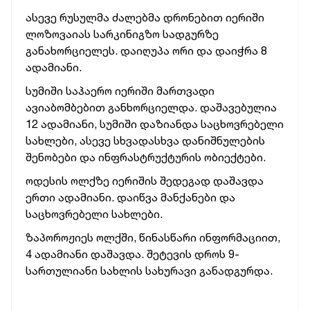
ასევე რუსულმა ძალებმა დრონებით იერიში
ლოზოვაიას სარკინიგზო სადგურზე
განახორციელეს. დაიღუპა ორი და დაიჭრა 8
ადამიანი.
სუმიში საჰაერო იერიში მართვადი
ავიაბომბებით განხორციელდა. დაშავებულია
12 ადამიანი, სუმიში დაზიანდა საცხოვრებელი
სახლები, ასევე სხვადასხვა დანიშნულების
შენობები და ინფრასტრუქტურის ობიექტები.
ოდესის ოლქზე იერიშის შედეგად დაშავდა
ერთი ადამიანი. დაიწვა მანქანები და
საცხოვრებელი სახლები.
ზაპოროჟიეს ოლქში, წინასწარი ინფორმაციით,
4 ადამიანი დაშავდა. შეტევის დროს 9-
სართულიანი სახლის სახურავი განადგურდა.