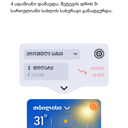
4 ადამიანი დაშავდა. შეტევის დროს 9-
სართულიანი სახლის სახურავი განადგურდა.