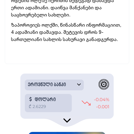
ოდესის ოლქზე იერიშის შედეგად დაშავდა
ერთი ადამიანი. დაიწვა მანქანები და
საცხოვრებელი სახლები.
ზაპოროჟიეს ოლქში, წინასწარი ინფორმაციით,
4 ადამიანი დაშავდა. შეტევის დროს 9-
სართულიანი სახლის სახურავი განადგურდა.