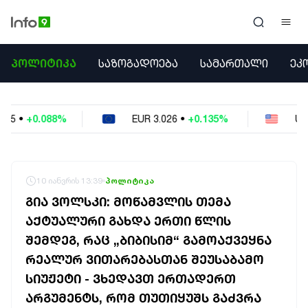
ᲞᲝᲚᲘᲢᲘᲙᲐ
ᲞᲝᲚᲘᲢᲘᲙᲐ
ᲡᲐᲖᲝᲒᲐᲓᲝᲔᲑᲐ
ᲡᲐᲛᲐᲠᲗᲐᲚᲘ
ᲔᲙ
ᲡᲐᲖᲝᲒᲐᲓᲝᲔᲑᲐ
ᲡᲐᲛᲐᲠᲗᲐᲚᲘ
ᲔᲙᲝᲜᲝᲛᲘᲙᲐ
EUR
3.026
•
+0.135%
USD
2.6229
•
-0.038%
ᲣᲪᲮᲝᲔᲗᲘ
ᲙᲝᲜᲤᲚᲘᲥᲢᲔᲑᲘ
ᲒᲐᲛᲝᲙᲘᲗᲮᲕᲐ
ᲡᲝᲪᲘᲐᲚᲣᲠᲘ ᲛᲔᲓᲘᲐ
10 იანვრის 13:39
პოლიტიკა
ᲡᲞᲝᲠᲢᲘ
ᲒᲘᲐ ᲕᲝᲚᲡᲙᲘ: ᲛᲝᲬᲐᲛᲕᲚᲘᲡ ᲗᲔᲛᲐ
ᲐᲛᲘᲜᲓᲘ
ᲐᲥᲢᲣᲐᲚᲣᲠᲘ ᲒᲐᲮᲓᲐ ᲔᲠᲗᲘ ᲬᲚᲘᲡ
ᲡᲐᲛᲮᲔᲓᲠᲝ
ᲨᲔᲛᲓᲔᲒ, ᲠᲐᲪ „ᲑᲘᲑᲘᲡᲘᲛ“ ᲒᲐᲛᲝᲐᲥᲕᲔᲧᲜᲐ
ᲠᲔᲒᲘᲝᲜᲘ
ᲘᲜᲢᲔᲠᲕᲘᲣ
ᲠᲔᲐᲚᲣᲠ ᲕᲘᲗᲐᲠᲔᲑᲐᲡᲗᲐᲜ ᲨᲔᲣᲡᲐᲑᲐᲛᲝ
ᲑᲘᲖᲜᲔᲡᲘ
ᲡᲘᲣᲟᲔᲢᲘ - ᲕᲮᲔᲓᲐᲕᲗ ᲔᲠᲗᲐᲓᲔᲠᲗ
ᲞᲐᲠᲚᲐᲛᲔᲜᲢᲘ
ᲐᲠᲒᲣᲛᲔᲜᲢᲡ, ᲠᲝᲛ ᲗᲣᲗᲘᲧᲣᲨᲡ ᲒᲐᲫᲕᲠᲐ