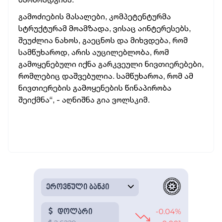
გამოძიების მასალები, კომპეტენტურმა
სტრუქტურამ მოამზადა, ვისაც აინტერესებს,
შეუძლია ნახოს, გაეცნოს და მიხვდება, რომ
სამწუხაროდ, არის აუცილებლობა, რომ
გამოყენებული იქნა გარკვეული ნივთიერებები,
რომლებიც დაშვებულია. სამწუხაროა, რომ ამ
ნივთიერების გამოყენების წინაპირობა
შეიქმნა“, - აღნიშნა გია ვოლსკიმ.