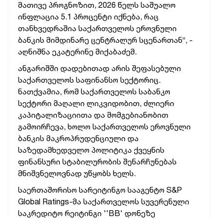
მათივე პროგნოზით, 2026 წელს საშუალო
ინფლაცია 5.1 პროცენტი იქნება, რაც
თანხვედრაშია საქართველოს ეროვნული
ბანკის მიმდინარე ცენტრალურ სცენართან“,
-
აღნიშნა ეკატერინე მიქაბაძემ.
ანგარიშში დადებითად არის შეფასებული
საქართველოს საფინანსო სექტორიც.
ნათქვამია, რომ
საქართველოს საბანკო
სექტორი მაღალი ლიკვიდობით, ძლიერი
კაპიტალიზაციითა და მომგებიანობით
გამოირჩევა, ხოლო საქართველოს ეროვნული
ბანკის მაკროპრუდენციული და
საზედამხედველო პოლიტიკა ქვეყნის
ფინანსური სტაბილურობის შენარჩუნებას
მნიშვნელოვნად უწყობს ხელს.
საერთაშორისო სარეიტინგო სააგენტო S&P
Global Ratings-მა საქართველოს სუვერენული
საკრედიტო რეიტინგი ''BB' დონეზე