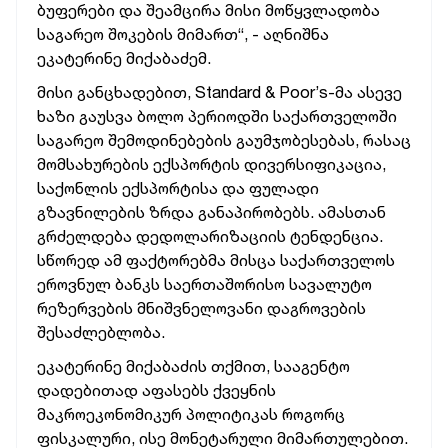
ბუფერები და შეამცირა მისი მოწყვლადობა
საგარეო შოკების მიმართ“,
- აღნიშნა
ეკატერინე მიქაბაძემ.
მისი განცხადებით, Standard & Poor’s-მა ასევე
ხაზი გაუსვა ბოლო პერიოდში საქართველოში
საგარეო შემოდინებების გაუმჯობესებას, რასაც
მომსახურების ექსპორტის დივერსიფიკაცია,
საქონლის ექსპორტისა და ფულადი
გზავნილების ზრდა განაპირობებს. ამასთან
გრძელდება დედოლარიზაციის
ტენდენცია.
სწორედ ამ ფაქტორებმა
მისცა
საქართველოს
ეროვნულ ბანკს საერთაშორისო სავალუტო
რეზერვების მნიშვნელოვანი დაგროვების
შესაძლებლობა.
ეკატერინე მიქაბაძის თქმით, სააგენტო
დადებითად აფასებს ქვეყნის
მაკროეკონომიკურ პოლიტიკას როგორც
ფისკალური, ისე მონეტარული მიმართულებით.