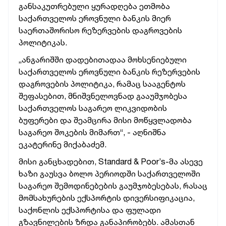
განსაკუთრებული ყურადღება ეთმობა
საქართველოს ეროვნული ბანკის მიერ
საერთაშორისო რეზერვების დაგროვების
პოლიტიკას.
„ანგარიშში დადებითადაა მოხსენიებული
საქართველოს ეროვნული ბანკის რეზერვების
დაგროვების პოლიტიკა, რამაც სააგენტოს
შეფასებით,
მნიშვნელოვნად გააუმჯობესა
საქართველოს საგარეო ლიკვიდობის
ბუფერები და შეამცირა მისი მოწყვლადობა
საგარეო შოკების მიმართ“,
- აღნიშნა
ეკატერინე მიქაბაძემ.
მისი განცხადებით, Standard & Poor’s-მა ასევე
ხაზი გაუსვა ბოლო პერიოდში საქართველოში
საგარეო შემოდინებების გაუმჯობესებას, რასაც
მომსახურების ექსპორტის დივერსიფიკაცია,
საქონლის ექსპორტისა და ფულადი
გზავნილების ზრდა განაპირობებს. ამასთან