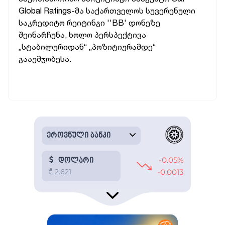
Global Ratings-მა საქართველოს სუვერენული
საკრედიტო რეიტინგი ''BB' დონეზე
შეინარჩუნა, ხოლო პერსპექტივა
„სტაბილურიდან“ „პოზიტიურამდე“
გააუმჯობესა.