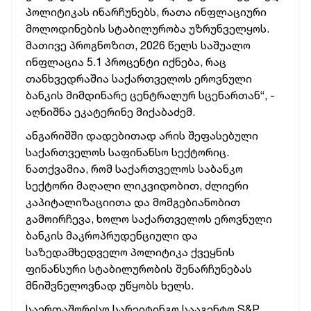
პოლიტიკას ინარჩუნებს, რათა ინფლაციური
მოლოდინების სტაბილურობა უზრუნველყოს.
მათივე პროგნოზით, 2026 წელს საშუალო
ინფლაცია 5.1 პროცენტი იქნება, რაც
თანხვედრაშია საქართველოს ეროვნული
ბანკის მიმდინარე ცენტრალურ სცენართან“,
-
აღნიშნა ეკატერინე მიქაბაძემ.
ანგარიშში დადებითად არის შეფასებული
საქართველოს საფინანსო სექტორიც.
ნათქვამია, რომ
საქართველოს საბანკო
სექტორი მაღალი ლიკვიდობით, ძლიერი
კაპიტალიზაციითა და მომგებიანობით
გამოირჩევა, ხოლო საქართველოს ეროვნული
ბანკის მაკროპრუდენციული და
საზედამხედველო პოლიტიკა ქვეყნის
ფინანსური სტაბილურობის შენარჩუნებას
მნიშვნელოვნად უწყობს ხელს.
საერთაშორისო სარეიტინგო სააგენტო S&P