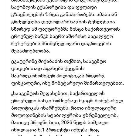
საქონლის ექსპორტისა და ფულადი
გზავნილების ზრდა განაპირობებს. ამასთან
გრძელდება დედოლარიზაციის
ტენდენცია.
სწორედ ამ ფაქტორებმა
მისცა
საქართველოს
ეროვნულ ბანკს საერთაშორისო სავალუტო
რეზერვების მნიშვნელოვანი დაგროვების
შესაძლებლობა.
ეკატერინე მიქაბაძის თქმით, სააგენტო
დადებითად აფასებს ქვეყნის
მაკროეკონომიკურ პოლიტიკას როგორც
ფისკალური, ისე მონეტარული მიმართულებით.
„სააგენტოს შეფასებით,
საქართველოს
ეროვნული ბანკი ზომიერად მკაცრ მონეტარულ
პოლიტიკას ინარჩუნებს, რათა ინფლაციური
მოლოდინების სტაბილურობა უზრუნველყოს.
მათივე პროგნოზით, 2026 წელს საშუალო
ინფლაცია 5.1 პროცენტი იქნება, რაც