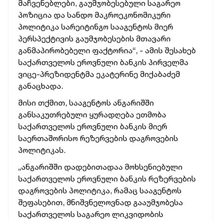
მაჩვენებლები, გაუმჯობესებული საგარეო
პოზიცია და სანდო მაკროეკონომიკური
პოლიტიკა სარეიტინგო სააგენტოს მიერ
პერსპექტივის გაუმჯობესების
მთავარი
განმაპირობებელი ფაქტორია“, - ამის შესახებ
საქართველოს ეროვნული ბანკის პირველმა
ვიცე-პრეზიდენტმა ეკატერინე მიქაბაძემ
განაცხადა.
მისი თქმით, სააგენტოს ანგარიშში
განსაკუთრებული ყურადღება ეთმობა
საქართველოს ეროვნული ბანკის მიერ
საერთაშორისო რეზერვების დაგროვების
პოლიტიკას.
„ანგარიშში დადებითადაა მოხსენიებული
საქართველოს ეროვნული ბანკის რეზერვების
დაგროვების პოლიტიკა, რამაც სააგენტოს
შეფასებით,
მნიშვნელოვნად გააუმჯობესა
საქართველოს საგარეო ლიკვიდობის