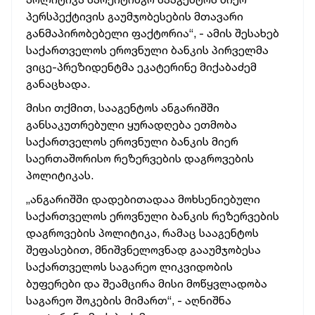
პერსპექტივის გაუმჯობესების
მთავარი
განმაპირობებელი ფაქტორია“, - ამის შესახებ
საქართველოს ეროვნული ბანკის პირველმა
ვიცე-პრეზიდენტმა ეკატერინე მიქაბაძემ
განაცხადა.
მისი თქმით, სააგენტოს ანგარიშში
განსაკუთრებული ყურადღება ეთმობა
საქართველოს ეროვნული ბანკის მიერ
საერთაშორისო რეზერვების დაგროვების
პოლიტიკას.
„ანგარიშში დადებითადაა მოხსენიებული
საქართველოს ეროვნული ბანკის რეზერვების
დაგროვების პოლიტიკა, რამაც სააგენტოს
შეფასებით,
მნიშვნელოვნად გააუმჯობესა
საქართველოს საგარეო ლიკვიდობის
ბუფერები და შეამცირა მისი მოწყვლადობა
საგარეო შოკების მიმართ“,
- აღნიშნა