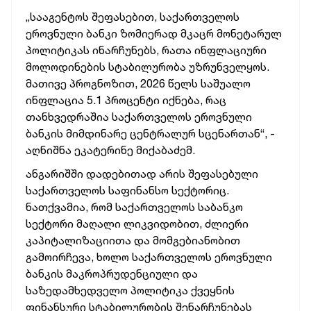
„სააგენტოს შეფასებით,
საქართველოს
ეროვნული ბანკი ზომიერად მკაცრ მონეტარულ
პოლიტიკას ინარჩუნებს, რათა ინფლაციური
მოლოდინების სტაბილურობა უზრუნველყოს.
მათივე პროგნოზით, 2026 წელს საშუალო
ინფლაცია 5.1 პროცენტი იქნება, რაც
თანხვედრაშია საქართველოს ეროვნული
ბანკის მიმდინარე ცენტრალურ სცენართან“,
-
აღნიშნა ეკატერინე მიქაბაძემ.
ანგარიშში დადებითად არის შეფასებული
საქართველოს საფინანსო სექტორიც.
ნათქვამია, რომ
საქართველოს საბანკო
სექტორი მაღალი ლიკვიდობით, ძლიერი
კაპიტალიზაციითა და მომგებიანობით
გამოირჩევა, ხოლო საქართველოს ეროვნული
ბანკის მაკროპრუდენციული და
საზედამხედველო პოლიტიკა ქვეყნის
ფინანსური სტაბილურობის შენარჩუნებას