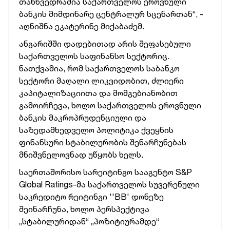
თანხვედრაშია საქართველოს ეროვნული
ბანკის მიმდინარე ცენტრალურ სცენართან“,
-
აღნიშნა ეკატერინე მიქაბაძემ.
ანგარიშში დადებითად არის შეფასებული
საქართველოს საფინანსო სექტორიც.
ნათქვამია, რომ
საქართველოს საბანკო
სექტორი მაღალი ლიკვიდობით, ძლიერი
კაპიტალიზაციითა და მომგებიანობით
გამოირჩევა, ხოლო საქართველოს ეროვნული
ბანკის მაკროპრუდენციული და
საზედამხედველო პოლიტიკა ქვეყნის
ფინანსური სტაბილურობის შენარჩუნებას
მნიშვნელოვნად უწყობს ხელს.
საერთაშორისო სარეიტინგო სააგენტო S&P
Global Ratings-მა საქართველოს სუვერენული
საკრედიტო რეიტინგი ''BB' დონეზე
შეინარჩუნა, ხოლო პერსპექტივა
„სტაბილურიდან“ „პოზიტიურამდე“