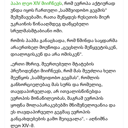
პაპი ლეო XIV მიიჩნევს
, რომ ევროპა აქტიურად
უნდა იყოს ჩართული „სამშვიდობო გეგმის“
შემუშავებაში, რათა შეწყდეს რუსეთის მიერ
უკრაინის წინააღმდეგ დაწყებული
სრულმასშტაბიანი ომი.
რომის პაპმა განაცხადა, რომ წმინდა საყდარმა
არაერთხელ მოუწოდა „ცეცხლის შეწყვეტისკენ,
დიალოგისკენ და არა ომისკენ“.
„ერთი მხრივ, შეერთებული შტატების
პრეზიდენტი მიიჩნევს, რომ მას შეუძლია ხელი
შეუწყოს „სამშვიდობო გეგმას“, რომლის
განხორციელებაც მას სურს და რომელიც,
თავდაპირველად, არ ითვალისწინებდა
ევროპის მონაწილეობას,
მაგრამ ევროპის
ყოფნა მოლაპარაკებებში მნიშვნელოვანია და
ეს თავდაპირველი გეგმაც ევროპის
განცახდებების გამო შეიცვალა“
, - აღნიშნა
ლეო XIV-მ.