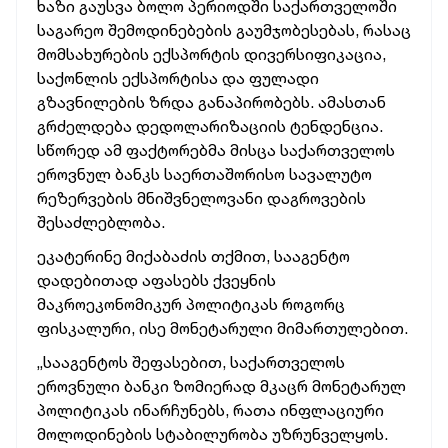
ხაზი გაუსვა ბოლო პერიოდში საქართველოში
საგარეო შემოდინებების გაუმჯობესებას, რასაც
მომსახურების ექსპორტის დივერსიფიკაცია,
საქონლის ექსპორტისა და ფულადი
გზავნილების ზრდა განაპირობებს. ამასთან
გრძელდება დედოლარიზაციის
ტენდენცია.
სწორედ ამ ფაქტორებმა
მისცა
საქართველოს
ეროვნულ ბანკს საერთაშორისო სავალუტო
რეზერვების მნიშვნელოვანი დაგროვების
შესაძლებლობა.
ეკატერინე მიქაბაძის თქმით, სააგენტო
დადებითად აფასებს ქვეყნის
მაკროეკონომიკურ პოლიტიკას როგორც
ფისკალური, ისე მონეტარული მიმართულებით.
„სააგენტოს შეფასებით,
საქართველოს
ეროვნული ბანკი ზომიერად მკაცრ მონეტარულ
პოლიტიკას ინარჩუნებს, რათა ინფლაციური
მოლოდინების სტაბილურობა უზრუნველყოს.