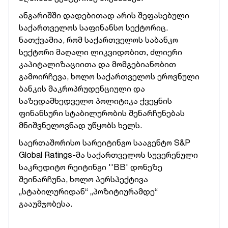
ანგარიშში დადებითად არის შეფასებული
საქართველოს საფინანსო სექტორიც.
ნათქვამია, რომ
საქართველოს საბანკო
სექტორი მაღალი ლიკვიდობით, ძლიერი
კაპიტალიზაციითა და მომგებიანობით
გამოირჩევა, ხოლო საქართველოს ეროვნული
ბანკის მაკროპრუდენციული და
საზედამხედველო პოლიტიკა ქვეყნის
ფინანსური სტაბილურობის შენარჩუნებას
მნიშვნელოვნად უწყობს ხელს.
საერთაშორისო სარეიტინგო სააგენტო S&P
Global Ratings-მა საქართველოს სუვერენული
საკრედიტო რეიტინგი ''BB' დონეზე
შეინარჩუნა, ხოლო პერსპექტივა
„სტაბილურიდან“ „პოზიტიურამდე“
გააუმჯობესა.