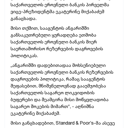
საქართველოს ეროვნული ბანკის პირველმა
ვიცე-პრეზიდენტმა ეკატერინე მიქაბაძემ
განაცხადა.
მისი თქმით, სააგენტოს ანგარიშში
განსაკუთრებული ყურადღება ეთმობა
საქართველოს ეროვნული ბანკის მიერ
საერთაშორისო რეზერვების დაგროვების
პოლიტიკას.
„ანგარიშში დადებითადაა მოხსენიებული
საქართველოს ეროვნული ბანკის რეზერვების
დაგროვების პოლიტიკა, რამაც სააგენტოს
შეფასებით,
მნიშვნელოვნად გააუმჯობესა
საქართველოს საგარეო ლიკვიდობის
ბუფერები და შეამცირა მისი მოწყვლადობა
საგარეო შოკების მიმართ“,
- აღნიშნა
ეკატერინე მიქაბაძემ.
მისი განცხადებით, Standard & Poor’s-მა ასევე