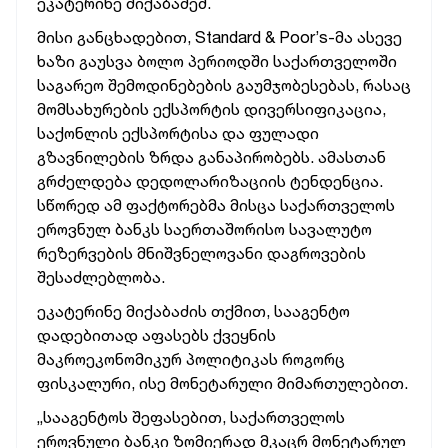
ეკატერინე მიქაბაძემ.
მისი განცხადებით, Standard & Poor’s-მა ასევე
ხაზი გაუსვა ბოლო პერიოდში საქართველოში
საგარეო შემოდინებების გაუმჯობესებას, რასაც
მომსახურების ექსპორტის დივერსიფიკაცია,
საქონლის ექსპორტისა და ფულადი
გზავნილების ზრდა განაპირობებს. ამასთან
გრძელდება დედოლარიზაციის
ტენდენცია.
სწორედ ამ ფაქტორებმა
მისცა
საქართველოს
ეროვნულ ბანკს საერთაშორისო სავალუტო
რეზერვების მნიშვნელოვანი დაგროვების
შესაძლებლობა.
ეკატერინე მიქაბაძის თქმით, სააგენტო
დადებითად აფასებს ქვეყნის
მაკროეკონომიკურ პოლიტიკას როგორც
ფისკალური, ისე მონეტარული მიმართულებით.
„სააგენტოს შეფასებით,
საქართველოს
ეროვნული ბანკი ზომიერად მკაცრ მონეტარულ