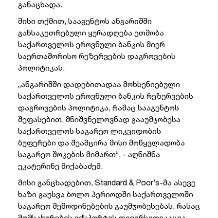
განაცხადა.
მისი თქმით, სააგენტოს ანგარიშში
განსაკუთრებული ყურადღება ეთმობა
საქართველოს ეროვნული ბანკის მიერ
საერთაშორისო რეზერვების დაგროვების
პოლიტიკას.
„ანგარიშში დადებითადაა მოხსენიებული
საქართველოს ეროვნული ბანკის რეზერვების
დაგროვების პოლიტიკა, რამაც სააგენტოს
შეფასებით,
მნიშვნელოვნად გააუმჯობესა
საქართველოს საგარეო ლიკვიდობის
ბუფერები და შეამცირა მისი მოწყვლადობა
საგარეო შოკების მიმართ“,
- აღნიშნა
ეკატერინე მიქაბაძემ.
მისი განცხადებით, Standard & Poor’s-მა ასევე
ხაზი გაუსვა ბოლო პერიოდში საქართველოში
საგარეო შემოდინებების გაუმჯობესებას, რასაც
მომსახურების ექსპორტის დივერსიფიკაცია,