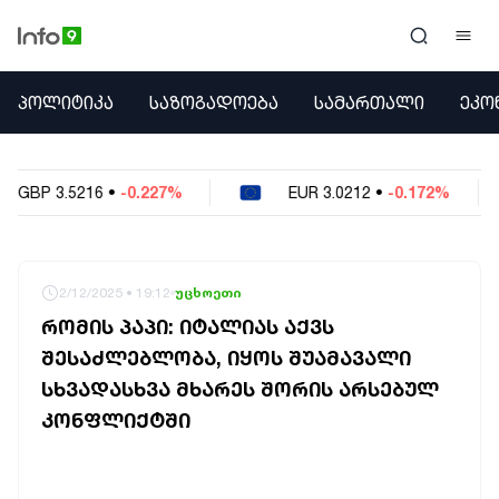
ᲞᲝᲚᲘᲢᲘᲙᲐ
ᲞᲝᲚᲘᲢᲘᲙᲐ
ᲡᲐᲖᲝᲒᲐᲓᲝᲔᲑᲐ
ᲡᲐᲛᲐᲠᲗᲐᲚᲘ
ᲔᲙᲝ
ᲡᲐᲖᲝᲒᲐᲓᲝᲔᲑᲐ
ᲡᲐᲛᲐᲠᲗᲐᲚᲘ
ᲔᲙᲝᲜᲝᲛᲘᲙᲐ
227%
EUR
3.0212
•
-0.172%
USD
2.621
ᲣᲪᲮᲝᲔᲗᲘ
ᲙᲝᲜᲤᲚᲘᲥᲢᲔᲑᲘ
ᲒᲐᲛᲝᲙᲘᲗᲮᲕᲐ
ᲡᲝᲪᲘᲐᲚᲣᲠᲘ ᲛᲔᲓᲘᲐ
2/12/2025 • 19:12
უცხოეთი
ᲡᲞᲝᲠᲢᲘ
ᲠᲝᲛᲘᲡ ᲞᲐᲞᲘ: ᲘᲢᲐᲚᲘᲐᲡ ᲐᲥᲕᲡ
ᲐᲛᲘᲜᲓᲘ
ᲨᲔᲡᲐᲫᲚᲔᲑᲚᲝᲑᲐ, ᲘᲧᲝᲡ ᲨᲣᲐᲛᲐᲕᲐᲚᲘ
ᲡᲐᲛᲮᲔᲓᲠᲝ
ᲡᲮᲕᲐᲓᲐᲡᲮᲕᲐ ᲛᲮᲐᲠᲔᲡ ᲨᲝᲠᲘᲡ ᲐᲠᲡᲔᲑᲣᲚ
ᲠᲔᲒᲘᲝᲜᲘ
ᲘᲜᲢᲔᲠᲕᲘᲣ
ᲙᲝᲜᲤᲚᲘᲥᲢᲨᲘ
ᲑᲘᲖᲜᲔᲡᲘ
ᲞᲐᲠᲚᲐᲛᲔᲜᲢᲘ