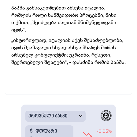
პაპმა განსაკუთრებით ახსენა იტალია,
რომლის როლი სამშვიდობო პროცესში, მისი
თქმით, „შეიძლება ძალიან მნიშვნელოვანი
იყოს“.
„ისტორიულად, იტალიას აქვს შესაძლებლობა,
იყოს შუამავალი სხვადასხვა მხარეს შორის
არსებულ კონფლიქტში: უკრაინა, რუსეთი,
შეერთებული შტატები“, - დასძინა რომის პაპმა.