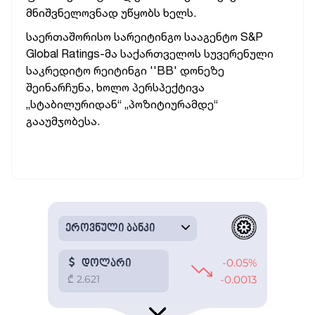
მნიშვნელოვნად უწყობს ხელს.
საერთაშორისო სარეიტინგო სააგენტო S&P
Global Ratings-მა საქართველოს სუვერენული
საკრედიტო რეიტინგი ''BB' დონეზე
შეინარჩუნა, ხოლო პერსპექტივა
„სტაბილურიდან“ „პოზიტიურამდე“
გააუმჯობესა.