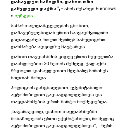
დასავლეთ ნაწილში, დანით ორი
გამვლელი დაჭრა“, -
ამის შესახებ Euronews-
ი
იუწყება
.
სამართალდამცველების ცნობით,
დაშავებულებიდან ერთი საავადმყოფოში
გადაიყვანეს, ხოლო მეორეს სამედიცინო
დახმარება ადგილზე ჩაუტარდა.
დანით თავდასხმის კიდევ ერთი მცდელობა,
დაახლოებით 30 წუთის შემდეგ, ქალაქის
ჩრდილო-დასავლეთით მდებარე სირინეს
ხიდთან მოხდა.
პოლიციის განცხადებით, ეჭვმიტანილი
ავტომობილით გადაადგილდებოდა და
თავდასხმების დროს მარტო მოქმედებდა.
„სავარაუდოდ, დანით თავდასხმებში
მონაწილეობს ერთი ეჭვმიტანილი, რომელიც
ავტომობილით გადაადგილდებოდა“, - წერს