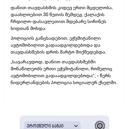
დანით თავდასხმის კიდევ ერთი მცდელობა,
დაახლოებით 30 წუთის შემდეგ, ქალაქის
ჩრდილო-დასავლეთით მდებარე სირინეს
ხიდთან მოხდა.
პოლიციის განცხადებით, ეჭვმიტანილი
ავტომობილით გადაადგილდებოდა და
თავდასხმების დროს მარტო მოქმედებდა.
„სავარაუდოდ, დანით თავდასხმებში
მონაწილეობს ერთი ეჭვმიტანილი, რომელიც
ავტომობილით გადაადგილდებოდა“, - წერს
ნიდერლანდების პოლიცია სოციალურ ქსელში.