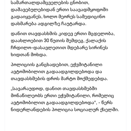
სამართალდამცველების ცნობით,
დაშავებულებიდან ერთი საავადმყოფოში
გადაიყვანეს, ხოლო მეორეს სამედიცინო
დახმარება ადგილზე ჩაუტარდა.
დანით თავდასხმის კიდევ ერთი მცდელობა,
დაახლოებით 30 წუთის შემდეგ, ქალაქის
ჩრდილო-დასავლეთით მდებარე სირინეს
ხიდთან მოხდა.
პოლიციის განცხადებით, ეჭვმიტანილი
ავტომობილით გადაადგილდებოდა და
თავდასხმების დროს მარტო მოქმედებდა.
„სავარაუდოდ, დანით თავდასხმებში
მონაწილეობს ერთი ეჭვმიტანილი, რომელიც
ავტომობილით გადაადგილდებოდა“, - წერს
ნიდერლანდების პოლიცია სოციალურ ქსელში.