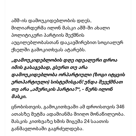
აშშ-ის დამოუკიდებლობის დღეს,
მილიარდერმა ილონ მასკი აშშ-ში ახალი
პოლიტიკური პარტიის შექმნის
აუცილებლობასთან დაკავშირებით სოციალურ
ქსელში გამოკითხვას ატარებს.
„დამოუკიდებლობის დღე იდეალური დროა
იმის გასაგებად, გსურთ თუ არა
დამოუკიდებლობა ორპარტიული (ზოგი იტყვის
ერთპარტიული) სისტემისგან! უნდა შევქმნათ
თუ არა „ამერიკის პარტია?“, - წერს ილონ
მასკი.
ცნობისთვის, გამოკითხვაში ამ დროისთვის 346
ათასზე მეტმა ადამიანმა მიიღო მონაწილეობა.
მასკის კითხვაზე ხმის მიცემა 24 საათის
განმავლობაში გაგრძელდება.