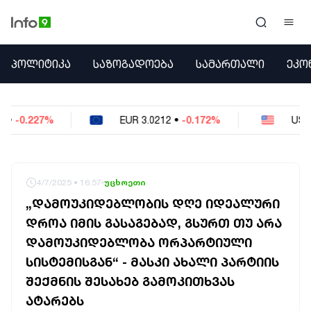
ᲞᲝᲚᲘᲢᲘᲙᲐ
ᲞᲝᲚᲘᲢᲘᲙᲐ
ᲡᲐᲖᲝᲒᲐᲓᲝᲔᲑᲐ
ᲡᲐᲛᲐᲠᲗᲐᲚᲘ
ᲔᲙᲝ
ᲡᲐᲖᲝᲒᲐᲓᲝᲔᲑᲐ
ᲡᲐᲛᲐᲠᲗᲐᲚᲘ
ᲔᲙᲝᲜᲝᲛᲘᲙᲐ
EUR
3.0212
•
-0.172%
USD
2.621
•
-0.05%
ᲣᲪᲮᲝᲔᲗᲘ
ᲙᲝᲜᲤᲚᲘᲥᲢᲔᲑᲘ
ᲒᲐᲛᲝᲙᲘᲗᲮᲕᲐ
ᲡᲝᲪᲘᲐᲚᲣᲠᲘ ᲛᲔᲓᲘᲐ
4/7/2025 • 16:57
უცხოეთი
ᲡᲞᲝᲠᲢᲘ
„ᲓᲐᲛᲝᲣᲙᲘᲓᲔᲑᲚᲝᲑᲘᲡ ᲓᲦᲔ ᲘᲓᲔᲐᲚᲣᲠᲘ
ᲐᲛᲘᲜᲓᲘ
ᲓᲠᲝᲐ ᲘᲛᲘᲡ ᲒᲐᲡᲐᲒᲔᲑᲐᲓ, ᲒᲡᲣᲠᲗ ᲗᲣ ᲐᲠᲐ
ᲡᲐᲛᲮᲔᲓᲠᲝ
ᲓᲐᲛᲝᲣᲙᲘᲓᲔᲑᲚᲝᲑᲐ ᲝᲠᲞᲐᲠᲢᲘᲣᲚᲘ
ᲠᲔᲒᲘᲝᲜᲘ
ᲘᲜᲢᲔᲠᲕᲘᲣ
ᲡᲘᲡᲢᲔᲛᲘᲡᲒᲐᲜ“ - ᲛᲐᲡᲙᲘ ᲐᲮᲐᲚᲘ ᲞᲐᲠᲢᲘᲘᲡ
ᲑᲘᲖᲜᲔᲡᲘ
ᲨᲔᲥᲛᲜᲘᲡ ᲨᲔᲡᲐᲮᲔᲑ ᲒᲐᲛᲝᲙᲘᲗᲮᲕᲐᲡ
ᲞᲐᲠᲚᲐᲛᲔᲜᲢᲘ
ᲐᲢᲐᲠᲔᲑᲡ