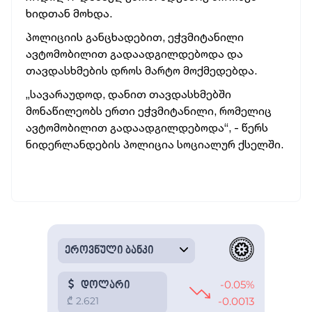
ხიდთან მოხდა.
პოლიციის განცხადებით, ეჭვმიტანილი
ავტომობილით გადაადგილდებოდა და
თავდასხმების დროს მარტო მოქმედებდა.
„სავარაუდოდ, დანით თავდასხმებში
მონაწილეობს ერთი ეჭვმიტანილი, რომელიც
ავტომობილით გადაადგილდებოდა“, - წერს
ნიდერლანდების პოლიცია სოციალურ ქსელში.