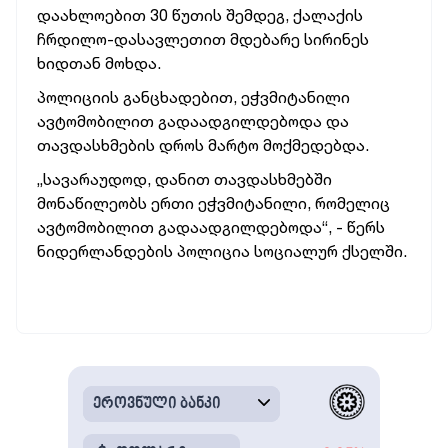
დაახლოებით 30 წუთის შემდეგ, ქალაქის
ჩრდილო-დასავლეთით მდებარე სირინეს
ხიდთან მოხდა.
პოლიციის განცხადებით, ეჭვმიტანილი
ავტომობილით გადაადგილდებოდა და
თავდასხმების დროს მარტო მოქმედებდა.
„სავარაუდოდ, დანით თავდასხმებში
მონაწილეობს ერთი ეჭვმიტანილი, რომელიც
ავტომობილით გადაადგილდებოდა“, - წერს
ნიდერლანდების პოლიცია სოციალურ ქსელში.