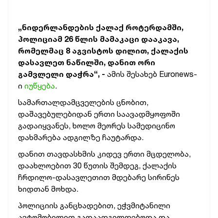
„ნიდერლანდების ქალაქ როტერდამში,
პოლიციამ 26 წლის მამაკაცი დააკავა,
რომელმაც 8 აგვისტოს დილით, ქალაქის
დასავლეთ ნაწილში, დანით ორი
გამვლელი დაჭრა“, -
ამის შესახებ Euronews-
ი
იუწყება
.
სამართალდამცველების ცნობით,
დაშავებულებიდან ერთი საავადმყოფოში
გადაიყვანეს, ხოლო მეორეს სამედიცინო
დახმარება ადგილზე ჩაუტარდა.
დანით თავდასხმის კიდევ ერთი მცდელობა,
დაახლოებით 30 წუთის შემდეგ, ქალაქის
ჩრდილო-დასავლეთით მდებარე სირინეს
ხიდთან მოხდა.
პოლიციის განცხადებით, ეჭვმიტანილი
ავტომობილით გადაადგილდებოდა და