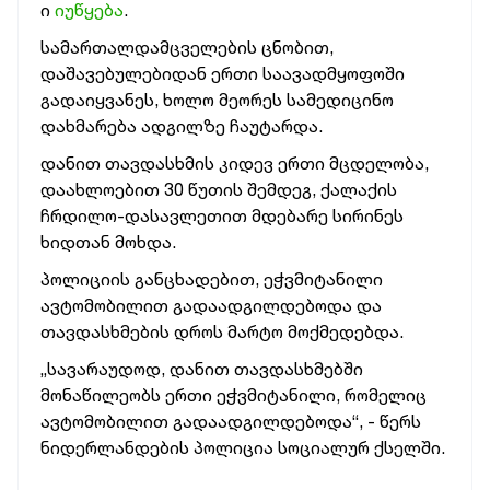
ი
იუწყება
.
სამართალდამცველების ცნობით,
დაშავებულებიდან ერთი საავადმყოფოში
გადაიყვანეს, ხოლო მეორეს სამედიცინო
დახმარება ადგილზე ჩაუტარდა.
დანით თავდასხმის კიდევ ერთი მცდელობა,
დაახლოებით 30 წუთის შემდეგ, ქალაქის
ჩრდილო-დასავლეთით მდებარე სირინეს
ხიდთან მოხდა.
პოლიციის განცხადებით, ეჭვმიტანილი
ავტომობილით გადაადგილდებოდა და
თავდასხმების დროს მარტო მოქმედებდა.
„სავარაუდოდ, დანით თავდასხმებში
მონაწილეობს ერთი ეჭვმიტანილი, რომელიც
ავტომობილით გადაადგილდებოდა“, - წერს
ნიდერლანდების პოლიცია სოციალურ ქსელში.