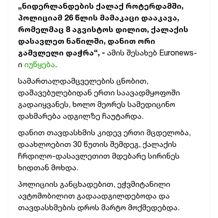
„ნიდერლანდების ქალაქ როტერდამში,
პოლიციამ 26 წლის მამაკაცი დააკავა,
რომელმაც 8 აგვისტოს დილით, ქალაქის
დასავლეთ ნაწილში, დანით ორი
გამვლელი დაჭრა“, -
ამის შესახებ Euronews-
ი
იუწყება
.
სამართალდამცველების ცნობით,
დაშავებულებიდან ერთი საავადმყოფოში
გადაიყვანეს, ხოლო მეორეს სამედიცინო
დახმარება ადგილზე ჩაუტარდა.
დანით თავდასხმის კიდევ ერთი მცდელობა,
დაახლოებით 30 წუთის შემდეგ, ქალაქის
ჩრდილო-დასავლეთით მდებარე სირინეს
ხიდთან მოხდა.
პოლიციის განცხადებით, ეჭვმიტანილი
ავტომობილით გადაადგილდებოდა და
თავდასხმების დროს მარტო მოქმედებდა.