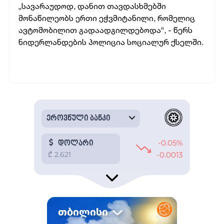
„სავარაუდოდ, დანით თავდასხმებში
მონაწილეობს ერთი ეჭვმიტანილი, რომელიც
ავტომობილით გადაადგილდებოდა“, - წერს
ნიდერლანდების პოლიცია სოციალურ ქსელში.