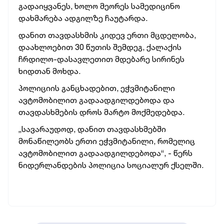
გადაიყვანეს, ხოლო მეორეს სამედიცინო
დახმარება ადგილზე ჩაუტარდა.
დანით თავდასხმის კიდევ ერთი მცდელობა,
დაახლოებით 30 წუთის შემდეგ, ქალაქის
ჩრდილო-დასავლეთით მდებარე სირინეს
ხიდთან მოხდა.
პოლიციის განცხადებით, ეჭვმიტანილი
ავტომობილით გადაადგილდებოდა და
თავდასხმების დროს მარტო მოქმედებდა.
„სავარაუდოდ, დანით თავდასხმებში
მონაწილეობს ერთი ეჭვმიტანილი, რომელიც
ავტომობილით გადაადგილდებოდა“, - წერს
ნიდერლანდების პოლიცია სოციალურ ქსელში.