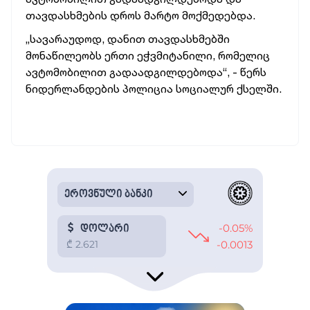
თავდასხმების დროს მარტო მოქმედებდა.
„სავარაუდოდ, დანით თავდასხმებში
მონაწილეობს ერთი ეჭვმიტანილი, რომელიც
ავტომობილით გადაადგილდებოდა“, - წერს
ნიდერლანდების პოლიცია სოციალურ ქსელში.