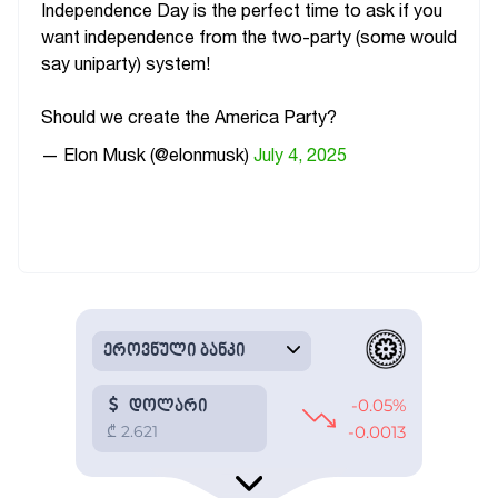
Independence Day is the perfect time to ask if you
want independence from the two-party (some would
say uniparty) system!
Should we create the America Party?
— Elon Musk (@elonmusk)
July 4, 2025