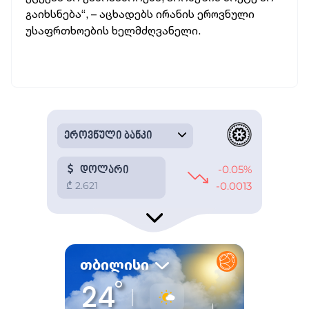
გაიხსნება“, – აცხადებს ირანის ეროვნული
უსაფრთხოების ხელმძღვანელი.