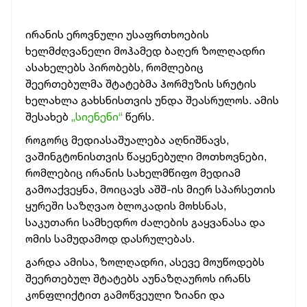
ირანის ეროვნული უსაფრთხოების
ხელმძღვანელი მოჰამედ ბაღერ ზოლღადრი
ასახელებს პირობებს, რომლებიც
შეერთებულმა შტატებმა ჰორმუზის სრუტის
ხელახლა გახსნისთვის უნდა შეასრულოს. ამის
შესახებ
„სიენენი“
წერს.
როგორც მედიასაშუალება აღნიშნავს,
ვაშინგტონისთვის წაყენებული მოთხოვნები,
რომლებიც ირანის სახელმწიფო მედიამ
გამოაქვეყნა, მოიცავს აშშ-ის მიერ სპარსეთის
ყურეში საზღვაო ბლოკადის მოხსნას,
საკუთარი სამხედრო ძალების გაყვანასა და
ომის სამუდამოდ დასრულებას.
გარდა ამისა, ზოლღადრი, ასევე მოუწოდებს
შეერთებულ შტატებს აუნაზღაუროს ირანს
კონფლიქტით გამოწვეული ზიანი და