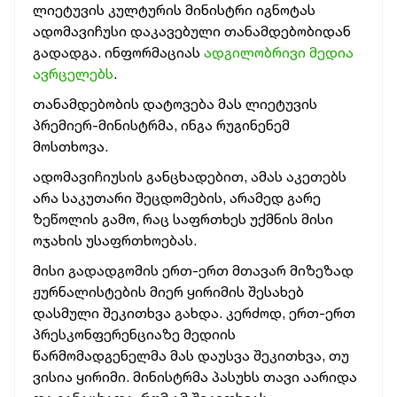
ლიეტუვის კულტურის მინისტრი იგნოტას
ადომავიჩუსი დაკავებული თანამდებობიდან
გადადგა.
ინფორმაციას
ადგილობრივი მედია
ავრცელებს
.
თანამდებობის დატოვება მას ლიეტუვის
პრემიერ-მინისტრმა, ინგა რუგინენემ
მოსთხოვა.
ადომავიჩიუსის განცხადებით, ამას აკეთებს
არა საკუთარი შეცდომების, არამედ გარე
ზეწოლის გამო, რაც საფრთხეს უქმნის მისი
ოჯახის უსაფრთხოებას.
მისი გადადგომის ერთ-ერთ მთავარ მიზეზად
ჟურნალისტების მიერ ყირიმის შესახებ
დასმული შეკითხვა გახდა. კერძოდ, ერთ-ერთ
პრესკონფერენციაზე მედიის
წარმომადგენელმა მას დაუსვა შეკითხვა, თუ
ვისია ყირიმი. მინისტრმა პასუხს თავი აარიდა