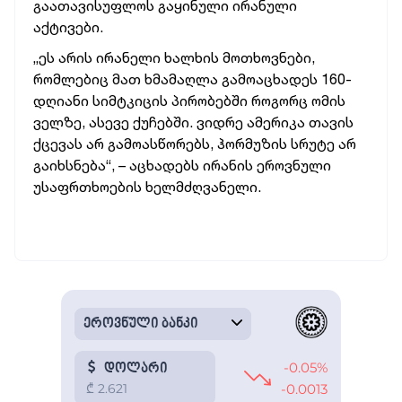
გაათავისუფლოს გაყინული ირანული
აქტივები.
„ეს არის ირანელი ხალხის მოთხოვნები,
რომლებიც მათ ხმამაღლა გამოაცხადეს 160-
დღიანი სიმტკიცის პირობებში როგორც ომის
ველზე, ასევე ქუჩებში. ვიდრე ამერიკა თავის
ქცევას არ გამოასწორებს, ჰორმუზის სრუტე არ
გაიხსნება“, – აცხადებს ირანის ეროვნული
უსაფრთხოების ხელმძღვანელი.