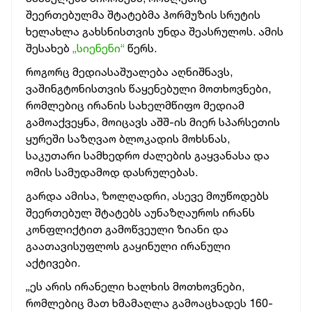
შეერთებულმა შტატებმა ჰორმუზის სრუტის
ხელახლა გახსნისთვის უნდა შეასრულოს. ამის
შესახებ
„სიენენი“
წერს.
როგორც მედიასაშუალება აღნიშნავს,
ვაშინგტონისთვის წაყენებული მოთხოვნები,
რომლებიც ირანის სახელმწიფო მედიამ
გამოაქვეყნა, მოიცავს აშშ-ის მიერ სპარსეთის
ყურეში საზღვაო ბლოკადის მოხსნას,
საკუთარი სამხედრო ძალების გაყვანასა და
ომის სამუდამოდ დასრულებას.
გარდა ამისა, ზოლღადრი, ასევე მოუწოდებს
შეერთებულ შტატებს აუნაზღაუროს ირანს
კონფლიქტით გამოწვეული ზიანი და
გაათავისუფლოს გაყინული ირანული
აქტივები.
„ეს არის ირანელი ხალხის მოთხოვნები,
რომლებიც მათ ხმამაღლა გამოაცხადეს 160-