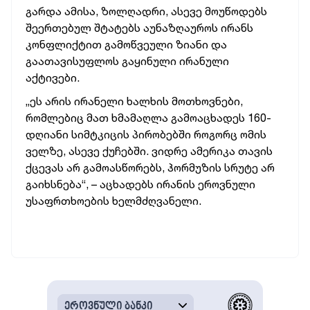
გარდა ამისა, ზოლღადრი, ასევე მოუწოდებს
შეერთებულ შტატებს აუნაზღაუროს ირანს
კონფლიქტით გამოწვეული ზიანი და
გაათავისუფლოს გაყინული ირანული
აქტივები.
„ეს არის ირანელი ხალხის მოთხოვნები,
რომლებიც მათ ხმამაღლა გამოაცხადეს 160-
დღიანი სიმტკიცის პირობებში როგორც ომის
ველზე, ასევე ქუჩებში. ვიდრე ამერიკა თავის
ქცევას არ გამოასწორებს, ჰორმუზის სრუტე არ
გაიხსნება“, – აცხადებს ირანის ეროვნული
უსაფრთხოების ხელმძღვანელი.