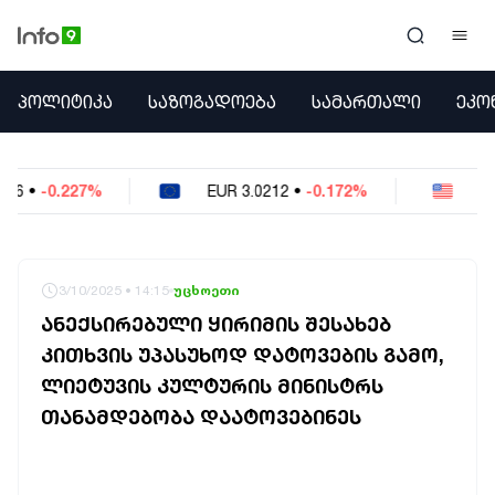
ᲞᲝᲚᲘᲢᲘᲙᲐ
ᲞᲝᲚᲘᲢᲘᲙᲐ
ᲡᲐᲖᲝᲒᲐᲓᲝᲔᲑᲐ
ᲡᲐᲛᲐᲠᲗᲐᲚᲘ
ᲔᲙᲝ
ᲡᲐᲖᲝᲒᲐᲓᲝᲔᲑᲐ
ᲡᲐᲛᲐᲠᲗᲐᲚᲘ
ᲔᲙᲝᲜᲝᲛᲘᲙᲐ
EUR
3.0212
•
-0.172%
USD
2.621
•
-0.05%
ᲣᲪᲮᲝᲔᲗᲘ
ᲙᲝᲜᲤᲚᲘᲥᲢᲔᲑᲘ
ᲒᲐᲛᲝᲙᲘᲗᲮᲕᲐ
ᲡᲝᲪᲘᲐᲚᲣᲠᲘ ᲛᲔᲓᲘᲐ
3/10/2025 • 14:15
უცხოეთი
ᲡᲞᲝᲠᲢᲘ
ᲐᲜᲔᲥᲡᲘᲠᲔᲑᲣᲚᲘ ᲧᲘᲠᲘᲛᲘᲡ ᲨᲔᲡᲐᲮᲔᲑ
ᲐᲛᲘᲜᲓᲘ
ᲙᲘᲗᲮᲕᲘᲡ ᲣᲞᲐᲡᲣᲮᲝᲓ ᲓᲐᲢᲝᲕᲔᲑᲘᲡ ᲒᲐᲛᲝ,
ᲡᲐᲛᲮᲔᲓᲠᲝ
ᲚᲘᲔᲢᲣᲕᲘᲡ ᲙᲣᲚᲢᲣᲠᲘᲡ ᲛᲘᲜᲘᲡᲢᲠᲡ
ᲠᲔᲒᲘᲝᲜᲘ
ᲘᲜᲢᲔᲠᲕᲘᲣ
ᲗᲐᲜᲐᲛᲓᲔᲑᲝᲑᲐ ᲓᲐᲐᲢᲝᲕᲔᲑᲘᲜᲔᲡ
ᲑᲘᲖᲜᲔᲡᲘ
ᲞᲐᲠᲚᲐᲛᲔᲜᲢᲘ