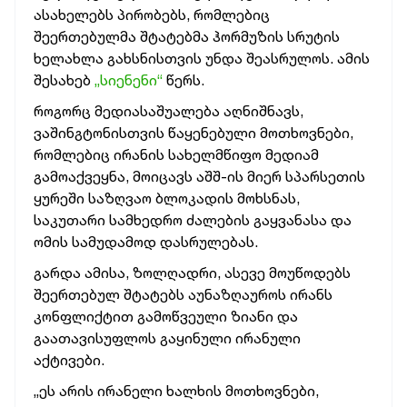
ასახელებს პირობებს, რომლებიც
შეერთებულმა შტატებმა ჰორმუზის სრუტის
ხელახლა გახსნისთვის უნდა შეასრულოს. ამის
შესახებ
„სიენენი“
წერს.
როგორც მედიასაშუალება აღნიშნავს,
ვაშინგტონისთვის წაყენებული მოთხოვნები,
რომლებიც ირანის სახელმწიფო მედიამ
გამოაქვეყნა, მოიცავს აშშ-ის მიერ სპარსეთის
ყურეში საზღვაო ბლოკადის მოხსნას,
საკუთარი სამხედრო ძალების გაყვანასა და
ომის სამუდამოდ დასრულებას.
გარდა ამისა, ზოლღადრი, ასევე მოუწოდებს
შეერთებულ შტატებს აუნაზღაუროს ირანს
კონფლიქტით გამოწვეული ზიანი და
გაათავისუფლოს გაყინული ირანული
აქტივები.
„ეს არის ირანელი ხალხის მოთხოვნები,