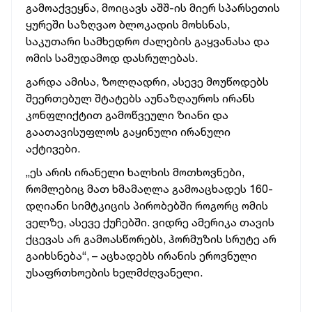
გამოაქვეყნა, მოიცავს აშშ-ის მიერ სპარსეთის
ყურეში საზღვაო ბლოკადის მოხსნას,
საკუთარი სამხედრო ძალების გაყვანასა და
ომის სამუდამოდ დასრულებას.
გარდა ამისა, ზოლღადრი, ასევე მოუწოდებს
შეერთებულ შტატებს აუნაზღაუროს ირანს
კონფლიქტით გამოწვეული ზიანი და
გაათავისუფლოს გაყინული ირანული
აქტივები.
„ეს არის ირანელი ხალხის მოთხოვნები,
რომლებიც მათ ხმამაღლა გამოაცხადეს 160-
დღიანი სიმტკიცის პირობებში როგორც ომის
ველზე, ასევე ქუჩებში. ვიდრე ამერიკა თავის
ქცევას არ გამოასწორებს, ჰორმუზის სრუტე არ
გაიხსნება“, – აცხადებს ირანის ეროვნული
უსაფრთხოების ხელმძღვანელი.