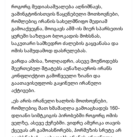
როგორც მედიასაშუალება აღნიშნავს,
ვაშინგტონისთვის წაყენებული მოთხოვნები,
რომლებიც ირანის სახელმწიფო მედიამ
გამოაქვეყნა, მოიცავს აშშ-ის მიერ სპარსეთის
ყურეში საზღვაო ბლოკადის მოხსნას,
საკუთარი სამხედრო ძალების გაყვანასა და
ომის სამუდამოდ დასრულებას.
გარდა ამისა, ზოლღადრი, ასევე მოუწოდებს
შეერთებულ შტატებს აუნაზღაუროს ირანს
კონფლიქტით გამოწვეული ზიანი და
გაათავისუფლოს გაყინული ირანული
აქტივები.
„ეს არის ირანელი ხალხის მოთხოვნები,
რომლებიც მათ ხმამაღლა გამოაცხადეს 160-
დღიანი სიმტკიცის პირობებში როგორც ომის
ველზე, ასევე ქუჩებში. ვიდრე ამერიკა თავის
ქცევას არ გამოასწორებს, ჰორმუზის სრუტე არ