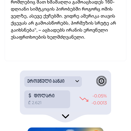
რომლებიც მათ ხმამაღლა გამოაცხადეს 160-
დღიანი სიმტკიცის პირობებში როგორც ომის
ველზე, ასევე ქუჩებში. ვიდრე ამერიკა თავის
ქცევას არ გამოასწორებს, ჰორმუზის სრუტე არ
გაიხსნება“, – აცხადებს ირანის ეროვნული
უსაფრთხოების ხელმძღვანელი.