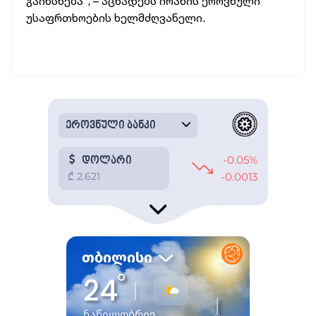
გაიხსნება“, – აცხადებს ირანის ეროვნული
უსაფრთხოების ხელმძღვანელი.