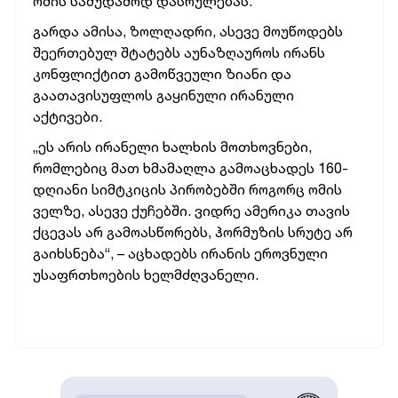
ომის სამუდამოდ დასრულებას.
გარდა ამისა, ზოლღადრი, ასევე მოუწოდებს
შეერთებულ შტატებს აუნაზღაუროს ირანს
კონფლიქტით გამოწვეული ზიანი და
გაათავისუფლოს გაყინული ირანული
აქტივები.
„ეს არის ირანელი ხალხის მოთხოვნები,
რომლებიც მათ ხმამაღლა გამოაცხადეს 160-
დღიანი სიმტკიცის პირობებში როგორც ომის
ველზე, ასევე ქუჩებში. ვიდრე ამერიკა თავის
ქცევას არ გამოასწორებს, ჰორმუზის სრუტე არ
გაიხსნება“, – აცხადებს ირანის ეროვნული
უსაფრთხოების ხელმძღვანელი.