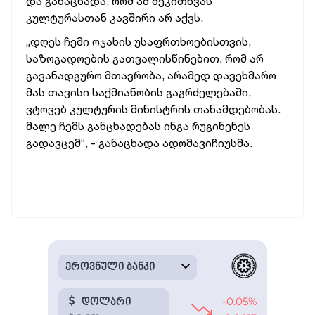
და განაცხადა, რომ ამ შეკითხვას
კულტურასთან კავშირი არ აქვს.
„დღეს ჩემი ოჯახის უსაფრთხოებისთვის,
საზოგადოების გათვალისწინებით, რომ არ
გავანადგურო მთავრობა, არამედ დავეხმარო
მას თავისი საქმიანობის გაგრძელებაში,
ვტოვებ კულტურის მინისტრის თანამდებობას.
მალე ჩემს განცხადებას ინგა რუგინენეს
გადავცემ“, - განაცხადა ადომავიჩიუსმა.