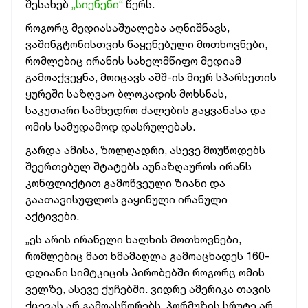
შესახებ
„სიენენი“
წერს.
როგორც მედიასაშუალება აღნიშნავს,
ვაშინგტონისთვის წაყენებული მოთხოვნები,
რომლებიც ირანის სახელმწიფო მედიამ
გამოაქვეყნა, მოიცავს აშშ-ის მიერ სპარსეთის
ყურეში საზღვაო ბლოკადის მოხსნას,
საკუთარი სამხედრო ძალების გაყვანასა და
ომის სამუდამოდ დასრულებას.
გარდა ამისა, ზოლღადრი, ასევე მოუწოდებს
შეერთებულ შტატებს აუნაზღაუროს ირანს
კონფლიქტით გამოწვეული ზიანი და
გაათავისუფლოს გაყინული ირანული
აქტივები.
„ეს არის ირანელი ხალხის მოთხოვნები,
რომლებიც მათ ხმამაღლა გამოაცხადეს 160-
დღიანი სიმტკიცის პირობებში როგორც ომის
ველზე, ასევე ქუჩებში. ვიდრე ამერიკა თავის
ქცევას არ გამოასწორებს, ჰორმუზის სრუტე არ