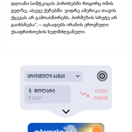
დღიანი სიმტკიცის პირობებში როგორც ომის
ველზე, ასევე ქუჩებში. ვიდრე ამერიკა თავის
ქცევას არ გამოასწორებს, ჰორმუზის სრუტე არ
გაიხსნება“, – აცხადებს ირანის ეროვნული
უსაფრთხოების ხელმძღვანელი.