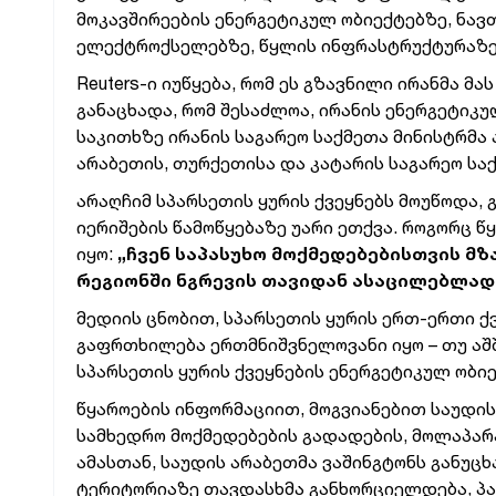
მოკავშირეების ენერგეტიკულ ობიექტებზე, ნავ
ელექტროქსელებზე, წყლის ინფრასტრუქტურაზე,
Reuters-ი იუწყება, რომ ეს გზავნილი ირანმა მ
განაცხადა, რომ შესაძლოა, ირანის ენერგეტიკ
საკითხზე ირანის საგარეო საქმეთა მინისტრმა
არაბეთის, თურქეთისა და კატარის საგარეო სა
არაღჩიმ სპარსეთის ყურის ქვეყნებს მოუწოდა, 
იერიშების წამოწყებაზე უარი ეთქვა. როგორც წ
იყო:
„ჩვენ საპასუხო მოქმედებებისთვის მზ
რეგიონში ნგრევის თავიდან ასაცილებლად
მედიის ცნობით, სპარსეთის ყურის ერთ-ერთი ქ
გაფრთხილება ერთმნიშვნელოვანი იყო – თუ აშ
სპარსეთის ყურის ქვეყნების ენერგეტიკულ ობიე
წყაროების ინფორმაციით, მოგვიანებით საუდის
სამხედრო მოქმედებების გადადების, მოლაპარა
ამასთან, საუდის არაბეთმა ვაშინგტონს განუცხ
ტერიტორიაზე თავდასხმა განხორციელდება, პას