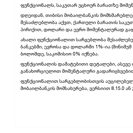
ფუნქციონალს, საკუთარ უცხოურ ბარათზე მომე
დღეიდან, თიბისი მობაილბანკის მომხმარებლებ
შესაძლებლობა აქვთ, ქართული ბარათის საკუთ
პირიქით, დოლარი და ევრო მომენტალურად გა
ახალი ფუნქციონალით სარგებლობა შესაძლებელ
ბანკებში, ევროსა და დოლარში 1%-ია (მინიმუმ 
ბოლომდე, საკომისიო 0% იქნება.
ფუნქციონალის დამატებითი დეტალები, ასევე 
განახორციელოთ მომენტალური გადარიცხვები
ფუნქციონალით სარგებლობისთვის აუცილებელია
მობაილბანკის მომსახურება, ვერსიით 8.15.0 ან