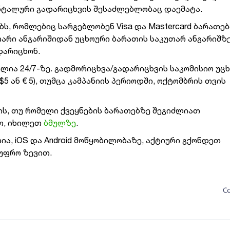
ნტალური გადარიცხვის შესაძლებლობაც დაემატა.
ს, რომლებიც სარგებლობენ Visa და Mastercard ბარათებ
არი ანგარიშიდან უცხოური ბარათის საკუთარ ანგარიშზე
დარიცხონ.
ია 24/7-ზე. გადმორიცხვა/გადარიცხვის საკომისიო უც
$5 ან € 5), თუმცა კამპანიის პერიოდში, ოქტომბრის თვის
ის, თუ რომელი ქვეყნების ბარათებზე შეგიძლიათ
თ, იხილეთ
ბმულზე
.
, iOS და Android მოწყობილობაზე, აქტიური გქონდეთ
 უფრო ზევით.