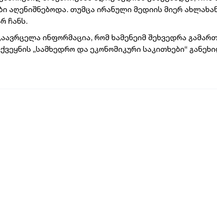
ბი აღენიშნებოდა. თუმცა ირანული მედიის მიერ ახლახა
რ ჩანს.
გაავრცელა ინფორმაცია, რომ ხამენეიმ შეხვედრა გამარ
 ქვეყნის „სამხედრო და ეკონომიკური საკითხები“ განეხ