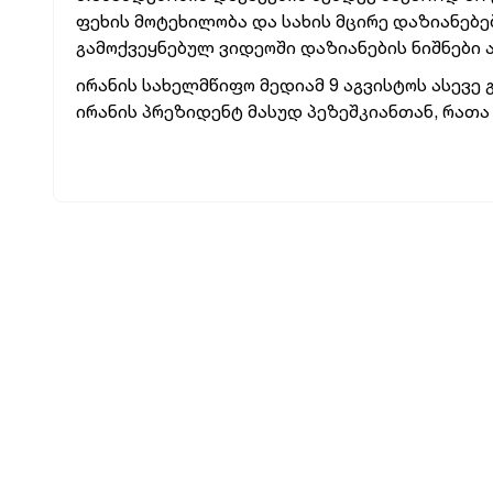
ფეხის მოტეხილობა და სახის მცირე დაზიანებე
გამოქვეყნებულ ვიდეოში დაზიანების ნიშნები ა
ირანის სახელმწიფო მედიამ 9 აგვისტოს ასევე 
ირანის პრეზიდენტ მასუდ პეზეშკიანთან, რათა