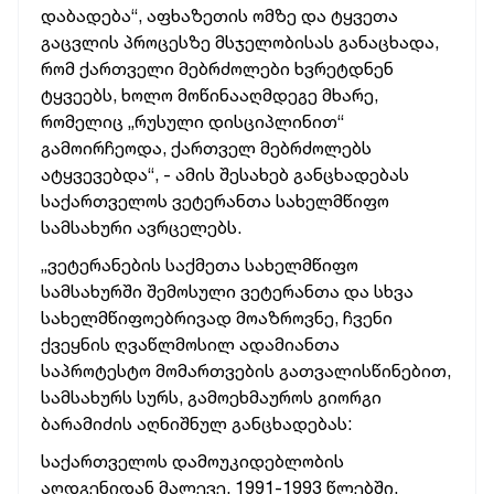
დაბადება“, აფხაზეთის ომზე და ტყვეთა
გაცვლის პროცესზე მსჯელობისას განაცხადა,
რომ ქართველი მებრძოლები ხვრეტდნენ
ტყვეებს, ხოლო მოწინააღმდეგე მხარე,
რომელიც „რუსული დისციპლინით“
გამოირჩეოდა, ქართველ მებრძოლებს
ატყვევებდა“, - ამის შესახებ განცხადებას
საქართველოს ვეტერანთა სახელმწიფო
სამსახური ავრცელებს.
„ვეტერანების საქმეთა სახელმწიფო
სამსახურში შემოსული ვეტერანთა და სხვა
სახელმწიფოებრივად მოაზროვნე, ჩვენი
ქვეყნის ღვაწლმოსილ ადამიანთა
საპროტესტო მომართვების გათვალისწინებით,
სამსახურს სურს, გამოეხმაუროს გიორგი
ბარამიძის აღნიშნულ განცხადებას:
საქართველოს დამოუკიდებლობის
აღდგენიდან მალევე, 1991-1993 წლებში,