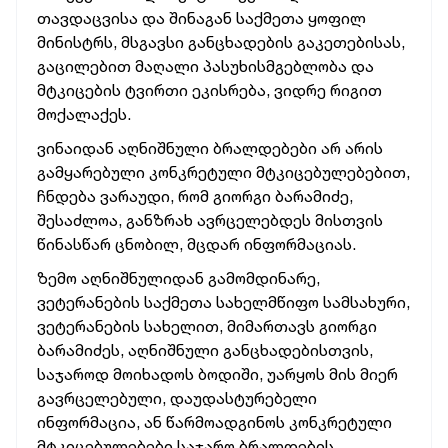
თავდაცვისა და შინაგან საქმეთა ყოფილ
მინისტრს, მსგავსი განცხადების გაკეთებისას,
გაცილებით მაღალი პასუხისმგებლობა და
მტკიცების ტვირთი ეკისრება, ვიდრე რიგით
მოქალაქეს.
ვინაიდან აღნიშნული ბრალდებები არ არის
გამყარებული კონკრეტული მტკიცებულებებით,
ჩნდება ვარაუდი, რომ გიორგი ბარამიძე,
შესაძლოა, განზრახ ავრცელებდეს მისთვის
წინასწარ ცნობილ, მცდარ ინფორმაციას.
ზემო აღნიშნულიდან გამომდინარე,
ვეტერანების საქმეთა სახელმწიფო სამსახური,
ვეტერანების სახელით, მიმართავს გიორგი
ბარამიძეს, აღნიშნული განცხადებისთვის,
საჯაროდ მოიხადოს ბოდიში, უარყოს მის მიერ
გავრცელებული, დაუდასტურებელი
ინფორმაცია, ან წარმოადგინოს კონკრეტული
მტკიცებულებები საჯარო ბრალდების