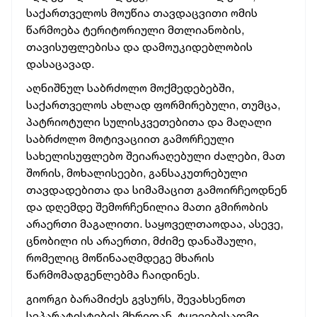
საქართველოს მოუწია თავდაცვითი ომის
წარმოება ტერიტორიული მთლიანობის,
თავისუფლებისა და დამოუკიდებლობის
დასაცავად.
აღნიშნულ საბრძოლო მოქმედებებში,
საქართველოს ახლად ფორმირებული, თუმცა,
პატრიოტული სულისკვეთებითა და მაღალი
საბრძოლო მოტივაციით გამორჩეული
სახელისუფლებო შეიარაღებული ძალები, მათ
შორის, მოხალისეები, განსაკუთრებული
თავდადებითა და სიმამაცით გამოირჩეოდნენ
და დღემდე შემორჩენილია მათი გმირობის
არაერთი მაგალითი. საყოველთაოდაა, ასევე,
ცნობილი ის არაერთი, მძიმე დანაშაული,
რომელიც მოწინააღმდეგე მხარის
წარმომადგენლებმა ჩაიდინეს.
გიორგი ბარამიძეს გვსურს, შევახსენოთ
სეპარატისტების მხრიდან, ტყვეებისადმი