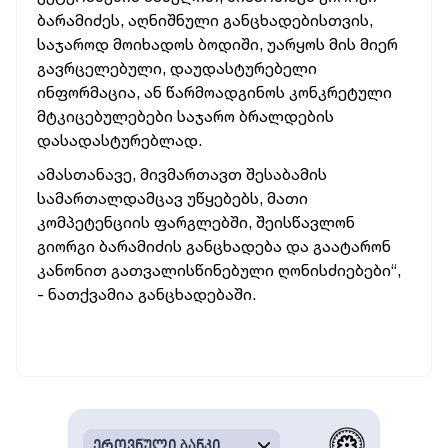
ბარამიძეს, აღნიშნული განცხადებისთვის,
საჯაროდ მოიხადოს ბოდიში, უარყოს მის მიერ
გავრცელებული, დაუდასტურებელი
ინფორმაცია, ან წარმოადგინოს კონკრეტული
მტკიცებულებები საჯარო ბრალდების
დასადასტურებლად.
ა
მასთანავე, მივმართავთ შესაბამის
სამართალდამცავ უწყებებს, მათი
კომპეტენციის ფარგლებში, შეისწავლონ
გიორგი ბარამიძის განცხადება და გაატარონ
კანონით გათვალისწინებული ღონისძიებები“,
- ნათქვამია განცხადებაში.