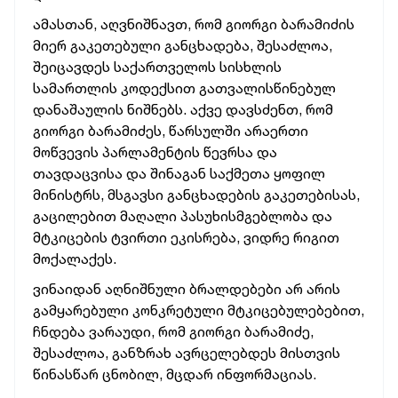
ამასთან, აღვნიშნავთ, რომ გიორგი ბარამიძის
მიერ გაკეთებული განცხადება, შესაძლოა,
შეიცავდეს საქართველოს სისხლის
სამართლის კოდექსით გათვალისწინებულ
დანაშაულის ნიშნებს. აქვე დავსძენთ, რომ
გიორგი ბარამიძეს, წარსულში არაერთი
მოწვევის პარლამენტის წევრსა და
თავდაცვისა და შინაგან საქმეთა ყოფილ
მინისტრს, მსგავსი განცხადების გაკეთებისას,
გაცილებით მაღალი პასუხისმგებლობა და
მტკიცების ტვირთი ეკისრება, ვიდრე რიგით
მოქალაქეს.
ვინაიდან აღნიშნული ბრალდებები არ არის
გამყარებული კონკრეტული მტკიცებულებებით,
ჩნდება ვარაუდი, რომ გიორგი ბარამიძე,
შესაძლოა, განზრახ ავრცელებდეს მისთვის
წინასწარ ცნობილ, მცდარ ინფორმაციას.