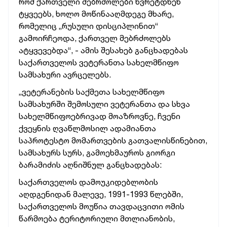
რომ ქართველი მებრძოლები ხვრეტდნენ
ტყვეებს, ხოლო მოწინააღმდეგე მხარე,
რომელიც „რუსული დისციპლინით“
გამოირჩეოდა, ქართველ მებრძოლებს
ატყვევებდა“, - ამის შესახებ განცხადებას
საქართველოს ვეტერანთა სახელმწიფო
სამსახური ავრცელებს.
„ვეტერანების საქმეთა სახელმწიფო
სამსახურში შემოსული ვეტერანთა და სხვა
სახელმწიფოებრივად მოაზროვნე, ჩვენი
ქვეყნის ღვაწლმოსილ ადამიანთა
საპროტესტო მომართვების გათვალისწინებით,
სამსახურს სურს, გამოეხმაუროს გიორგი
ბარამიძის აღნიშნულ განცხადებას:
საქართველოს დამოუკიდებლობის
აღდგენიდან მალევე, 1991-1993 წლებში,
საქართველოს მოუწია თავდაცვითი ომის
წარმოება ტერიტორიული მთლიანობის,