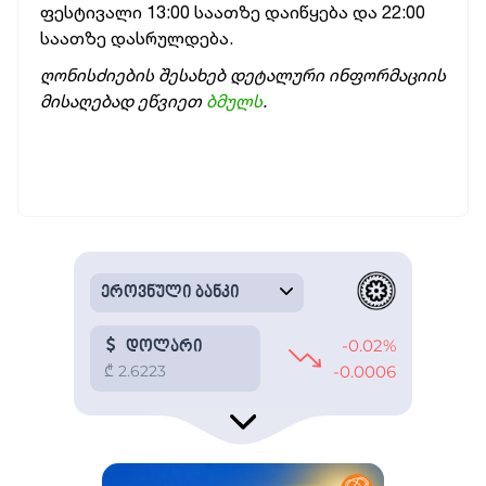
ფესტივალი 13:00 საათზე დაიწყება და 22:00
საათზე დასრულდება.
ღონისძიების
შესახებ
დეტალური
ინფორმაციის
მისაღებად
ეწვიეთ
ბმულს
.