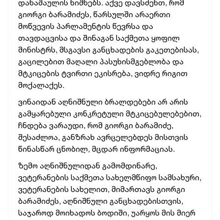
დანაშაულის ნიშნებს. აქვე დავსძენთ, რომ
გიორგი ბარამიძეს, წარსულში არაერთი
მოწვევის პარლამენტის წევრსა და
თავდაცვისა და შინაგან საქმეთა ყოფილ
მინისტრს, მსგავსი განცხადების გაკეთებისას,
გაცილებით მაღალი პასუხისმგებლობა და
მტკიცების ტვირთი ეკისრება, ვიდრე რიგით
მოქალაქეს.
ვინაიდან აღნიშნული ბრალდებები არ არის
გამყარებული კონკრეტული მტკიცებულებებით,
ჩნდება ვარაუდი, რომ გიორგი ბარამიძე,
შესაძლოა, განზრახ ავრცელებდეს მისთვის
წინასწარ ცნობილ, მცდარ ინფორმაციას.
ზემო აღნიშნულიდან გამომდინარე,
ვეტერანების საქმეთა სახელმწიფო სამსახური,
ვეტერანების სახელით, მიმართავს გიორგი
ბარამიძეს, აღნიშნული განცხადებისთვის,
საჯაროდ მოიხადოს ბოდიში, უარყოს მის მიერ