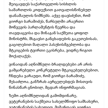
შეიცავდეს საქართველოს სისხლის
სამართლის კოდექსით გათვალისწინებულ
დანაშაულის ნიშნებს. აქვე დავსძენთ, რომ
გიორგი ბარამიძეს, წარსულში არაერთი
მოწვევის პარლამენტის წევრსა და
თავდაცვისა და შინაგან საქმეთა ყოფილ
მინისტრს, მსგავსი განცხადების გაკეთებისას,
გაცილებით მაღალი პასუხისმგებლობა და
მტკიცების ტვირთი ეკისრება, ვიდრე რიგით
მოქალაქეს.
ვინაიდან აღნიშნული ბრალდებები არ არის
გამყარებული კონკრეტული მტკიცებულებებით,
ჩნდება ვარაუდი, რომ გიორგი ბარამიძე,
შესაძლოა, განზრახ ავრცელებდეს მისთვის
წინასწარ ცნობილ, მცდარ ინფორმაციას.
ზემო აღნიშნულიდან გამომდინარე,
ვეტერანების საქმეთა სახელმწიფო სამსახური,
ვეტერანების სახელით, მიმართავს გიორგი