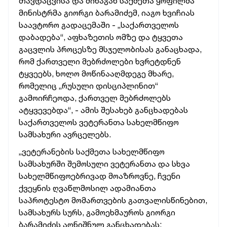
თავდაცვისა და შინაგან საქმეთა ყოფილმა
მინისტრმა გიორგი ბარამიძემ, იაგო ხვიჩიას
საავტორო გადაცემაში - „საქართველოს
დაბადება“, აფხაზეთის ომზე და ტყვეთა
გაცვლის პროცესზე მსჯელობისას განაცხადა,
რომ ქართველი მებრძოლები ხვრეტდნენ
ტყვეებს, ხოლო მოწინააღმდეგე მხარე,
რომელიც „რუსული დისციპლინით“
გამოირჩეოდა, ქართველ მებრძოლებს
ატყვევებდა“, - ამის შესახებ განცხადებას
საქართველოს ვეტერანთა სახელმწიფო
სამსახური ავრცელებს.
„ვეტერანების საქმეთა სახელმწიფო
სამსახურში შემოსული ვეტერანთა და სხვა
სახელმწიფოებრივად მოაზროვნე, ჩვენი
ქვეყნის ღვაწლმოსილ ადამიანთა
საპროტესტო მომართვების გათვალისწინებით,
სამსახურს სურს, გამოეხმაუროს გიორგი
ბარამიძის აღნიშნულ განცხადებას: