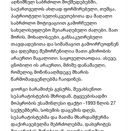
აღნიშნულ საბრძოლო მოქმედებებში,
საქართველოს ახლად ფორმირებული, თუმცა,
პატრიოტული სულისკვეთებითა და მაღალი
საბრძოლო მოტივაციით გამორჩეული
სახელისუფლებო შეიარაღებული ძალები, მათ
შორის, მოხალისეები, განსაკუთრებული
თავდადებითა და სიმამაცით გამოირჩეოდნენ
და დღემდე შემორჩენილია მათი გმირობის
არაერთი მაგალითი. საყოველთაოდაა, ასევე,
ცნობილი ის არაერთი, მძიმე დანაშაული,
რომელიც მოწინააღმდეგე მხარის
წარმომადგენლებმა ჩაიდინეს.
გიორგი ბარამიძეს გვსურს, შევახსენოთ
სეპარატისტების მხრიდან, ტყვეებისადმი
მოპყრობის უსაშინლესი ფაქტი -1993 წლის 27
სექტემბერს, სოხუმის დაცემის დღეს,
სეპარატისტებმა და მათმა მხარდამჭერმა
დაქირავებულმა მებრძოლებმა, დახვრიტეს