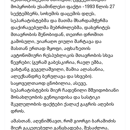
მოპყრობის უსაშინლესი ფაქტი -1993 წლის 27
სექტემბერს, სოხუმის დაცემის დღეს,
სეპარატისტებმა და მათმა მხარდამჭერმა
დაქირავებულმა მებრძოლებმა, დახვრიტეს
მთავრობის შენობიდან, თეთრი დროშით
გამოსული, უიარაღო ჟიული შარტავა და
მასთან ერთად მყოფი, აფხაზეთის
ავტონომიური რესპუბლიკის მთავრობის სხვა
წევრები; (გურამ გაბესკირია, რაულ ეშბა,
ვახტანგ გეგელაშვილი, მამია ალასანია,
ალექსანდრე ბერულავა და სხვები).
საყოველთაოდ ცნობილია, ასევე,
სეპარატისტების მიერ ჩადენილი მშვიდობიანი
მოსახლეობის გენოციდისა და სასტიკი
მკვლელობის ფაქტები ქალაქ გაგრის აღების
დროს.
ამასთან, აღვნიშნავთ, რომ გიორგი ბარამიძის
მიერ გაკეთებული განცხადება, შესაძლოა,