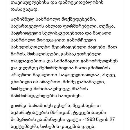
თავისუფლებისა და დამოუკიდებლობის
დასაცავად.
აღნიშნულ საბრძოლო მოქმედებებში,
საქართველოს ახლად ფორმირებული, თუმცა,
პატრიოტული სულისკვეთებითა და მაღალი
საბრძოლო მოტივაციით გამორჩეული
სახელისუფლებო შეიარაღებული ძალები, მათ
შორის, მოხალისეები, განსაკუთრებული
თავდადებითა და სიმამაცით გამოირჩეოდნენ
და დღემდე შემორჩენილია მათი გმირობის
არაერთი მაგალითი. საყოველთაოდაა, ასევე,
ცნობილი ის არაერთი, მძიმე დანაშაული,
რომელიც მოწინააღმდეგე მხარის
წარმომადგენლებმა ჩაიდინეს.
გიორგი ბარამიძეს გვსურს, შევახსენოთ
სეპარატისტების მხრიდან, ტყვეებისადმი
მოპყრობის უსაშინლესი ფაქტი -1993 წლის 27
სექტემბერს, სოხუმის დაცემის დღეს,