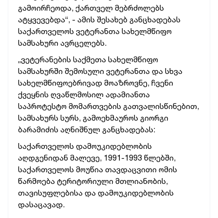
გამოირჩეოდა, ქართველ მებრძოლებს
ატყვევებდა“, - ამის შესახებ განცხადებას
საქართველოს ვეტერანთა სახელმწიფო
სამსახური ავრცელებს.
„ვეტერანების საქმეთა სახელმწიფო
სამსახურში შემოსული ვეტერანთა და სხვა
სახელმწიფოებრივად მოაზროვნე, ჩვენი
ქვეყნის ღვაწლმოსილ ადამიანთა
საპროტესტო მომართვების გათვალისწინებით,
სამსახურს სურს, გამოეხმაუროს გიორგი
ბარამიძის აღნიშნულ განცხადებას:
საქართველოს დამოუკიდებლობის
აღდგენიდან მალევე, 1991-1993 წლებში,
საქართველოს მოუწია თავდაცვითი ომის
წარმოება ტერიტორიული მთლიანობის,
თავისუფლებისა და დამოუკიდებლობის
დასაცავად.