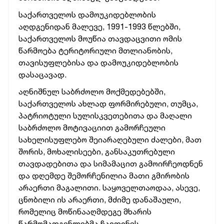
საქართველოს დამოუკიდებლობის
აღდგენიდან მალევე, 1991-1993 წლებში,
საქართველოს მოუწია თავდაცვითი ომის
წარმოება ტერიტორიული მთლიანობის,
თავისუფლებისა და დამოუკიდებლობის
დასაცავად.
აღნიშნულ საბრძოლო მოქმედებებში,
საქართველოს ახლად ფორმირებული, თუმცა,
პატრიოტული სულისკვეთებითა და მაღალი
საბრძოლო მოტივაციით გამორჩეული
სახელისუფლებო შეიარაღებული ძალები, მათ
შორის, მოხალისეები, განსაკუთრებული
თავდადებითა და სიმამაცით გამოირჩეოდნენ
და დღემდე შემორჩენილია მათი გმირობის
არაერთი მაგალითი. საყოველთაოდაა, ასევე,
ცნობილი ის არაერთი, მძიმე დანაშაული,
რომელიც მოწინააღმდეგე მხარის
წარმომადგენლებმა ჩაიდინეს.