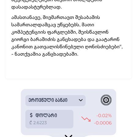
დასადასტურებლად.
ა
მასთანავე, მივმართავთ შესაბამის
სამართალდამცავ უწყებებს, მათი
კომპეტენციის ფარგლებში, შეისწავლონ
გიორგი ბარამიძის განცხადება და გაატარონ
კანონით გათვალისწინებული ღონისძიებები“,
- ნათქვამია განცხადებაში.