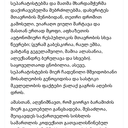
სეპარატისტებმა და მათმა მხარდამჭერმა
დაქირავებულმა მებრძოლებმა, დახვრიტეს
მთავრობის შენობიდან, თეთრი დროშით
გამოსული, უიარაღო ჟიული შარტავა და
მასთან ერთად მყოფი, აფხაზეთის
ავტონომიური რესპუბლიკის მთავრობის სხვა
წევრები; (გურამ გაბესკირია, რაულ ეშბა,
ვახტანგ გეგელაშვილი, მამია ალასანია,
ალექსანდრე ბერულავა და სხვები).
საყოველთაოდ ცნობილია, ასევე,
სეპარატისტების მიერ ჩადენილი მშვიდობიანი
მოსახლეობის გენოციდისა და სასტიკი
მკვლელობის ფაქტები ქალაქ გაგრის აღების
დროს.
ამასთან, აღვნიშნავთ, რომ გიორგი ბარამიძის
მიერ გაკეთებული განცხადება, შესაძლოა,
შეიცავდეს საქართველოს სისხლის
სამართლის კოდექსით გათვალისწინებულ