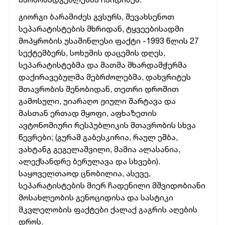
გიორგი ბარამიძეს გვსურს, შევახსენოთ
სეპარატისტების მხრიდან, ტყვეებისადმი
მოპყრობის უსაშინლესი ფაქტი -1993 წლის 27
სექტემბერს, სოხუმის დაცემის დღეს,
სეპარატისტებმა და მათმა მხარდამჭერმა
დაქირავებულმა მებრძოლებმა, დახვრიტეს
მთავრობის შენობიდან, თეთრი დროშით
გამოსული, უიარაღო ჟიული შარტავა და
მასთან ერთად მყოფი, აფხაზეთის
ავტონომიური რესპუბლიკის მთავრობის სხვა
წევრები; (გურამ გაბესკირია, რაულ ეშბა,
ვახტანგ გეგელაშვილი, მამია ალასანია,
ალექსანდრე ბერულავა და სხვები).
საყოველთაოდ ცნობილია, ასევე,
სეპარატისტების მიერ ჩადენილი მშვიდობიანი
მოსახლეობის გენოციდისა და სასტიკი
მკვლელობის ფაქტები ქალაქ გაგრის აღების
დროს.