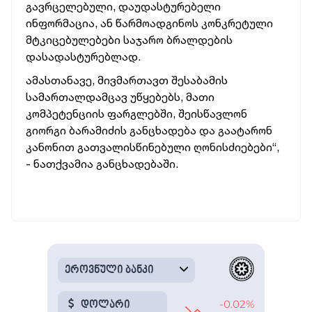
გავრცელებული, დაუდასტურებელი
ინფორმაცია, ან წარმოადგინოს კონკრეტული
მტკიცებულებები საჯარო ბრალდების
დასადასტურებლად.
ა
მასთანავე, მივმართავთ შესაბამის
სამართალდამცავ უწყებებს, მათი
კომპეტენციის ფარგლებში, შეისწავლონ
გიორგი ბარამიძის განცხადება და გაატარონ
კანონით გათვალისწინებული ღონისძიებები“,
- ნათქვამია განცხადებაში.