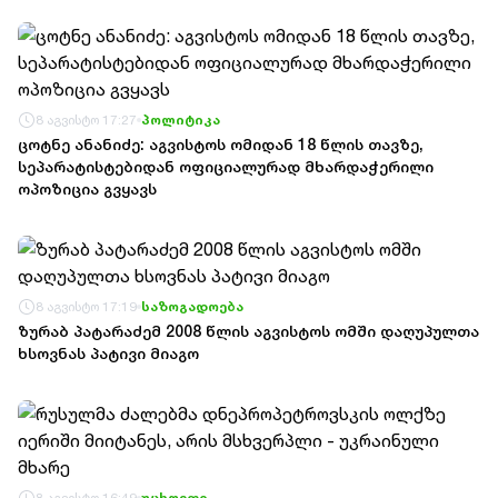
8 აგვისტო 17:27
პოლიტიკა
ცოტნე ანანიძე: აგვისტოს ომიდან 18 წლის თავზე,
სეპარატისტებიდან ოფიციალურად მხარდაჭერილი
ოპოზიცია გვყავს
8 აგვისტო 17:19
საზოგადოება
ზურაბ პატარაძემ 2008 წლის აგვისტოს ომში დაღუპულთა
ხსოვნას პატივი მიაგო
8 აგვისტო 16:49
უცხოეთი