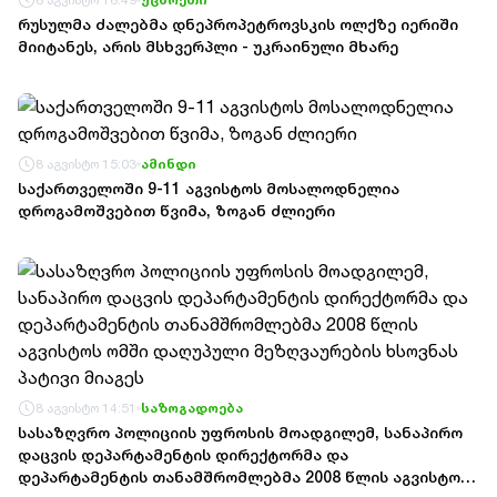
რუსულმა ძალებმა დნეპროპეტროვსკის ოლქზე იერიში
მიიტანეს, არის მსხვერპლი - უკრაინული მხარე
8 აგვისტო 15:03
ამინდი
საქართველოში 9-11 აგვისტოს მოსალოდნელია
დროგამოშვებით წვიმა, ზოგან ძლიერი
8 აგვისტო 14:51
საზოგადოება
სასაზღვრო პოლიციის უფროსის მოადგილემ, სანაპირო
დაცვის დეპარტამენტის დირექტორმა და
დეპარტამენტის თანამშრომლებმა 2008 წლის აგვისტოს