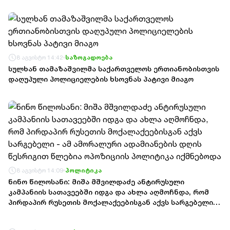
ომში დაღუპული მეზღვაურების ხსოვნას პატივი მიაგეს
8 აგვისტო 14:42
საზოგადოება
სულხან თამაზაშვილმა საქართველოს ერთიანობისთვის
დაღუპული პოლიციელების ხსოვნას პატივი მიაგო
8 აგვისტო 14:09
პოლიტიკა
ნინო წილოსანი: მიშა მშვილდაძე ანტირუსული
კამპანიის სათავეებში იდგა და ახლა აღმოჩნდა, რომ
პირდაპირ რუსეთის მოქალაქეებისგან აქვს სარგებელი -
ამ ამორალური ადამიანების დღის წესრიგით წლებია
ოპოზიციის პოლიტიკა იქმნებოდა